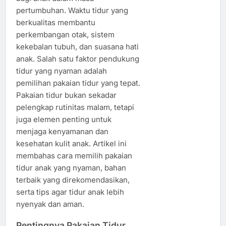
pertumbuhan. Waktu tidur yang
berkualitas membantu
perkembangan otak, sistem
kekebalan tubuh, dan suasana hati
anak. Salah satu faktor pendukung
tidur yang nyaman adalah
pemilihan pakaian tidur yang tepat.
Pakaian tidur bukan sekadar
pelengkap rutinitas malam, tetapi
juga elemen penting untuk
menjaga kenyamanan dan
kesehatan kulit anak. Artikel ini
membahas cara memilih pakaian
tidur anak yang nyaman, bahan
terbaik yang direkomendasikan,
serta tips agar tidur anak lebih
nyenyak dan aman.
Pentingnya Pakaian Tidur