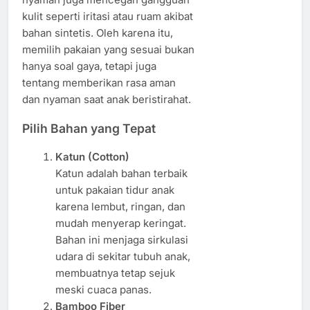
kulit seperti iritasi atau ruam akibat
bahan sintetis. Oleh karena itu,
memilih pakaian yang sesuai bukan
hanya soal gaya, tetapi juga
tentang memberikan rasa aman
dan nyaman saat anak beristirahat.
Pilih Bahan yang Tepat
Katun (Cotton)
Katun adalah bahan terbaik
untuk pakaian tidur anak
karena lembut, ringan, dan
mudah menyerap keringat.
Bahan ini menjaga sirkulasi
udara di sekitar tubuh anak,
membuatnya tetap sejuk
meski cuaca panas.
Bamboo Fiber