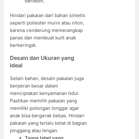
berlebih.
Hindari pakaian dari bahan sintetis
seperti poliester murni atau nilon,
karena cenderung memerangkap
panas dan membuat kulit anak
berkeringat.
Desain dan Ukuran yang
Ideal
Selain bahan, desain pakaian juga
berperan besar dalam
menciptakan kenyamanan tidur.
Pastikan memilih pakaian yang
memiliki potongan longgar agar
anak bisa bergerak bebas. Hindari
pakaian yang terlalu ketat di bagian
pinggang atau lengan.
Tanpa label yang