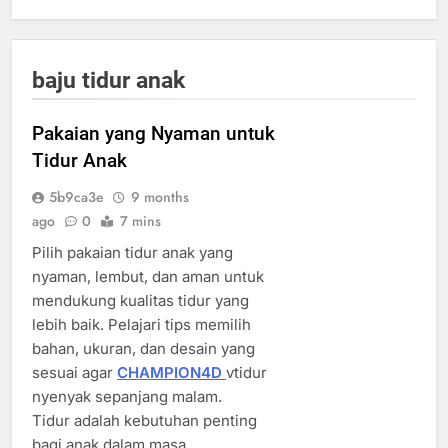
baju tidur anak
Pakaian yang Nyaman untuk
Tidur Anak
5b9ca3e
9 months
ago
0
7 mins
Pilih pakaian tidur anak yang
nyaman, lembut, dan aman untuk
mendukung kualitas tidur yang
lebih baik. Pelajari tips memilih
bahan, ukuran, dan desain yang
sesuai agar
CHAMPION4D
vtidur
nyenyak sepanjang malam.
Tidur adalah kebutuhan penting
bagi anak dalam masa