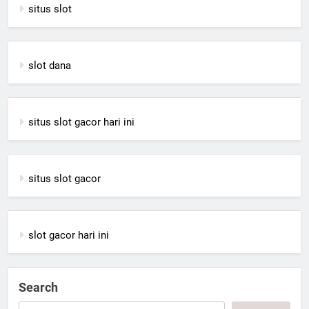
situs slot
slot dana
situs slot gacor hari ini
situs slot gacor
slot gacor hari ini
Search