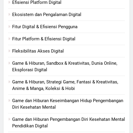
Efisiensi Platform Digital
Ekosistem dan Pengalaman Digital
Fitur Digital & Efisiensi Pengguna
Fitur Platform & Efisiensi Digital
Fleksibilitas Akses Digital
Game & Hiburan, Sandbox & Kreativitas, Dunia Online,
Eksplorasi Digital
Game & Hiburan, Strategi Game, Fantasi & Kreativitas,
Anime & Manga, Koleksi & Hobi
Game dan Hiburan Keseimbangan Hidup Pengembangan
Diri Kesehatan Mental
Game dan Hiburan Pengembangan Diri Kesehatan Mental
Pendidikan Digital