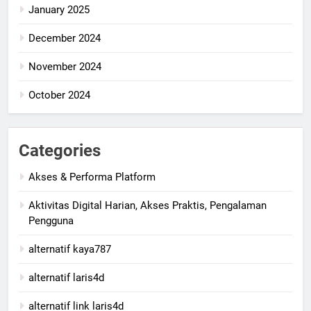
January 2025
December 2024
November 2024
October 2024
Categories
Akses & Performa Platform
Aktivitas Digital Harian, Akses Praktis, Pengalaman
Pengguna
alternatif kaya787
alternatif laris4d
alternatif link laris4d