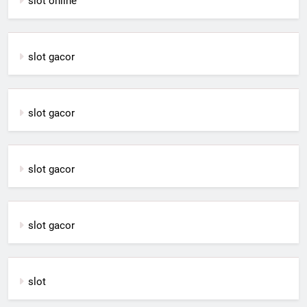
slot online
slot gacor
slot gacor
slot gacor
slot gacor
slot