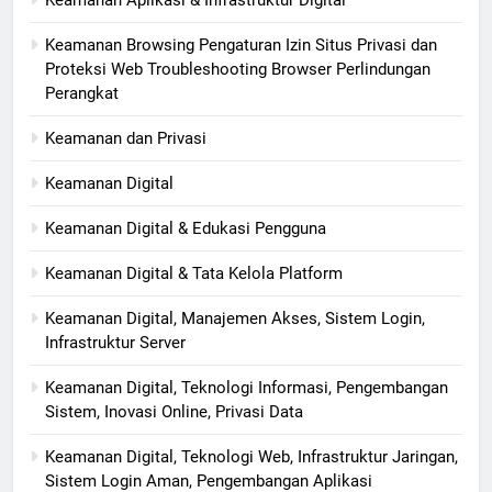
Keamanan Aplikasi & Infrastruktur Digital
Keamanan Browsing Pengaturan Izin Situs Privasi dan
Proteksi Web Troubleshooting Browser Perlindungan
Perangkat
Keamanan dan Privasi
Keamanan Digital
Keamanan Digital & Edukasi Pengguna
Keamanan Digital & Tata Kelola Platform
Keamanan Digital, Manajemen Akses, Sistem Login,
Infrastruktur Server
Keamanan Digital, Teknologi Informasi, Pengembangan
Sistem, Inovasi Online, Privasi Data
Keamanan Digital, Teknologi Web, Infrastruktur Jaringan,
Sistem Login Aman, Pengembangan Aplikasi