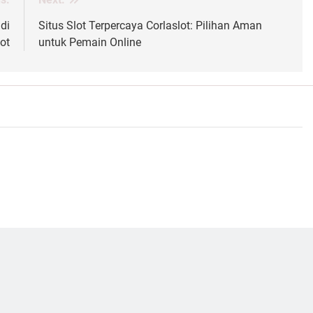
di
Situs Slot Terpercaya Corlaslot: Pilihan Aman
ot
untuk Pemain Online