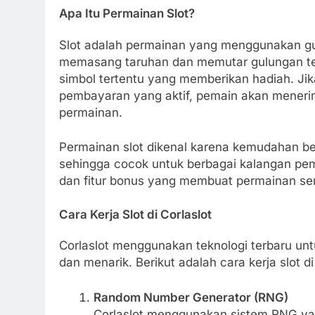
Apa Itu Permainan Slot?
Slot adalah permainan yang menggunakan gul
memasang taruhan dan memutar gulungan t
simbol tertentu yang memberikan hadiah. Jik
pembayaran yang aktif, pemain akan menerim
permainan.
Permainan slot dikenal karena kemudahan be
sehingga cocok untuk berbagai kalangan pe
dan fitur bonus yang membuat permainan se
Cara Kerja Slot di Corlaslot
Corlaslot menggunakan teknologi terbaru unt
dan menarik. Berikut adalah cara kerja slot di
Random Number Generator (RNG)
Corlaslot menggunakan sistem RNG ya