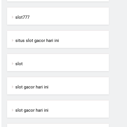
slot777
situs slot gacor hari ini
slot
slot gacor hari ini
slot gacor hari ini