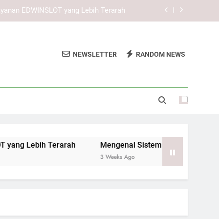
ayanan EDWINSLOT yang Lebih Terarah
 Layanan LEBAH4D yang Lebih Terarah
nyamanan saat Menggunakan KAYA787
NEWSLETTER
RANDOM NEWS
Pertama secara Aman dan Terkendali
g Vise. Kualitas Tinggi Untuk Mendukung Perjalanan Anda Di
.
ayanan EDWINSLOT yang Lebih Terarah
 Layanan LEBAH4D yang Lebih Terarah
nyamanan saat Menggunakan KAYA787
 Terarah
Mengenal Sistem Pengelolaan Layanan LEBAH
3 Weeks Ago