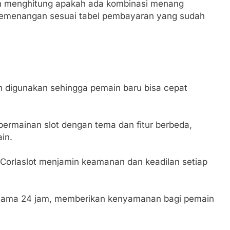
an menghitung apakah ada kombinasi menang
kemenangan sesuai tabel pembayaran yang sudah
h digunakan sehingga pemain baru bisa cepat
permainan slot dengan tema dan fitur berbeda,
in.
 Corlaslot menjamin keamanan dan keadilan setiap
lama 24 jam, memberikan kenyamanan bagi pemain