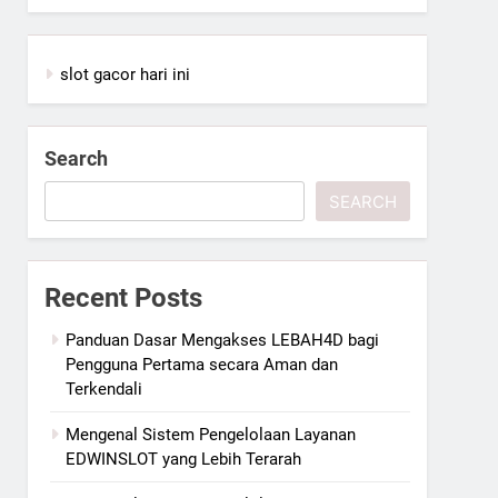
slot gacor hari ini
Search
SEARCH
Recent Posts
Panduan Dasar Mengakses LEBAH4D bagi
Pengguna Pertama secara Aman dan
Terkendali
Mengenal Sistem Pengelolaan Layanan
EDWINSLOT yang Lebih Terarah