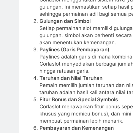
gulungan. Ini memastikan setiap hasil 
sehingga permainan adil bagi semua p
Gulungan dan Simbol
Setiap permainan slot memiliki gulung
gulungan, simbol akan berhenti secar
akan menentukan kemenangan.
Paylines (Garis Pembayaran)
Paylines adalah garis di mana kombin
Corlaslot menyediakan berbagai jumlah 
hingga ratusan garis.
Taruhan dan Nilai Taruhan
Pemain memilih jumlah taruhan dan nil
taruhan adalah hasil kali antara nilai t
Fitur Bonus dan Special Symbols
Corlaslot menawarkan fitur bonus sepert
khusus yang memicu bonus), dan mini 
membuat permainan lebih menarik.
Pembayaran dan Kemenangan