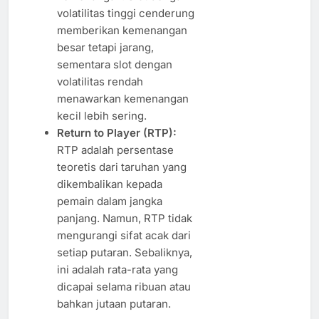
volatilitas tinggi cenderung
memberikan kemenangan
besar tetapi jarang,
sementara slot dengan
volatilitas rendah
menawarkan kemenangan
kecil lebih sering.
Return to Player (RTP):
RTP adalah persentase
teoretis dari taruhan yang
dikembalikan kepada
pemain dalam jangka
panjang. Namun, RTP tidak
mengurangi sifat acak dari
setiap putaran. Sebaliknya,
ini adalah rata-rata yang
dicapai selama ribuan atau
bahkan jutaan putaran.