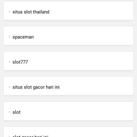
situs slot thailand
spaceman
slot777
situs slot gacor hari ini
slot