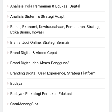
Analisis Pola Permainan & Edukasi Digital
Analisis Sistem & Strategi Adaptif
Bisnis, Ekonomi, Kewirausahaan, Pemasaran, Strategi,
Etika Bisnis, Inovasi
Bisnis, Judi Online, Strategi Bermain
Brand Digital & Akses Cepat
Brand Digital dan Akses Pengguna3
Branding Digital, User Experience, Strategi Platform
Budaya
Budaya · Psikologi Perilaku · Edukasi
CaraMenangSlot