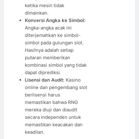
ketika mesin tidak
dimainkan.
Konversi Angka ke Simbol:
Angka-angka acak ini
diterjemahkan ke simbol-
simbol pada gulungan slot.
Hasilnya adalah setiap
putaran memberikan
kombinasi simbol yang tidak
dapat diprediksi.
Lisensi dan Audit:
Kasino
online dan pengembang slot
berlisensi harus
memastikan bahwa RNG
mereka diuji dan diaudit
secara independen untuk
memastikan keacakan dan
keadilan.