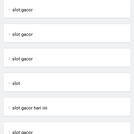
slot gacor
slot gacor
slot gacor
slot
slot gacor hari ini
slot gacor