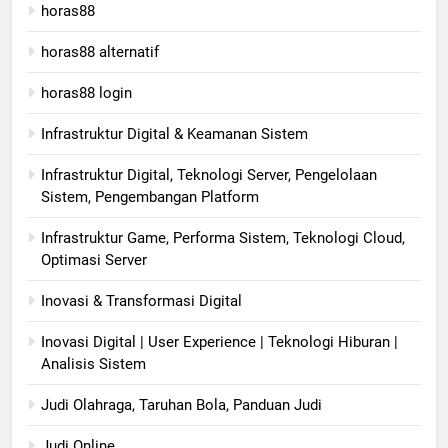
horas88
horas88 alternatif
horas88 login
Infrastruktur Digital & Keamanan Sistem
Infrastruktur Digital, Teknologi Server, Pengelolaan
Sistem, Pengembangan Platform
Infrastruktur Game, Performa Sistem, Teknologi Cloud,
Optimasi Server
Inovasi & Transformasi Digital
Inovasi Digital | User Experience | Teknologi Hiburan |
Analisis Sistem
Judi Olahraga, Taruhan Bola, Panduan Judi
Judi Online