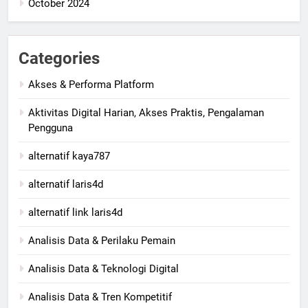
October 2024
Categories
Akses & Performa Platform
Aktivitas Digital Harian, Akses Praktis, Pengalaman
Pengguna
alternatif kaya787
alternatif laris4d
alternatif link laris4d
Analisis Data & Perilaku Pemain
Analisis Data & Teknologi Digital
Analisis Data & Tren Kompetitif