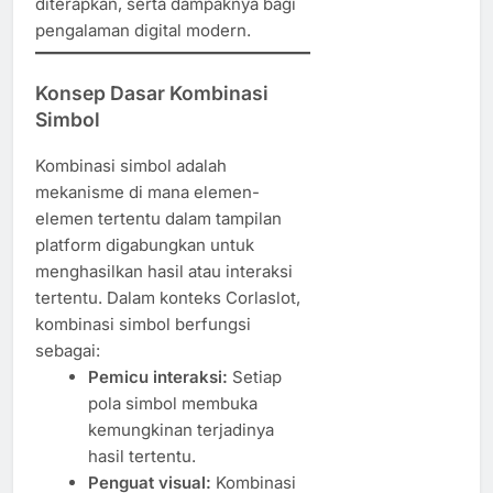
diterapkan, serta dampaknya bagi
pengalaman digital modern.
Konsep Dasar Kombinasi
Simbol
Kombinasi simbol adalah
mekanisme di mana elemen-
elemen tertentu dalam tampilan
platform digabungkan untuk
menghasilkan hasil atau interaksi
tertentu. Dalam konteks Corlaslot,
kombinasi simbol berfungsi
sebagai:
Pemicu interaksi:
Setiap
pola simbol membuka
kemungkinan terjadinya
hasil tertentu.
Penguat visual:
Kombinasi