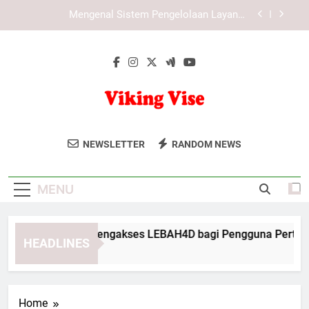
Skip
Mengenal Sistem Pengelolaan Layanan LEBAH4D
to
yang Lebih Terarah
content
Cara Menjaga Kenyamanan saat Menggunakan
KAYA787
Panduan Dasar Mengakses LEBAH4D bagi
Pengguna Pertama secara Aman dan Terkendali
Mengenal Sistem Pengelolaan Layanan
EDWINSLOT yang Lebih Terarah
Viking Vise
Nikmati Petualangan Luar Ruangan
Mengenal Sistem Pengelolaan Layanan LEBAH4D
NEWSLETTER
RANDOM NEWS
yang Lebih Terarah
Dengan Peralatan Terbaik Dari Viking
Cara Menjaga Kenyamanan saat Menggunakan
Vise. Kualitas Tinggi Untuk Mendukung
KAYA787
MENU
Perjalanan Anda Di Alam Bebas.
nduan Dasar Mengakses LEBAH4D bagi Pengguna Pertama se
HEADLINES
Weeks Ago
Home