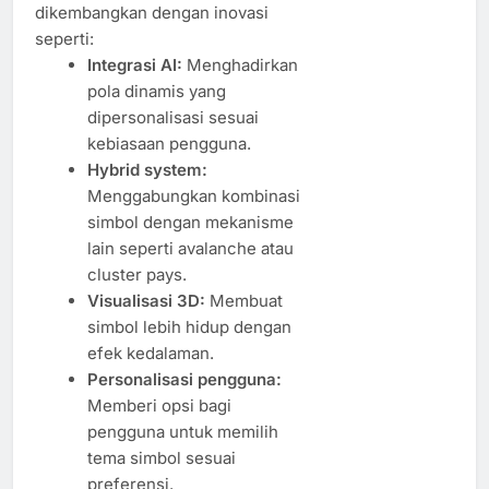
dikembangkan dengan inovasi
seperti:
Integrasi AI:
Menghadirkan
pola dinamis yang
dipersonalisasi sesuai
kebiasaan pengguna.
Hybrid system:
Menggabungkan kombinasi
simbol dengan mekanisme
lain seperti avalanche atau
cluster pays.
Visualisasi 3D:
Membuat
simbol lebih hidup dengan
efek kedalaman.
Personalisasi pengguna:
Memberi opsi bagi
pengguna untuk memilih
tema simbol sesuai
preferensi.