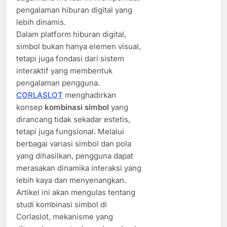
pengalaman hiburan digital yang
lebih dinamis.
Dalam platform hiburan digital,
simbol bukan hanya elemen visual,
tetapi juga fondasi dari sistem
interaktif yang membentuk
pengalaman pengguna.
CORLASLOT
menghadirkan
konsep
kombinasi simbol
yang
dirancang tidak sekadar estetis,
tetapi juga fungsional. Melalui
berbagai variasi simbol dan pola
yang dihasilkan, pengguna dapat
merasakan dinamika interaksi yang
lebih kaya dan menyenangkan.
Artikel ini akan mengulas tentang
studi kombinasi simbol di
Corlaslot, mekanisme yang