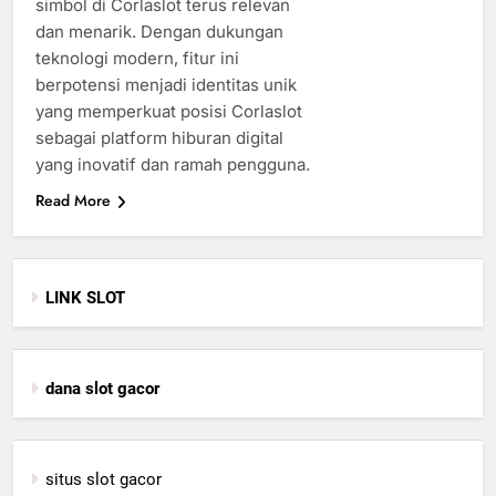
simbol di Corlaslot terus relevan
dan menarik. Dengan dukungan
teknologi modern, fitur ini
berpotensi menjadi identitas unik
yang memperkuat posisi Corlaslot
sebagai platform hiburan digital
yang inovatif dan ramah pengguna.
Read More
LINK SLOT
dana slot gacor
situs slot gacor