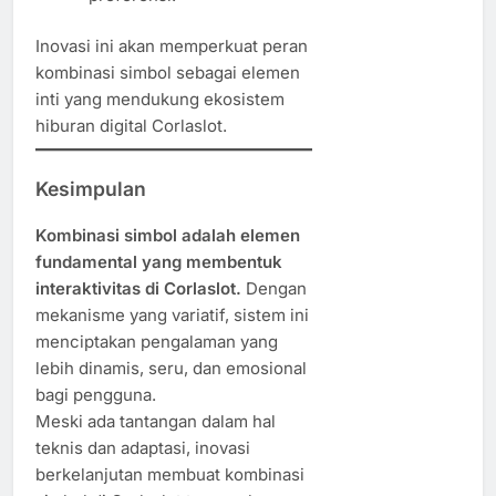
Inovasi ini akan memperkuat peran
kombinasi simbol sebagai elemen
inti yang mendukung ekosistem
hiburan digital Corlaslot.
Kesimpulan
Kombinasi simbol adalah elemen
fundamental yang membentuk
interaktivitas di Corlaslot.
Dengan
mekanisme yang variatif, sistem ini
menciptakan pengalaman yang
lebih dinamis, seru, dan emosional
bagi pengguna.
Meski ada tantangan dalam hal
teknis dan adaptasi, inovasi
berkelanjutan membuat kombinasi