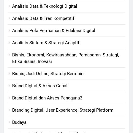
Analisis Data & Teknologi Digital
Analisis Data & Tren Kompetitif
Analisis Pola Permainan & Edukasi Digital
Analisis Sistem & Strategi Adaptif
Bisnis, Ekonomi, Kewirausahaan, Pemasaran, Strategi,
Etika Bisnis, Inovasi
Bisnis, Judi Online, Strategi Bermain
Brand Digital & Akses Cepat
Brand Digital dan Akses Pengguna3
Branding Digital, User Experience, Strategi Platform
Budaya