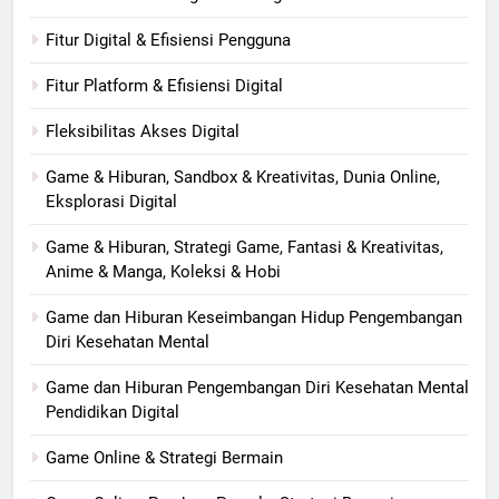
Fitur Digital & Efisiensi Pengguna
Fitur Platform & Efisiensi Digital
Fleksibilitas Akses Digital
Game & Hiburan, Sandbox & Kreativitas, Dunia Online,
Eksplorasi Digital
Game & Hiburan, Strategi Game, Fantasi & Kreativitas,
Anime & Manga, Koleksi & Hobi
Game dan Hiburan Keseimbangan Hidup Pengembangan
Diri Kesehatan Mental
Game dan Hiburan Pengembangan Diri Kesehatan Mental
Pendidikan Digital
Game Online & Strategi Bermain