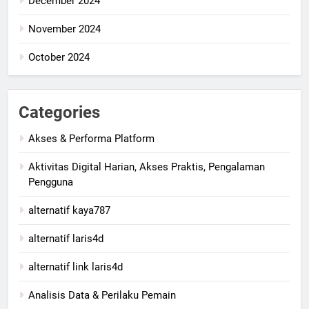
December 2024
November 2024
October 2024
Categories
Akses & Performa Platform
Aktivitas Digital Harian, Akses Praktis, Pengalaman
Pengguna
alternatif kaya787
alternatif laris4d
alternatif link laris4d
Analisis Data & Perilaku Pemain