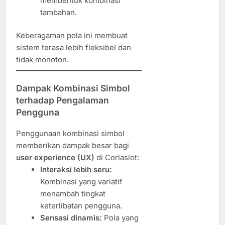
membentuk kombinasi
tambahan.
Keberagaman pola ini membuat
sistem terasa lebih fleksibel dan
tidak monoton.
Dampak Kombinasi Simbol
terhadap Pengalaman
Pengguna
Penggunaan kombinasi simbol
memberikan dampak besar bagi
user experience (UX)
di Corlaslot:
Interaksi lebih seru:
Kombinasi yang variatif
menambah tingkat
keterlibatan pengguna.
Sensasi dinamis:
Pola yang