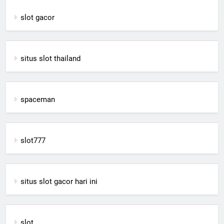
slot gacor
situs slot thailand
spaceman
slot777
situs slot gacor hari ini
slot