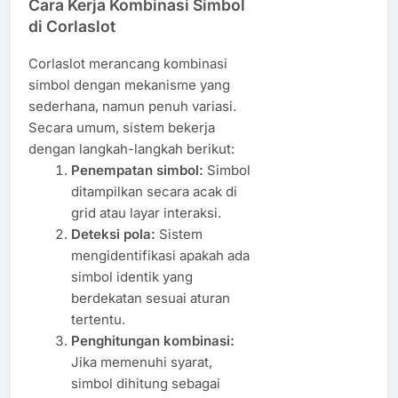
Cara Kerja Kombinasi Simbol
di Corlaslot
Corlaslot merancang kombinasi
simbol dengan mekanisme yang
sederhana, namun penuh variasi.
Secara umum, sistem bekerja
dengan langkah-langkah berikut:
Penempatan simbol:
Simbol
ditampilkan secara acak di
grid atau layar interaksi.
Deteksi pola:
Sistem
mengidentifikasi apakah ada
simbol identik yang
berdekatan sesuai aturan
tertentu.
Penghitungan kombinasi:
Jika memenuhi syarat,
simbol dihitung sebagai