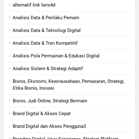
alternatif link laris4d
Analisis Data & Perilaku Pemain
Analisis Data & Teknologi Digital
Analisis Data & Tren Kompetitif
Analisis Pola Permainan & Edukasi Digital
Analisis Sistem & Strategi Adaptif
Bisnis, Ekonomi, Kewirausahaan, Pemasaran, Strategi,
Etika Bisnis, Inovasi
Bisnis, Judi Online, Strategi Bermain
Brand Digital & Akses Cepat
Brand Digital dan Akses Pengguna3
Branding Digital, User Experience, Strategi Platform