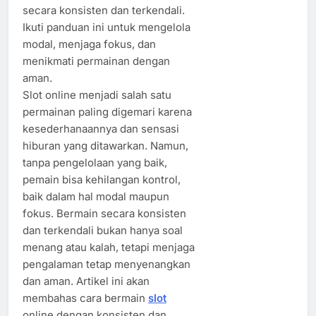
secara konsisten dan terkendali.
Ikuti panduan ini untuk mengelola
modal, menjaga fokus, dan
menikmati permainan dengan
aman.
Slot online menjadi salah satu
permainan paling digemari karena
kesederhanaannya dan sensasi
hiburan yang ditawarkan. Namun,
tanpa pengelolaan yang baik,
pemain bisa kehilangan kontrol,
baik dalam hal modal maupun
fokus. Bermain secara konsisten
dan terkendali bukan hanya soal
menang atau kalah, tetapi menjaga
pengalaman tetap menyenangkan
dan aman. Artikel ini akan
membahas cara bermain
slot
online dengan konsisten dan