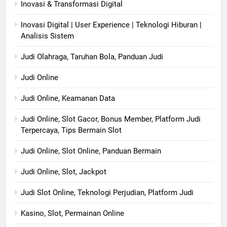
Inovasi & Transformasi Digital
Inovasi Digital | User Experience | Teknologi Hiburan |
Analisis Sistem
Judi Olahraga, Taruhan Bola, Panduan Judi
Judi Online
Judi Online, Keamanan Data
Judi Online, Slot Gacor, Bonus Member, Platform Judi
Terpercaya, Tips Bermain Slot
Judi Online, Slot Online, Panduan Bermain
Judi Online, Slot, Jackpot
Judi Slot Online, Teknologi Perjudian, Platform Judi
Kasino, Slot, Permainan Online