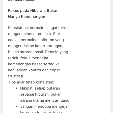
Fokus pada Hiburan, Bukan
Hanya Kemenangan
Konsistensi bermain sangat terkait
dengan mindset pemain. Slot
adalah permainan hiburan yang
mengandalkan keberuntungan,
bukan strategi pasti. Pemain yang
terlalu fokus mengejar
kemenangan besar sering kali
kehilangan kontrol dan cepat
frustrasi.
Tips agar tetap konsisten:
Nikmati setiap putaran
sebagai hiburan, bukan
sarana utama mencari uang.
Jangan mencoba mengejar
kerugian (chasing loss).