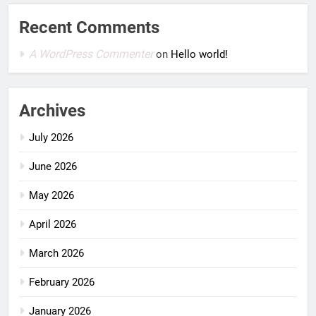
Recent Comments
A WordPress Commenter
on
Hello world!
Archives
July 2026
June 2026
May 2026
April 2026
March 2026
February 2026
January 2026