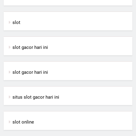
slot
slot gacor hari ini
slot gacor hari ini
situs slot gacor hari ini
slot online