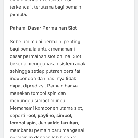
terkendali, terutama bagi pemain
pemula.
Pahami Dasar Permainan Slot
Sebelum mulai bermain, penting
bagi pemula untuk memahami
dasar permainan slot online. Slot
bekerja menggunakan sistem acak,
sehingga setiap putaran bersifat
independen dan hasilnya tidak
dapat diprediksi. Pemain hanya
menekan tombol spin dan
menunggu simbol muncul.
Memahami komponen utama slot,
seperti
reel
,
payline
,
simbol
,
tombol spin
, dan
saldo taruhan
,
membantu pemain baru mengenal
permainan dengan lebih cepat.