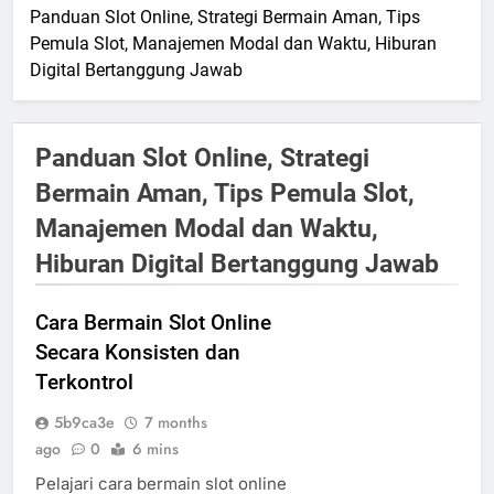
Panduan Slot Online, Strategi Bermain Aman, Tips
Pemula Slot, Manajemen Modal dan Waktu, Hiburan
Digital Bertanggung Jawab
Panduan Slot Online, Strategi
Bermain Aman, Tips Pemula Slot,
Manajemen Modal dan Waktu,
Hiburan Digital Bertanggung Jawab
Cara Bermain Slot Online
Secara Konsisten dan
Terkontrol
5b9ca3e
7 months
ago
0
6 mins
Pelajari cara bermain slot online