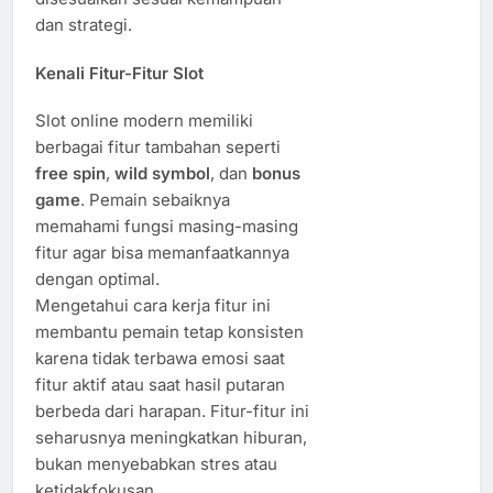
dan strategi.
Kenali Fitur-Fitur Slot
Slot online modern memiliki
berbagai fitur tambahan seperti
free spin
,
wild symbol
, dan
bonus
game
. Pemain sebaiknya
memahami fungsi masing-masing
fitur agar bisa memanfaatkannya
dengan optimal.
Mengetahui cara kerja fitur ini
membantu pemain tetap konsisten
karena tidak terbawa emosi saat
fitur aktif atau saat hasil putaran
berbeda dari harapan. Fitur-fitur ini
seharusnya meningkatkan hiburan,
bukan menyebabkan stres atau
ketidakfokusan.