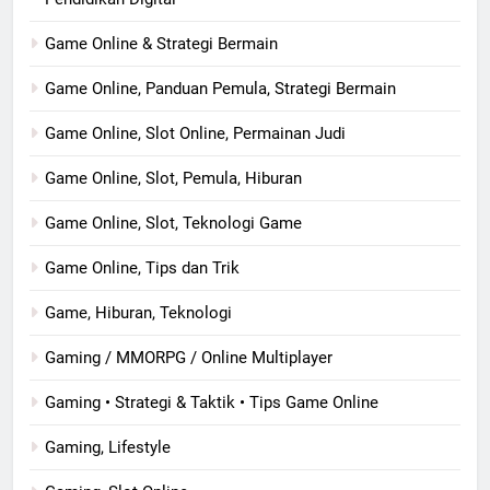
Game Online & Strategi Bermain
Game Online, Panduan Pemula, Strategi Bermain
Game Online, Slot Online, Permainan Judi
Game Online, Slot, Pemula, Hiburan
Game Online, Slot, Teknologi Game
Game Online, Tips dan Trik
Game, Hiburan, Teknologi
Gaming / MMORPG / Online Multiplayer
Gaming • Strategi & Taktik • Tips Game Online
Gaming, Lifestyle