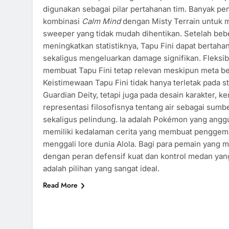
digunakan sebagai pilar pertahanan tim. Banyak p
kombinasi
Calm Mind
dengan Misty Terrain untuk m
sweeper yang tidak mudah dihentikan. Setelah bebe
meningkatkan statistiknya, Tapu Fini dapat bertaha
sekaligus mengeluarkan damage signifikan. Fleksibil
membuat Tapu Fini tetap relevan meskipun meta b
Keistimewaan Tapu Fini tidak hanya terletak pada s
Guardian Deity, tetapi juga pada desain karakter, 
representasi filosofisnya tentang air sebagai sum
sekaligus pelindung. Ia adalah Pokémon yang anggu
memiliki kedalaman cerita yang membuat penggema
menggali lore dunia Alola. Bagi para pemain yang
dengan peran defensif kuat dan kontrol medan yang 
adalah pilihan yang sangat ideal.
Read More