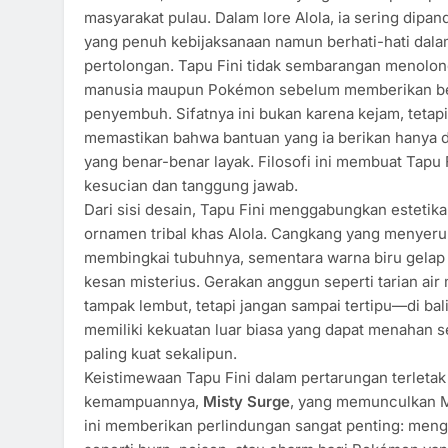
masyarakat pulau. Dalam lore Alola, ia sering dipan
yang penuh kebijaksanaan namun berhati-hati dal
pertolongan. Tapu Fini tidak sembarangan menolong
manusia maupun Pokémon sebelum memberikan ber
penyembuh. Sifatnya ini bukan karena kejam, tetapi 
memastikan bahwa bantuan yang ia berikan hanya d
yang benar-benar layak. Filosofi ini membuat Tapu 
kesucian dan tanggung jawab.
Dari sisi desain, Tapu Fini menggabungkan estetika 
ornamen tribal khas Alola. Cangkang yang menyeru
membingkai tubuhnya, sementara warna biru gela
kesan misterius. Gerakan anggun seperti tarian air
tampak lembut, tetapi jangan sampai tertipu—di bal
memiliki kekuatan luar biasa yang dapat menahan 
paling kuat sekalipun.
Keistimewaan Tapu Fini dalam pertarungan terletak
kemampuannya,
Misty Surge
, yang memunculkan Mi
ini memberikan perlindungan sangat penting: mengh