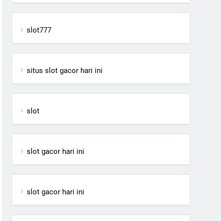
slot777
situs slot gacor hari ini
slot
slot gacor hari ini
slot gacor hari ini