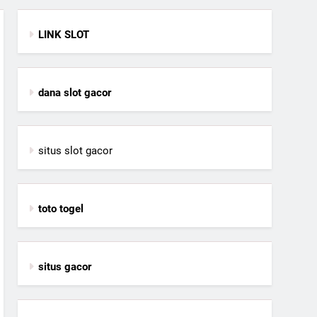
LINK SLOT
dana slot gacor
situs slot gacor
toto togel
situs gacor