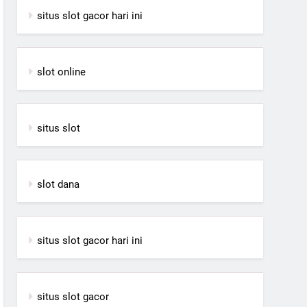
situs slot gacor hari ini
slot online
situs slot
slot dana
situs slot gacor hari ini
situs slot gacor