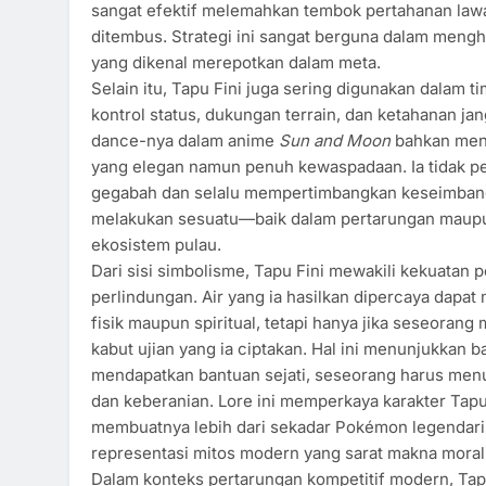
sangat efektif melemahkan tembok pertahanan lawa
ditembus. Strategi ini sangat berguna dalam meng
yang dikenal merepotkan dalam meta.
Selain itu, Tapu Fini juga sering digunakan dalam
kontrol status, dukungan terrain, dan ketahanan ja
dance-nya dalam anime
Sun and Moon
bahkan mena
yang elegan namun penuh kewaspadaan. Ia tidak pe
gegabah dan selalu mempertimbangkan keseimba
melakukan sesuatu—baik dalam pertarungan maup
ekosistem pulau.
Dari sisi simbolisme, Tapu Fini mewakili kekuatan 
perlindungan. Air yang ia hasilkan dipercaya dapa
fisik maupun spiritual, tetapi hanya jika seseoran
kabut ujian yang ia ciptakan. Hal ini menunjukkan 
mendapatkan bantuan sejati, seseorang harus men
dan keberanian. Lore ini memperkaya karakter Tapu
membuatnya lebih dari sekadar Pokémon legendari
representasi mitos modern yang sarat makna moral
Dalam konteks pertarungan kompetitif modern, Tapu