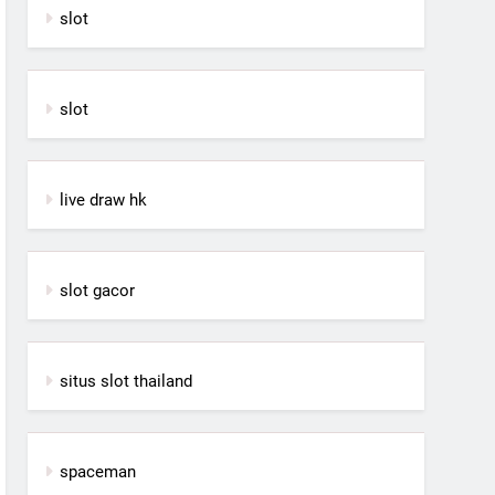
slot
slot
live draw hk
slot gacor
situs slot thailand
spaceman