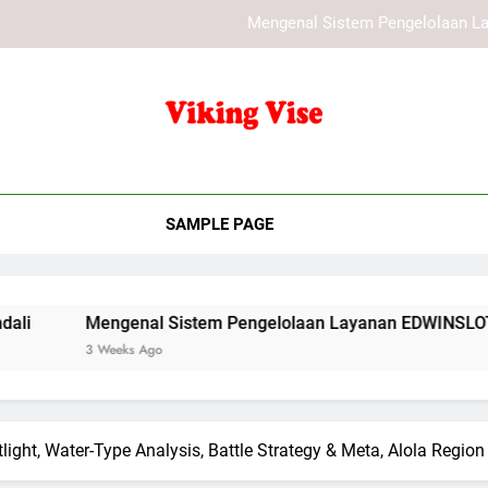
Mengenal Sistem Pengelolaan L
Mengenal Sistem Pengelolaan
Cara Menjaga Ke
ing Vise
Panduan Dasar Mengakses LEBAH4D bagi Pengguna 
Petualangan Luar Ruangan Dengan Peralatan Terbaik Dari Vikin
Alam Bebas
Mengenal Sistem Pengelolaan L
SAMPLE PAGE
Mengenal Sistem Pengelolaan
Cara Menjaga Ke
engenal Sistem Pengelolaan Layanan EDWINSLOT yang Lebih
 Weeks Ago
ght, Water-Type Analysis, Battle Strategy & Meta, Alola Region 