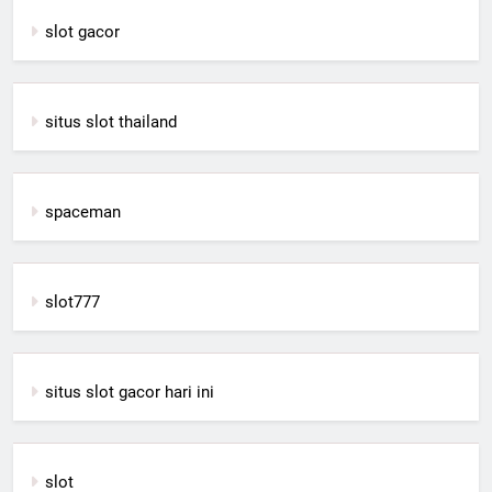
slot gacor
situs slot thailand
spaceman
slot777
situs slot gacor hari ini
slot