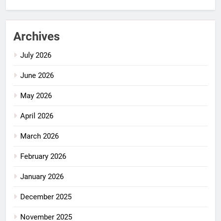
Archives
July 2026
June 2026
May 2026
April 2026
March 2026
February 2026
January 2026
December 2025
November 2025