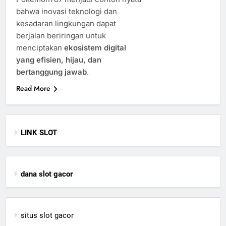
bahwa inovasi teknologi dan
kesadaran lingkungan dapat
berjalan beriringan untuk
menciptakan
ekosistem digital
yang efisien, hijau, dan
bertanggung jawab
.
Read More
LINK SLOT
dana slot gacor
situs slot gacor