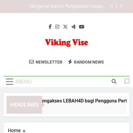
Skip
Mengenal Sistem Pengelolaan Layanan LEBAH4D
to
yang Lebih Terarah
content
Cara Menjaga Kenyamanan saat Menggunakan
KAYA787
Panduan Dasar Mengakses LEBAH4D bagi
Pengguna Pertama secara Aman dan Terkendali
Mengenal Sistem Pengelolaan Layanan
EDWINSLOT yang Lebih Terarah
Viking Vise
Nikmati Petualangan Luar Ruangan
Mengenal Sistem Pengelolaan Layanan LEBAH4D
NEWSLETTER
RANDOM NEWS
yang Lebih Terarah
Dengan Peralatan Terbaik Dari Viking
Cara Menjaga Kenyamanan saat Menggunakan
Vise. Kualitas Tinggi Untuk Mendukung
KAYA787
MENU
Perjalanan Anda Di Alam Bebas.
nduan Dasar Mengakses LEBAH4D bagi Pengguna Pertama se
HEADLINES
Weeks Ago
Home