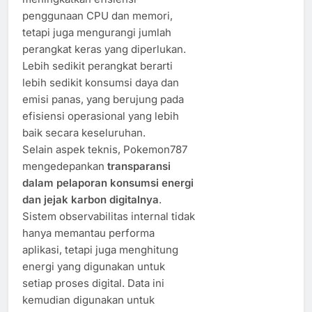
penggunaan CPU dan memori,
tetapi juga mengurangi jumlah
perangkat keras yang diperlukan.
Lebih sedikit perangkat berarti
lebih sedikit konsumsi daya dan
emisi panas, yang berujung pada
efisiensi operasional yang lebih
baik secara keseluruhan.
Selain aspek teknis, Pokemon787
mengedepankan
transparansi
dalam pelaporan konsumsi energi
dan jejak karbon digitalnya
.
Sistem observabilitas internal tidak
hanya memantau performa
aplikasi, tetapi juga menghitung
energi yang digunakan untuk
setiap proses digital. Data ini
kemudian digunakan untuk