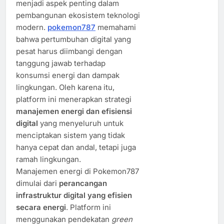
menjadi aspek penting dalam
pembangunan ekosistem teknologi
modern.
pokemon787
memahami
bahwa pertumbuhan digital yang
pesat harus diimbangi dengan
tanggung jawab terhadap
konsumsi energi dan dampak
lingkungan. Oleh karena itu,
platform ini menerapkan strategi
manajemen energi dan efisiensi
digital
yang menyeluruh untuk
menciptakan sistem yang tidak
hanya cepat dan andal, tetapi juga
ramah lingkungan.
Manajemen energi di Pokemon787
dimulai dari
perancangan
infrastruktur digital yang efisien
secara energi
. Platform ini
menggunakan pendekatan
green