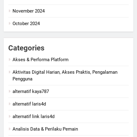
November 2024
October 2024
Categories
Akses & Performa Platform
Aktivitas Digital Harian, Akses Praktis, Pengalaman
Pengguna
alternatif kaya787
alternatif laris4d
alternatif link laris4d
Analisis Data & Perilaku Pemain