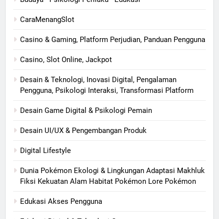
CaraMenangSlot
Casino & Gaming, Platform Perjudian, Panduan Pengguna
Casino, Slot Online, Jackpot
Desain & Teknologi, Inovasi Digital, Pengalaman
Pengguna, Psikologi Interaksi, Transformasi Platform
Desain Game Digital & Psikologi Pemain
Desain UI/UX & Pengembangan Produk
Digital Lifestyle
Dunia Pokémon Ekologi & Lingkungan Adaptasi Makhluk
Fiksi Kekuatan Alam Habitat Pokémon Lore Pokémon
Edukasi Akses Pengguna