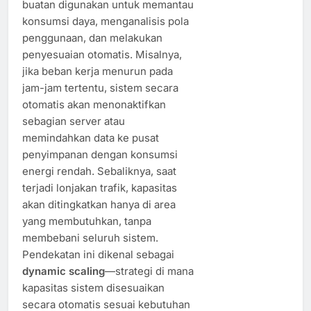
buatan digunakan untuk memantau
konsumsi daya, menganalisis pola
penggunaan, dan melakukan
penyesuaian otomatis. Misalnya,
jika beban kerja menurun pada
jam-jam tertentu, sistem secara
otomatis akan menonaktifkan
sebagian server atau
memindahkan data ke pusat
penyimpanan dengan konsumsi
energi rendah. Sebaliknya, saat
terjadi lonjakan trafik, kapasitas
akan ditingkatkan hanya di area
yang membutuhkan, tanpa
membebani seluruh sistem.
Pendekatan ini dikenal sebagai
dynamic scaling
—strategi di mana
kapasitas sistem disesuaikan
secara otomatis sesuai kebutuhan