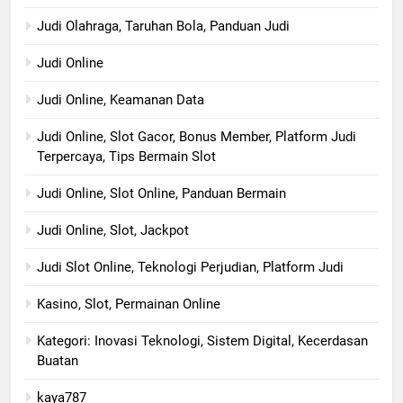
Judi Olahraga, Taruhan Bola, Panduan Judi
Judi Online
Judi Online, Keamanan Data
Judi Online, Slot Gacor, Bonus Member, Platform Judi
Terpercaya, Tips Bermain Slot
Judi Online, Slot Online, Panduan Bermain
Judi Online, Slot, Jackpot
Judi Slot Online, Teknologi Perjudian, Platform Judi
Kasino, Slot, Permainan Online
Kategori: Inovasi Teknologi, Sistem Digital, Kecerdasan
Buatan
kaya787