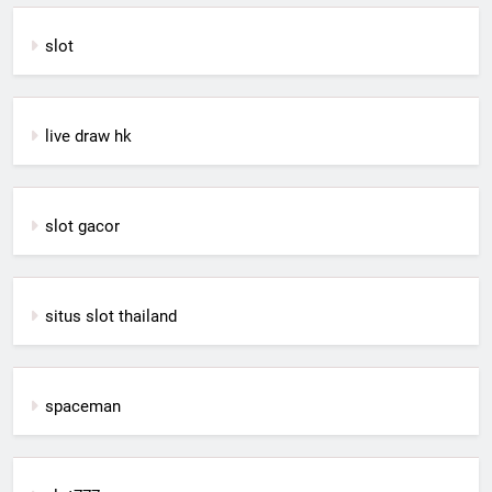
slot
live draw hk
slot gacor
situs slot thailand
spaceman