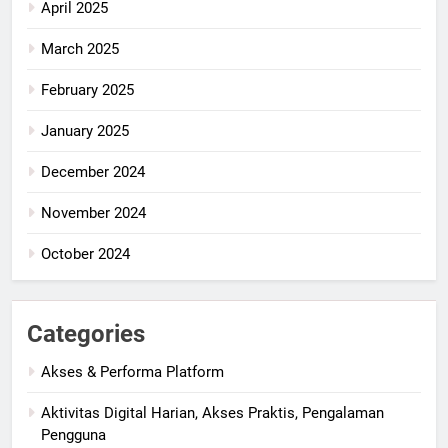
April 2025
March 2025
February 2025
January 2025
December 2024
November 2024
October 2024
Categories
Akses & Performa Platform
Aktivitas Digital Harian, Akses Praktis, Pengalaman
Pengguna