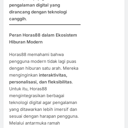
pengalaman digital yang
dirancang dengan teknologi
canggih
.
Peran Horas88 dalam Ekosistem
Hiburan Modern
Horas88 memahami bahwa
pengguna modern tidak lagi puas
dengan hiburan satu arah. Mereka
menginginkan
interaktivitas,
personalisasi, dan fleksibilitas
.
Untuk itu, Horas88
mengintegrasikan berbagai
teknologi digital agar pengalaman
yang ditawarkan lebih imersif dan
sesuai dengan harapan pengguna.
Melalui antarmuka ramah