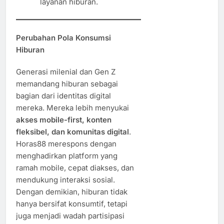
layanan hiburan.
Perubahan Pola Konsumsi
Hiburan
Generasi milenial dan Gen Z
memandang hiburan sebagai
bagian dari identitas digital
mereka. Mereka lebih menyukai
akses mobile-first, konten
fleksibel, dan komunitas digital
.
Horas88 merespons dengan
menghadirkan platform yang
ramah mobile, cepat diakses, dan
mendukung interaksi sosial.
Dengan demikian, hiburan tidak
hanya bersifat konsumtif, tetapi
juga menjadi wadah partisipasi