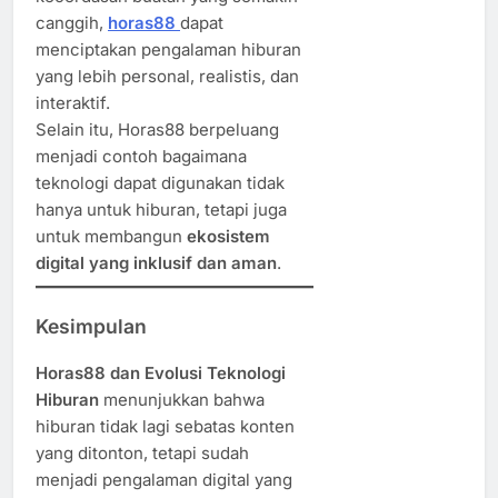
canggih,
horas88
dapat
menciptakan pengalaman hiburan
yang lebih personal, realistis, dan
interaktif.
Selain itu, Horas88 berpeluang
menjadi contoh bagaimana
teknologi dapat digunakan tidak
hanya untuk hiburan, tetapi juga
untuk membangun
ekosistem
digital yang inklusif dan aman
.
Kesimpulan
Horas88 dan Evolusi Teknologi
Hiburan
menunjukkan bahwa
hiburan tidak lagi sebatas konten
yang ditonton, tetapi sudah
menjadi pengalaman digital yang