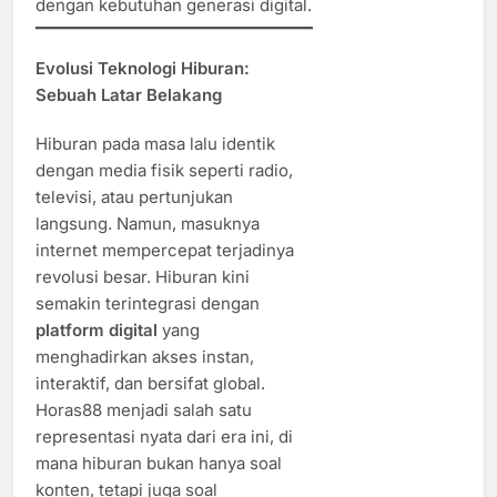
dengan kebutuhan generasi digital.
Evolusi Teknologi Hiburan:
Sebuah Latar Belakang
Hiburan pada masa lalu identik
dengan media fisik seperti radio,
televisi, atau pertunjukan
langsung. Namun, masuknya
internet mempercepat terjadinya
revolusi besar. Hiburan kini
semakin terintegrasi dengan
platform digital
yang
menghadirkan akses instan,
interaktif, dan bersifat global.
Horas88 menjadi salah satu
representasi nyata dari era ini, di
mana hiburan bukan hanya soal
konten, tetapi juga soal