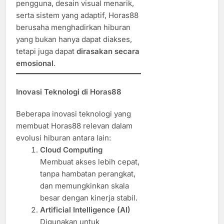
pengguna, desain visual menarik,
serta sistem yang adaptif, Horas88
berusaha menghadirkan hiburan
yang bukan hanya dapat diakses,
tetapi juga dapat
dirasakan secara
emosional
.
Inovasi Teknologi di Horas88
Beberapa inovasi teknologi yang
membuat Horas88 relevan dalam
evolusi hiburan antara lain:
Cloud Computing
Membuat akses lebih cepat,
tanpa hambatan perangkat,
dan memungkinkan skala
besar dengan kinerja stabil.
Artificial Intelligence (AI)
Digunakan untuk