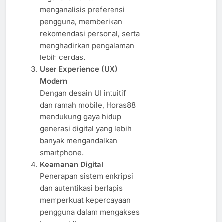
menganalisis preferensi
pengguna, memberikan
rekomendasi personal, serta
menghadirkan pengalaman
lebih cerdas.
User Experience (UX)
Modern
Dengan desain UI intuitif
dan ramah mobile, Horas88
mendukung gaya hidup
generasi digital yang lebih
banyak mengandalkan
smartphone.
Keamanan Digital
Penerapan sistem enkripsi
dan autentikasi berlapis
memperkuat kepercayaan
pengguna dalam mengakses