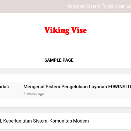
Mengenal Sistem Pengelolaan L
Mengenal Sistem Pengelolaan
Cara Menjaga Ke
ing Vise
Panduan Dasar Mengakses LEBAH4D bagi Pengguna 
Petualangan Luar Ruangan Dengan Peralatan Terbaik Dari Vikin
Alam Bebas
Mengenal Sistem Pengelolaan L
SAMPLE PAGE
Mengenal Sistem Pengelolaan
Cara Menjaga Ke
Mengenal Sistem Pengelolaan Layanan EDWINSLOT yang Le
3 Weeks Ago
l, Keberlanjutan Sistem, Komunitas Modern