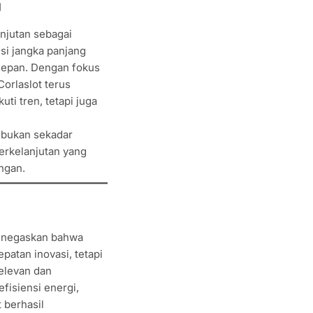
g
njutan sebagai
si jangka panjang
depan. Dengan fokus
Corlaslot terus
i tren, tetapi juga
t bukan sekadar
erkelanjutan yang
ngan.
menegaskan bahwa
patan inovasi, tetapi
relevan dan
efisiensi energi,
 berhasil