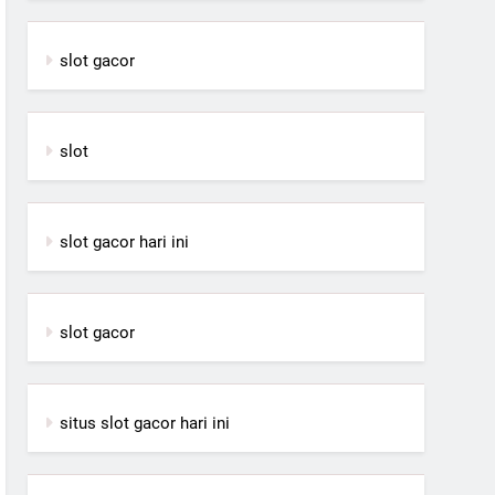
slot gacor
slot
slot gacor hari ini
slot gacor
situs slot gacor hari ini