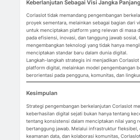
Keberlanjutan Sebagai Visi Jangka Panjan
Corlaslot tidak memandang pengembangan berkela
proyek sementara, melainkan sebagai bagian dari vi
untuk menciptakan platform yang relevan di masa 
pada efisiensi, inovasi, dan tanggung jawab sosial, 
mengembangkan teknologi yang tidak hanya mengikut
menciptakan standar baru dalam dunia digital.
Langkah-langkah strategis ini menjadikan Corlaslo
platform digital, melainkan model pengembangan b
berorientasi pada pengguna, komunitas, dan lingku
Kesimpulan
Strategi pengembangan berkelanjutan Corlaslot 
keberhasilan digital sejati bukan hanya tentang kece
tentang konsistensi dalam menciptakan nilai yang 
bertanggung jawab. Melalui infrastruktur fleksibel, 
keamanan data, dan kolaborasi komunitas, Corlaslot