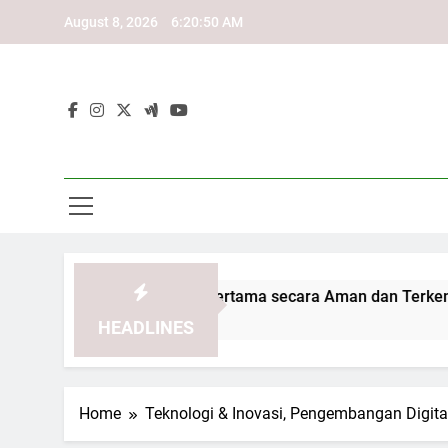
Skip
August 8, 2026
6:20:51 AM
to
content
Vik
Nikmati 
4D bagi Pengguna Pertama secara Aman dan Terkendali
HEADLINES
Home
Teknologi & Inovasi, Pengembangan Digita