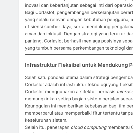
inovasi dan keberlanjutan sebagai inti dari operasio
Bagi Corlaslot, pengembangan berkelanjutan berar
yang selalu relevan dengan kebutuhan pengguna,
efisiensi sumber daya, serta mendukung pengalaman
aman dan inklusif. Dengan strategi yang terukur da
panjang, Corlaslot berhasil menjaga posisinya seb
yang tumbuh bersama perkembangan teknologi dan
Infrastruktur Fleksibel untuk Mendukung
Salah satu pondasi utama dalam strategi pengemba
Corlaslot adalah infrastruktur teknologi yang fleksib
Corlaslot menggunakan arsitektur berbasis
microse
memungkinkan setiap bagian sistem berjalan seca
Keunggulan ini memberikan kebebasan bagi tim p
memperbarui atau memperbaiki fitur tertentu tan
keseluruhan sistem.
Selain itu, penerapan
cloud computing
membantu Co