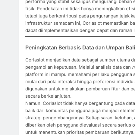
performa yang stabil sekaligus mengurangi beban 
fisik. Pendekatan ini tidak hanya meningkatkan efis
tetapi juga berkontribusi pada pengurangan jejak k
infrastruktur semacam ini, Corlaslot memastikan ba
dapat diimplementasikan dengan cepat dan ramah 
Peningkatan Berbasis Data dan Umpan Bal
Corlaslot menjadikan data sebagai sumber utama d
pengambilan keputusan. Melalui analisis data dan
m
platform ini mampu memahami perilaku pengguna 
mulai dari pola interaksi hingga preferensi individu
digunakan untuk melakukan pembaruan fitur dan pe
secara berkelanjutan.
Namun, Corlaslot tidak hanya bergantung pada data
balik dari komunitas pengguna juga menjadi eleme
strategi pengembangannya. Setiap saran, keluhan, 
diberikan oleh pengguna dievaluasi secara serius
untuk menentukan prioritas pembaruan berikutnya.