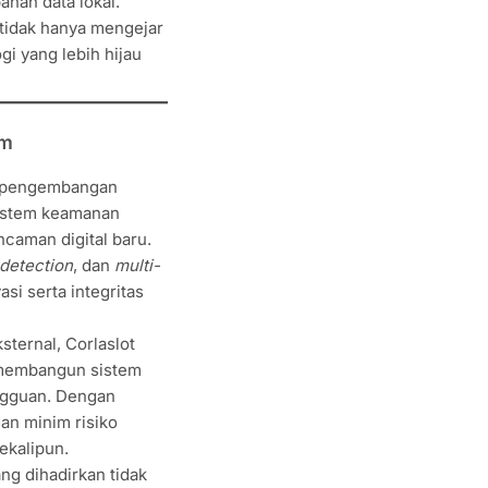
nan data lokal.
tidak hanya mengejar
i yang lebih hijau
em
gi pengembangan
sistem keamanan
ncaman digital baru.
 detection
, dan
multi-
si serta integritas
ternal, Corlaslot
embangun sistem
ngguan. Dengan
dan minim risiko
ekalipun.
ng dihadirkan tidak