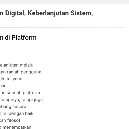
 Digital, Keberlanjutan Sistem,
n di Platform
lanjutan melalui
katan ramah pengguna.
igital yang
pan.
ilan sebuah platform
ologinya, tetapi juga
mbang secara
ini dengan baik.
n filosofi
g menempatkan