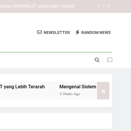
ayanan EDWINSLOT yang Lebih Terarah
 Layanan LEBAH4D yang Lebih Terarah
nyamanan saat Menggunakan KAYA787
NEWSLETTER
RANDOM NEWS
Pertama secara Aman dan Terkendali
g Vise. Kualitas Tinggi Untuk Mendukung Perjalanan Anda Di
.
ayanan EDWINSLOT yang Lebih Terarah
 Layanan LEBAH4D yang Lebih Terarah
nyamanan saat Menggunakan KAYA787
bih Terarah
Mengenal Sistem Pengelolaan Layanan LE
3 Weeks Ago