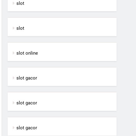
slot
slot
slot online
slot gacor
slot gacor
slot gacor