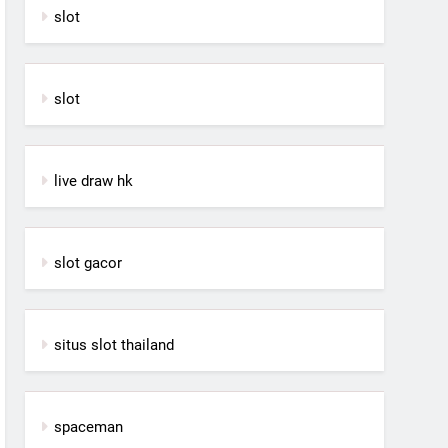
slot
slot
live draw hk
slot gacor
situs slot thailand
spaceman