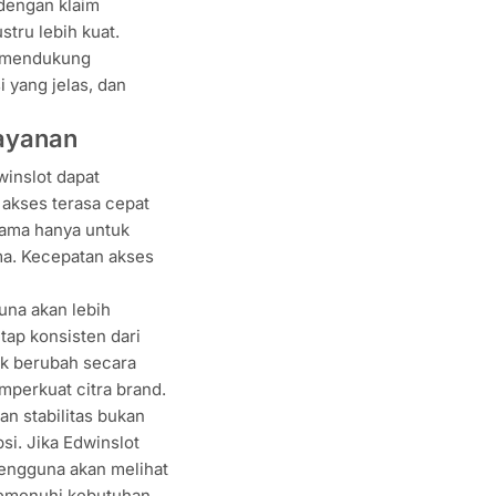
 dengan klaim
stru lebih kuat.
g mendukung
 yang jelas, dan
Layanan
winslot dapat
 akses terasa cepat
 lama hanya untuk
a. Kecepatan akses
guna akan lebih
tap konsisten dari
dak berubah secara
emperkuat citra brand.
n stabilitas bukan
i. Jika Edwinslot
engguna akan melihat
 memenuhi kebutuhan