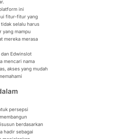
r.
latform ini
 fitur-fitur yang
idak selalu harus
itur yang mampu
at mereka merasa
, dan Edwinslot
ya mencari nama
las, akses yang mudah
a memahami
dalam
tuk persepsi
t membangun
 disusun berdasarkan
a hadir sebagai