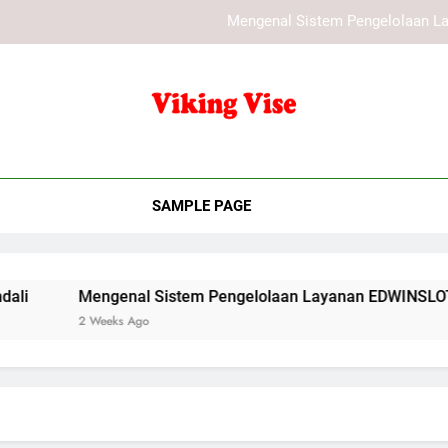
Mengenal Sistem Pengelolaan L
Mengenal Sistem Pengelolaan
Cara Menjaga Ke
ing Vise
Panduan Dasar Mengakses LEBAH4D bagi Pengguna 
Petualangan Luar Ruangan Dengan Peralatan Terbaik Dari Vikin
Alam Bebas
Mengenal Sistem Pengelolaan L
SAMPLE PAGE
Mengenal Sistem Pengelolaan
Cara Menjaga Ke
engenal Sistem Pengelolaan Layanan EDWINSLOT yang Lebih
 Weeks Ago