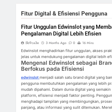
Fitur Digital & Efisiensi Pengguna
Fitur Unggulan Edwinslot yang Memb
Pengalaman Digital Lebih Efisien
5b9ca3e
3 Months Ago
0
16 Mins
Edwinslot menghadirkan fitur unggulan, akses prakt
jelas untuk mendukung pengalaman digital lebih efi
Mengenal Edwinslot sebagai Brand
Berfokus pada Efisiensi
edwinslot
menjadi salah satu brand digital yang ba
pengguna membutuhkan pengalaman yang lebih prak
mudah dipahami. Dalam dunia digital yang semakin 
platform, efisiensi menjadi faktor penting. Penggun
menghadapi tampilan yang membingungkan, proses 
panjang, atau informasi yang sulit ditemukan. Me