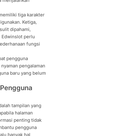
a menjalankan
emiliki tiga karakter
gunakan. Ketiga,
sulit dipahami,
 Edwinslot perlu
sederhanaan fungsi
epat pengguna
n nyaman pengalaman
gguna baru yang belum
 Pengguna
adalah tampilan yang
apabila halaman
rmasi penting tidak
membantu pengguna
alu banyak hal