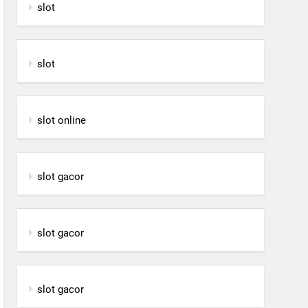
slot
slot
slot online
slot gacor
slot gacor
slot gacor