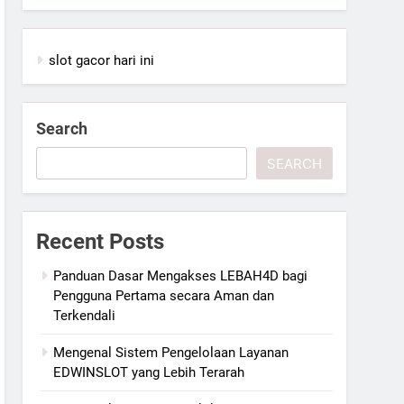
slot gacor hari ini
Search
SEARCH
Recent Posts
Panduan Dasar Mengakses LEBAH4D bagi
Pengguna Pertama secara Aman dan
Terkendali
Mengenal Sistem Pengelolaan Layanan
EDWINSLOT yang Lebih Terarah