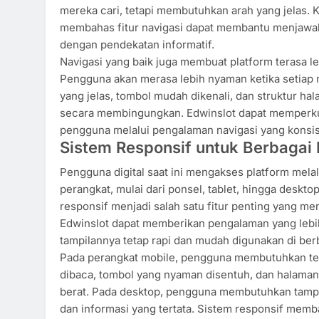
mereka cari, tetapi membutuhkan arah yang jelas. 
membahas fitur navigasi dapat membantu menjawa
dengan pendekatan informatif.
Navigasi yang baik juga membuat platform terasa le
Pengguna akan merasa lebih nyaman ketika setiap 
yang jelas, tombol mudah dikenali, dan struktur ha
secara membingungkan. Edwinslot dapat memperk
pengguna melalui pengalaman navigasi yang konsis
Sistem Responsif untuk Berbagai
Pengguna digital saat ini mengakses platform melal
perangkat, mulai dari ponsel, tablet, hingga desktop
responsif menjadi salah satu fitur penting yang me
Edwinslot dapat memberikan pengalaman yang lebi
tampilannya tetap rapi dan mudah digunakan di berb
Pada perangkat mobile, pengguna membutuhkan t
dibaca, tombol yang nyaman disentuh, dan halaman 
berat. Pada desktop, pengguna membutuhkan tampil
dan informasi yang tertata. Sistem responsif mem