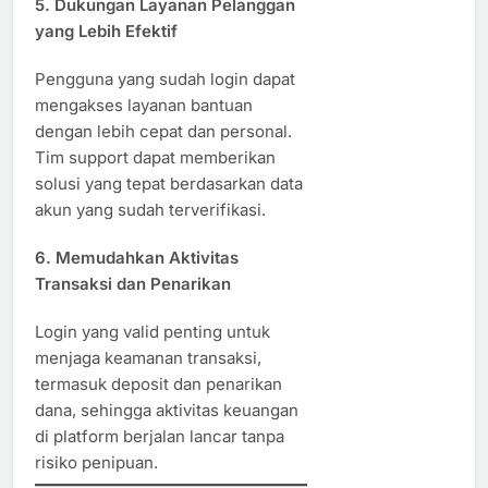
5. Dukungan Layanan Pelanggan
yang Lebih Efektif
Pengguna yang sudah login dapat
mengakses layanan bantuan
dengan lebih cepat dan personal.
Tim support dapat memberikan
solusi yang tepat berdasarkan data
akun yang sudah terverifikasi.
6. Memudahkan Aktivitas
Transaksi dan Penarikan
Login yang valid penting untuk
menjaga keamanan transaksi,
termasuk deposit dan penarikan
dana, sehingga aktivitas keuangan
di platform berjalan lancar tanpa
risiko penipuan.