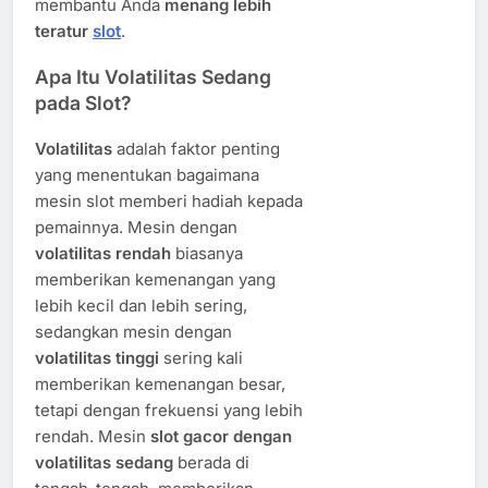
membantu Anda
menang lebih
teratur
slot
.
Apa Itu Volatilitas Sedang
pada Slot?
Volatilitas
adalah faktor penting
yang menentukan bagaimana
mesin slot memberi hadiah kepada
pemainnya. Mesin dengan
volatilitas rendah
biasanya
memberikan kemenangan yang
lebih kecil dan lebih sering,
sedangkan mesin dengan
volatilitas tinggi
sering kali
memberikan kemenangan besar,
tetapi dengan frekuensi yang lebih
rendah. Mesin
slot gacor dengan
volatilitas sedang
berada di