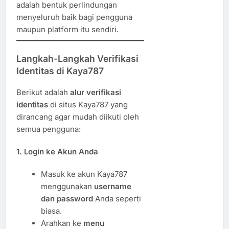
adalah bentuk perlindungan
menyeluruh baik bagi pengguna
maupun platform itu sendiri.
Langkah-Langkah Verifikasi
Identitas di Kaya787
Berikut adalah
alur verifikasi
identitas
di situs Kaya787 yang
dirancang agar mudah diikuti oleh
semua pengguna:
1.
Login ke Akun Anda
Masuk ke akun Kaya787
menggunakan
username
dan password
Anda seperti
biasa.
Arahkan ke
menu