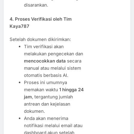
disarankan.
4.
Proses Verifikasi oleh Tim
Kaya787
Setelah dokumen dikirimkan:
Tim verifikasi akan
melakukan pengecekan dan
mencocokkan data
secara
manual atau melalui sistem
otomatis berbasis AI.
Proses ini umumnya
memakan waktu
1 hingga 24
jam
, tergantung jumlah
antrean dan kejelasan
dokumen.
Anda akan menerima
notifikasi melalui email atau
dashboard akun setelah