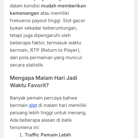
dalam kondisi
mudah memberikan
kemenangan
atau memiliki
frekuensi payout tinggi. Slot gacor
bukan sekadar keberuntungan,
tetapi juga dipengaruhi oleh
beberapa faktor, termasuk waktu
bermain, RTP (Return to Player),
dan pola permainan yang muncul
secara statistik.
Mengapa Malam Hari Jadi
Waktu Favorit?
Banyak pemain percaya bahwa
bermain
slot
di malam hari memiliki
peluang lebih tinggi untuk menang.
Ada beberapa alasan di balik
fenomena ini:
Traffic Pemain Lebih