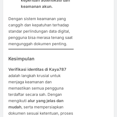
keperluan autentikasi dan
keamanan akun.
Dengan sistem keamanan yang
canggih dan kepatuhan terhadap
standar perlindungan data digital,
pengguna bisa merasa tenang saat
mengunggah dokumen penting.
Kesimpulan
Verifikasi identitas di Kaya787
adalah langkah krusial untuk
menjaga keamanan dan
memastikan semua pengguna
terdaftar secara sah. Dengan
mengikuti
alur yang jelas dan
mudah
, serta mempersiapkan
dokumen sesuai ketentuan, proses