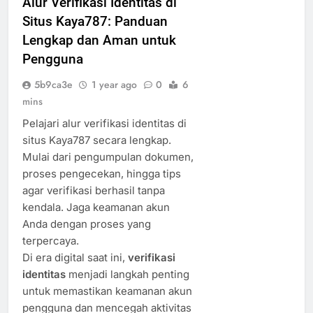
Alur Verifikasi Identitas di
Situs Kaya787: Panduan
Lengkap dan Aman untuk
Pengguna
5b9ca3e
1 year ago
0
6
mins
Pelajari alur verifikasi identitas di
situs Kaya787 secara lengkap.
Mulai dari pengumpulan dokumen,
proses pengecekan, hingga tips
agar verifikasi berhasil tanpa
kendala. Jaga keamanan akun
Anda dengan proses yang
terpercaya.
Di era digital saat ini,
verifikasi
identitas
menjadi langkah penting
untuk memastikan keamanan akun
pengguna dan mencegah aktivitas