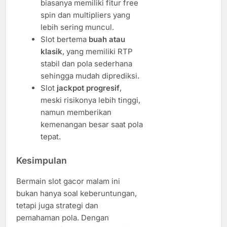
biasanya memiliki fitur free
spin dan multipliers yang
lebih sering muncul.
Slot bertema
buah atau
klasik
, yang memiliki RTP
stabil dan pola sederhana
sehingga mudah diprediksi.
Slot
jackpot progresif
,
meski risikonya lebih tinggi,
namun memberikan
kemenangan besar saat pola
tepat.
Kesimpulan
Bermain slot gacor malam ini
bukan hanya soal keberuntungan,
tetapi juga strategi dan
pemahaman pola. Dengan