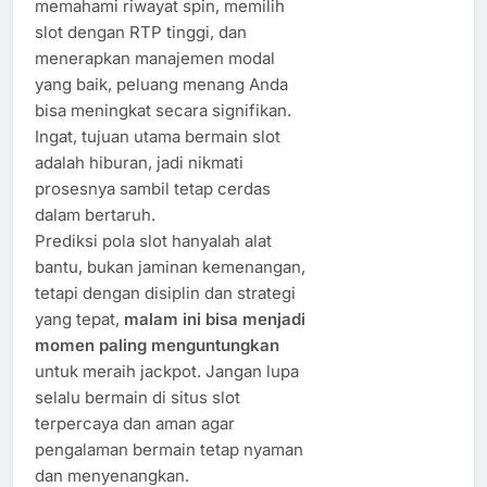
memahami riwayat spin, memilih
slot dengan RTP tinggi, dan
menerapkan manajemen modal
yang baik, peluang menang Anda
bisa meningkat secara signifikan.
Ingat, tujuan utama bermain slot
adalah hiburan, jadi nikmati
prosesnya sambil tetap cerdas
dalam bertaruh.
Prediksi pola slot hanyalah alat
bantu, bukan jaminan kemenangan,
tetapi dengan disiplin dan strategi
yang tepat,
malam ini bisa menjadi
momen paling menguntungkan
untuk meraih jackpot. Jangan lupa
selalu bermain di situs slot
terpercaya dan aman agar
pengalaman bermain tetap nyaman
dan menyenangkan.