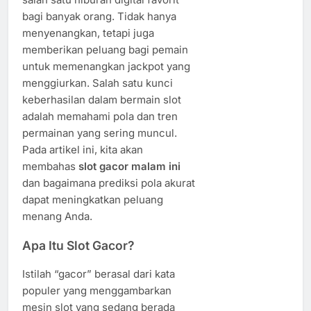
bagi banyak orang. Tidak hanya
menyenangkan, tetapi juga
memberikan peluang bagi pemain
untuk memenangkan jackpot yang
menggiurkan. Salah satu kunci
keberhasilan dalam bermain slot
adalah memahami pola dan tren
permainan yang sering muncul.
Pada artikel ini, kita akan
membahas
slot gacor malam ini
dan bagaimana prediksi pola akurat
dapat meningkatkan peluang
menang Anda.
Apa Itu Slot Gacor?
Istilah “gacor” berasal dari kata
populer yang menggambarkan
mesin slot yang sedang berada