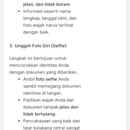
jelas, dan tidak buram
.
Informasi seperti nama
lengkap, tanggal lahir, dan
foto wajah harus terlihat
dengan baik.
3.
Unggah Foto Diri (Selfie)
Langkah ini bertujuan untuk
mencocokkan identitas Anda
dengan dokumen yang diberikan.
Ambil
foto selfie
Anda
sambil memegang dokumen
identitas di tangan.
Pastikan wajah Anda dan
dokumen tampak
jelas dan
tidak terhalang
.
Pencahayaan yang baik dan
latar belakang netral sangat