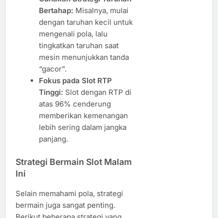
Bertahap:
Misalnya, mulai
dengan taruhan kecil untuk
mengenali pola, lalu
tingkatkan taruhan saat
mesin menunjukkan tanda
“gacor”.
Fokus pada Slot RTP
Tinggi:
Slot dengan RTP di
atas 96% cenderung
memberikan kemenangan
lebih sering dalam jangka
panjang.
Strategi Bermain Slot Malam
Ini
Selain memahami pola, strategi
bermain juga sangat penting.
Berikut beberapa strategi yang