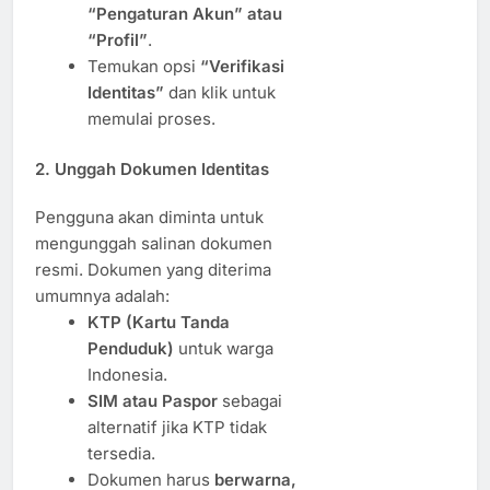
“Pengaturan Akun” atau
“Profil”
.
Temukan opsi
“Verifikasi
Identitas”
dan klik untuk
memulai proses.
2.
Unggah Dokumen Identitas
Pengguna akan diminta untuk
mengunggah salinan dokumen
resmi. Dokumen yang diterima
umumnya adalah:
KTP (Kartu Tanda
Penduduk)
untuk warga
Indonesia.
SIM atau Paspor
sebagai
alternatif jika KTP tidak
tersedia.
Dokumen harus
berwarna,