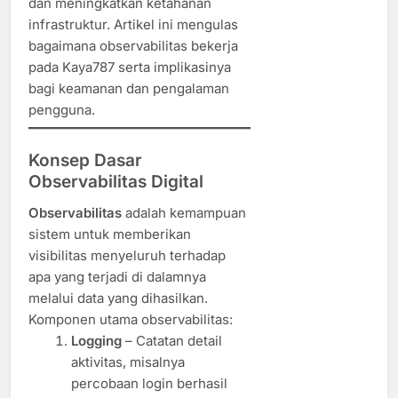
dan meningkatkan ketahanan
infrastruktur. Artikel ini mengulas
bagaimana observabilitas bekerja
pada Kaya787 serta implikasinya
bagi keamanan dan pengalaman
pengguna.
Konsep Dasar
Observabilitas Digital
Observabilitas
adalah kemampuan
sistem untuk memberikan
visibilitas menyeluruh terhadap
apa yang terjadi di dalamnya
melalui data yang dihasilkan.
Komponen utama observabilitas:
Logging
– Catatan detail
aktivitas, misalnya
percobaan login berhasil