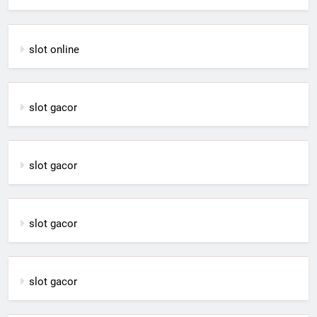
slot online
slot gacor
slot gacor
slot gacor
slot gacor