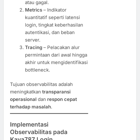
atau gagal.
Metrics
– Indikator
kuantitatif seperti latensi
login, tingkat keberhasilan
autentikasi, dan beban
server.
Tracing
– Pelacakan alur
permintaan dari awal hingga
akhir untuk mengidentifikasi
bottleneck.
Tujuan observabilitas adalah
meningkatkan
transparansi
operasional
dan
respon cepat
terhadap masalah
.
Implementasi
Observabilitas pada
Kaya787 Login