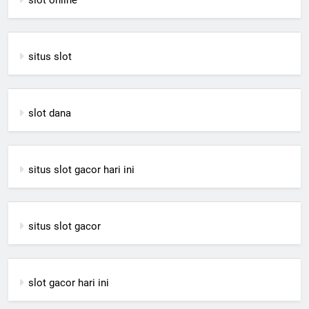
slot online
situs slot
slot dana
situs slot gacor hari ini
situs slot gacor
slot gacor hari ini