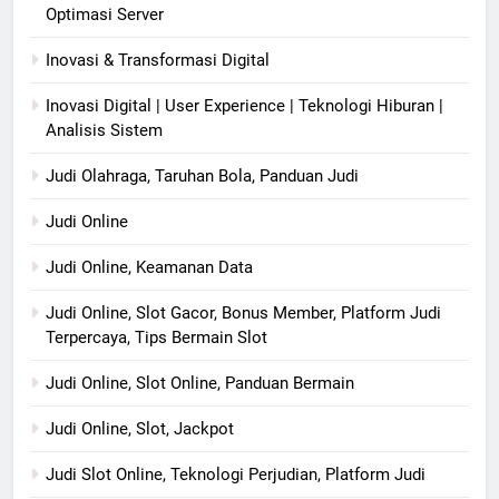
Optimasi Server
Inovasi & Transformasi Digital
Inovasi Digital | User Experience | Teknologi Hiburan |
Analisis Sistem
Judi Olahraga, Taruhan Bola, Panduan Judi
Judi Online
Judi Online, Keamanan Data
Judi Online, Slot Gacor, Bonus Member, Platform Judi
Terpercaya, Tips Bermain Slot
Judi Online, Slot Online, Panduan Bermain
Judi Online, Slot, Jackpot
Judi Slot Online, Teknologi Perjudian, Platform Judi