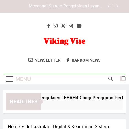
Skip
Mengenal Sistem Pengelolaan Layanan LEBAH4D
to
yang Lebih Terarah
content
Cara Menjaga Kenyamanan saat Menggunakan
KAYA787
Panduan Dasar Mengakses LEBAH4D bagi
Pengguna Pertama secara Aman dan Terkendali
Mengenal Sistem Pengelolaan Layanan
EDWINSLOT yang Lebih Terarah
Viking Vise
Nikmati Petualangan Luar Ruangan
Mengenal Sistem Pengelolaan Layanan LEBAH4D
NEWSLETTER
RANDOM NEWS
yang Lebih Terarah
Dengan Peralatan Terbaik Dari Viking
Cara Menjaga Kenyamanan saat Menggunakan
Vise. Kualitas Tinggi Untuk Mendukung
KAYA787
MENU
Perjalanan Anda Di Alam Bebas.
nduan Dasar Mengakses LEBAH4D bagi Pengguna Pertama se
HEADLINES
Weeks Ago
Home
Infrastruktur Digital & Keamanan Sistem