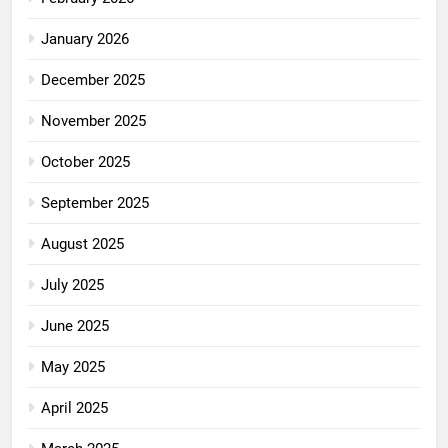
January 2026
December 2025
November 2025
October 2025
September 2025
August 2025
July 2025
June 2025
May 2025
April 2025