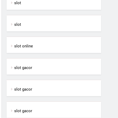
slot
slot
slot online
slot gacor
slot gacor
slot gacor