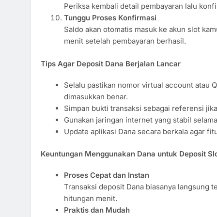
Periksa kembali detail pembayaran lalu konfi
Tunggu Proses Konfirmasi
Saldo akan otomatis masuk ke akun slot ka
menit setelah pembayaran berhasil.
Tips Agar Deposit Dana Berjalan Lancar
Selalu pastikan nomor virtual account atau 
dimasukkan benar.
Simpan bukti transaksi sebagai referensi jika
Gunakan jaringan internet yang stabil selama
Update aplikasi Dana secara berkala agar fitu
Keuntungan Menggunakan Dana untuk Deposit Sl
Proses Cepat dan Instan
Transaksi deposit Dana biasanya langsung t
hitungan menit.
Praktis dan Mudah