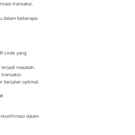
rmasi transaksi.
mu dalam beberapa
QR code yang
 terjadi masalah.
 transaksi.
r berjalan optimal.
ot
erkonfirmasi dalam