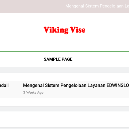
Mengenal Sistem Pengelolaan L
Mengenal Sistem Pengelolaan
Cara Menjaga Ke
ing Vise
Panduan Dasar Mengakses LEBAH4D bagi Pengguna 
Petualangan Luar Ruangan Dengan Peralatan Terbaik Dari Vikin
Alam Bebas
Mengenal Sistem Pengelolaan L
SAMPLE PAGE
Mengenal Sistem Pengelolaan
Cara Menjaga Ke
engenal Sistem Pengelolaan Layanan EDWINSLOT yang Lebih
 Weeks Ago