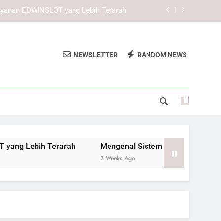
ayanan EDWINSLOT yang Lebih Terarah
 Layanan LEBAH4D yang Lebih Terarah
nyamanan saat Menggunakan KAYA787
NEWSLETTER
RANDOM NEWS
Pertama secara Aman dan Terkendali
g Vise. Kualitas Tinggi Untuk Mendukung Perjalanan Anda Di
.
ayanan EDWINSLOT yang Lebih Terarah
 Layanan LEBAH4D yang Lebih Terarah
nyamanan saat Menggunakan KAYA787
 Terarah
Mengenal Sistem Pengelolaan Layanan LEBAH
3 Weeks Ago