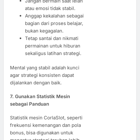
Jangan bermain saat lelah
atau emosi tidak stabil.
Anggap kekalahan sebagai
bagian dari proses belajar,
bukan kegagalan.
Tetap santai dan nikmati
permainan untuk hiburan
sekaligus latihan strategi.
Mental yang stabil adalah kunci
agar strategi konsisten dapat
dijalankan dengan baik.
7. Gunakan Statistik Mesin
sebagai Panduan
Statistik mesin CorlaSlot, seperti
frekuensi kemenangan dan pola
bonus, bisa digunakan untuk