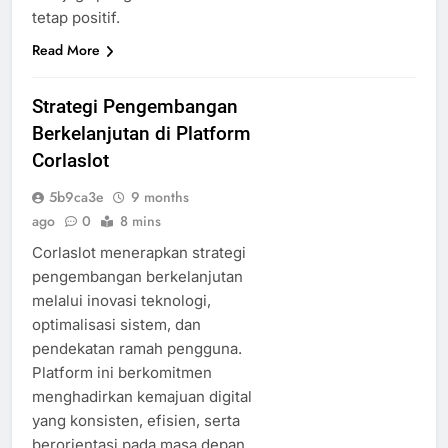
tetap positif.
Read More
Strategi Pengembangan
Berkelanjutan di Platform
Corlaslot
5b9ca3e
9 months
ago
0
8 mins
Corlaslot menerapkan strategi
pengembangan berkelanjutan
melalui inovasi teknologi,
optimalisasi sistem, dan
pendekatan ramah pengguna.
Platform ini berkomitmen
menghadirkan kemajuan digital
yang konsisten, efisien, serta
berorientasi pada masa depan.