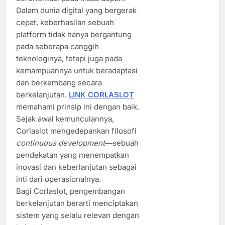
Dalam dunia digital yang bergerak
cepat, keberhasilan sebuah
platform tidak hanya bergantung
pada seberapa canggih
teknologinya, tetapi juga pada
kemampuannya untuk beradaptasi
dan berkembang secara
berkelanjutan.
LINK CORLASLOT
memahami prinsip ini dengan baik.
Sejak awal kemunculannya,
Corlaslot mengedepankan filosofi
continuous development
—sebuah
pendekatan yang menempatkan
inovasi dan keberlanjutan sebagai
inti dari operasionalnya.
Bagi Corlaslot, pengembangan
berkelanjutan berarti menciptakan
sistem yang selalu relevan dengan