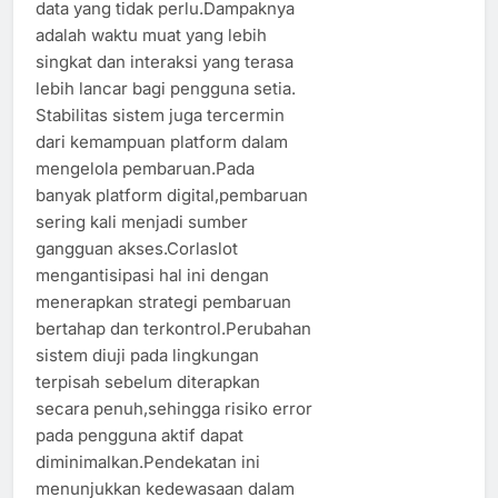
data yang tidak perlu.Dampaknya
adalah waktu muat yang lebih
singkat dan interaksi yang terasa
lebih lancar bagi pengguna setia.
Stabilitas sistem juga tercermin
dari kemampuan platform dalam
mengelola pembaruan.Pada
banyak platform digital,pembaruan
sering kali menjadi sumber
gangguan akses.Corlaslot
mengantisipasi hal ini dengan
menerapkan strategi pembaruan
bertahap dan terkontrol.Perubahan
sistem diuji pada lingkungan
terpisah sebelum diterapkan
secara penuh,sehingga risiko error
pada pengguna aktif dapat
diminimalkan.Pendekatan ini
menunjukkan kedewasaan dalam