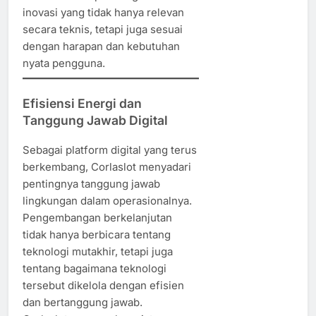
inovasi yang tidak hanya relevan
secara teknis, tetapi juga sesuai
dengan harapan dan kebutuhan
nyata pengguna.
Efisiensi Energi dan
Tanggung Jawab Digital
Sebagai platform digital yang terus
berkembang, Corlaslot menyadari
pentingnya tanggung jawab
lingkungan dalam operasionalnya.
Pengembangan berkelanjutan
tidak hanya berbicara tentang
teknologi mutakhir, tetapi juga
tentang bagaimana teknologi
tersebut dikelola dengan efisien
dan bertanggung jawab.