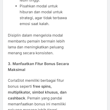
lebih tinggi.
Pisahkan modal untuk
hiburan dan modal untuk
strategi, agar tidak terbawa
emosi saat kalah.
Disiplin dalam mengelola modal
membantu pemain bermain lebih
lama dan meningkatkan peluang
menang secara konsisten.
3. Manfaatkan Fitur Bonus Secara
Maksimal
CorlaSlot memiliki berbagai fitur
bonus seperti
free spins,
multiplikator, simbol khusus, dan
cashback
. Pemain yang pandai
memanfaatkan bonus ini memiliki
peluang menang lebih tinggi.