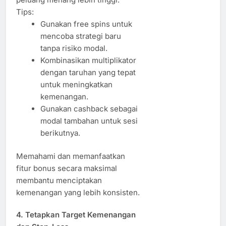
Tips:
Gunakan free spins untuk
mencoba strategi baru
tanpa risiko modal.
Kombinasikan multiplikator
dengan taruhan yang tepat
untuk meningkatkan
kemenangan.
Gunakan cashback sebagai
modal tambahan untuk sesi
berikutnya.
Memahami dan memanfaatkan
fitur bonus secara maksimal
membantu menciptakan
kemenangan yang lebih konsisten.
4. Tetapkan Target Kemenangan