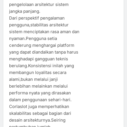
pengelolaan arsitektur sistem
jangka panjang.
Dari perspektif pengalaman
pengguna,stabilitas arsitektur
sistem menciptakan rasa aman dan
nyaman.Pengguna setia
cenderung menghargai platform
yang dapat diandalkan tanpa harus
menghadapi gangguan teknis
berulang.Konsistensi inilah yang
membangun loyalitas secara
alami,bukan melalui janji
berlebihan melainkan melalui
performa nyata yang dirasakan
dalam penggunaan sehari-hari.
Corlaslot juga memperhatikan
skalabilitas sebagai bagian dari
desain arsitekturnya.Seiring
pertumbuhan jumlah