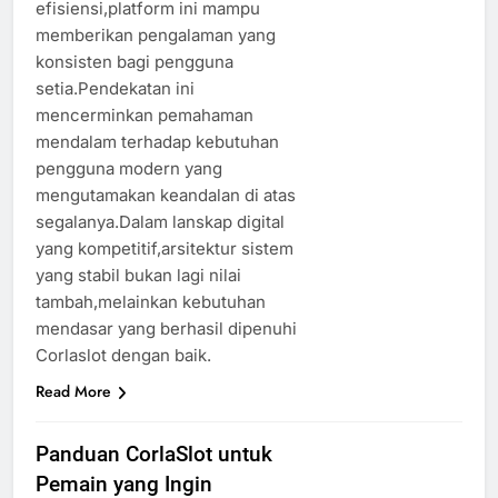
efisiensi,platform ini mampu
memberikan pengalaman yang
konsisten bagi pengguna
setia.Pendekatan ini
mencerminkan pemahaman
mendalam terhadap kebutuhan
pengguna modern yang
mengutamakan keandalan di atas
segalanya.Dalam lanskap digital
yang kompetitif,arsitektur sistem
yang stabil bukan lagi nilai
tambah,melainkan kebutuhan
mendasar yang berhasil dipenuhi
Corlaslot dengan baik.
Read More
Panduan CorlaSlot untuk
Pemain yang Ingin