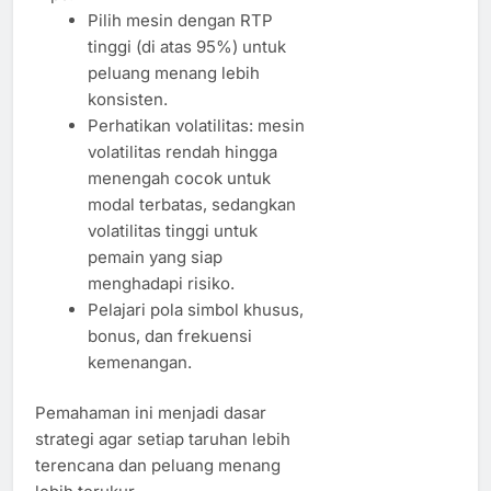
Pilih mesin dengan RTP
tinggi (di atas 95%) untuk
peluang menang lebih
konsisten.
Perhatikan volatilitas: mesin
volatilitas rendah hingga
menengah cocok untuk
modal terbatas, sedangkan
volatilitas tinggi untuk
pemain yang siap
menghadapi risiko.
Pelajari pola simbol khusus,
bonus, dan frekuensi
kemenangan.
Pemahaman ini menjadi dasar
strategi agar setiap taruhan lebih
terencana dan peluang menang