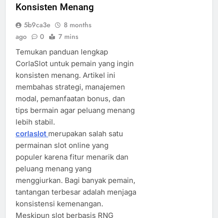
Konsisten Menang
5b9ca3e
8 months
ago
0
7 mins
Temukan panduan lengkap
CorlaSlot untuk pemain yang ingin
konsisten menang. Artikel ini
membahas strategi, manajemen
modal, pemanfaatan bonus, dan
tips bermain agar peluang menang
lebih stabil.
corlaslot
merupakan salah satu
permainan slot online yang
populer karena fitur menarik dan
peluang menang yang
menggiurkan. Bagi banyak pemain,
tantangan terbesar adalah menjaga
konsistensi kemenangan.
Meskipun slot berbasis RNG