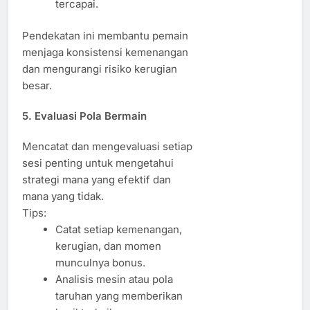
tercapai.
Pendekatan ini membantu pemain
menjaga konsistensi kemenangan
dan mengurangi risiko kerugian
besar.
5. Evaluasi Pola Bermain
Mencatat dan mengevaluasi setiap
sesi penting untuk mengetahui
strategi mana yang efektif dan
mana yang tidak.
Tips:
Catat setiap kemenangan,
kerugian, dan momen
munculnya bonus.
Analisis mesin atau pola
taruhan yang memberikan