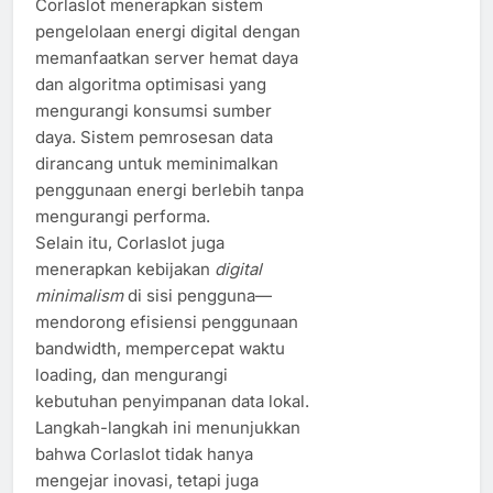
Corlaslot menerapkan sistem
pengelolaan energi digital dengan
memanfaatkan server hemat daya
dan algoritma optimisasi yang
mengurangi konsumsi sumber
daya. Sistem pemrosesan data
dirancang untuk meminimalkan
penggunaan energi berlebih tanpa
mengurangi performa.
Selain itu, Corlaslot juga
menerapkan kebijakan
digital
minimalism
di sisi pengguna—
mendorong efisiensi penggunaan
bandwidth, mempercepat waktu
loading, dan mengurangi
kebutuhan penyimpanan data lokal.
Langkah-langkah ini menunjukkan
bahwa Corlaslot tidak hanya
mengejar inovasi, tetapi juga