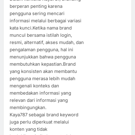
berperan penting karena
pengguna sering mencari
informasi melalui berbagai variasi
kata kunci.Ketika nama brand
muncul bersama istilah login,
resmi, alternatif, akses mudah, dan
pengalaman pengguna, hal ini
menunjukkan bahwa pengguna
membutuhkan kepastian.Brand
yang konsisten akan membantu
pengguna merasa lebih mudah
mengenali konteks dan
membedakan informasi yang
relevan dari informasi yang
membingungkan.
Kaya787 sebagai brand keyword
juga perlu diperkuat melalui
konten yang tidak