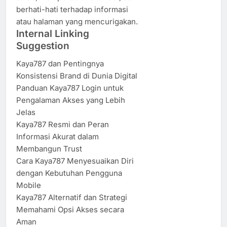
berhati-hati terhadap informasi
atau halaman yang mencurigakan.
Internal Linking
Suggestion
Kaya787 dan Pentingnya
Konsistensi Brand di Dunia Digital
Panduan Kaya787 Login untuk
Pengalaman Akses yang Lebih
Jelas
Kaya787 Resmi dan Peran
Informasi Akurat dalam
Membangun Trust
Cara Kaya787 Menyesuaikan Diri
dengan Kebutuhan Pengguna
Mobile
Kaya787 Alternatif dan Strategi
Memahami Opsi Akses secara
Aman