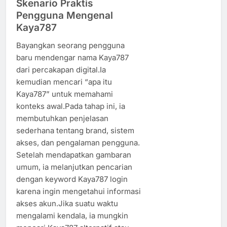
Skenario Praktis
Pengguna Mengenal
Kaya787
Bayangkan seorang pengguna
baru mendengar nama Kaya787
dari percakapan digital.Ia
kemudian mencari “apa itu
Kaya787” untuk memahami
konteks awal.Pada tahap ini, ia
membutuhkan penjelasan
sederhana tentang brand, sistem
akses, dan pengalaman pengguna.
Setelah mendapatkan gambaran
umum, ia melanjutkan pencarian
dengan keyword Kaya787 login
karena ingin mengetahui informasi
akses akun.Jika suatu waktu
mengalami kendala, ia mungkin