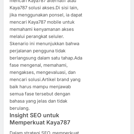
mencari Kaya787 alternatif atau
Kaya787 solusi akses.Di sisi lain,
jika menggunakan ponsel, ia dapat
mencari Kaya787 mobile untuk
memahami kenyamanan akses
melalui perangkat seluler.
Skenario ini menunjukkan bahwa
perjalanan pengguna tidak
berlangsung dalam satu tahap.Ada
fase mengenal, memahami,
mengakses, mengevaluasi, dan
mencari solusi.Artikel brand yang
baik harus mampu menjawab
semua fase tersebut dengan
bahasa yang jelas dan tidak
berulang.
Insight SEO untuk
Memperkuat Kaya787
Dalam strategi SEO, memperkuat