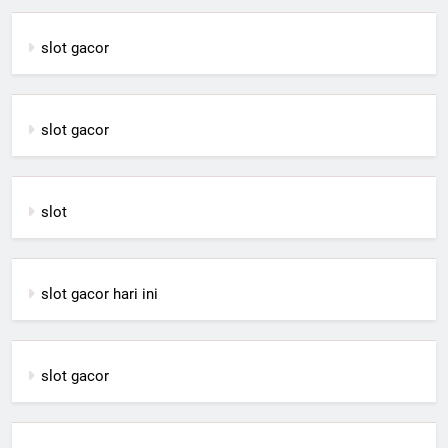
slot gacor
slot gacor
slot
slot gacor hari ini
slot gacor