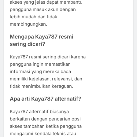
akses yang jelas dapat membantu
pengguna masuk akun dengan
lebih mudah dan tidak
membingungkan.
Mengapa Kaya787 resmi
sering dicari?
Kaya787 resmi sering dicari karena
pengguna ingin memastikan
informasi yang mereka baca
memiliki kejelasan, relevansi, dan
tidak menimbulkan keraguan.
Apa arti Kaya787 alternatif?
Kaya787 alternatif biasanya
berkaitan dengan pencarian opsi
akses tambahan ketika pengguna
mengalami kendala teknis atau