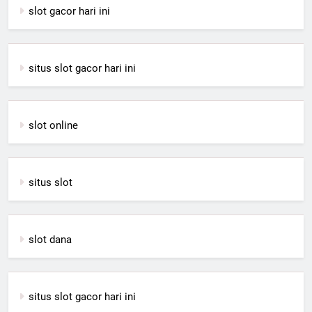
slot gacor hari ini
situs slot gacor hari ini
slot online
situs slot
slot dana
situs slot gacor hari ini