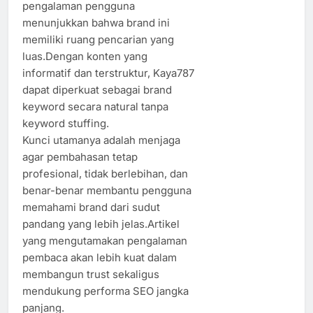
pengalaman pengguna
menunjukkan bahwa brand ini
memiliki ruang pencarian yang
luas.Dengan konten yang
informatif dan terstruktur, Kaya787
dapat diperkuat sebagai brand
keyword secara natural tanpa
keyword stuffing.
Kunci utamanya adalah menjaga
agar pembahasan tetap
profesional, tidak berlebihan, dan
benar-benar membantu pengguna
memahami brand dari sudut
pandang yang lebih jelas.Artikel
yang mengutamakan pengalaman
pembaca akan lebih kuat dalam
membangun trust sekaligus
mendukung performa SEO jangka
panjang.