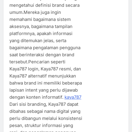
mengetahui definisi brand secara
umum.Mereka juga ingin
memahami bagaimana sistem
aksesnya, bagaimana tampilan
platformnya, apakah informasi
yang ditemukan jelas, serta
bagaimana pengalaman pengguna
saat berinteraksi dengan brand
tersebut.Pencarian seperti
Kaya787 login, Kaya787 resmi, dan
Kaya787 alternatif menunjukkan
bahwa brand ini memiliki beberapa
lapisan intent yang perlu dijawab
dengan konten informatif.
kaya787
Dari sisi branding, Kaya787 dapat
dibahas sebagai nama digital yang
perlu dibangun melalui konsistensi
pesan, struktur informasi yang