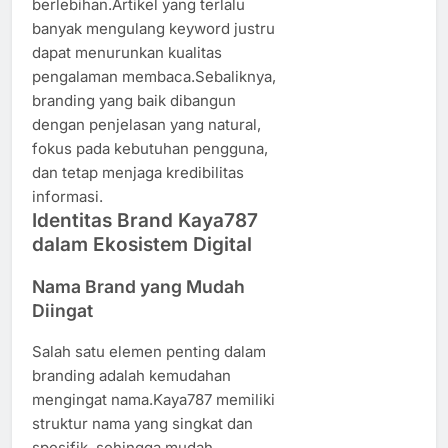
berlebihan.Artikel yang terlalu
banyak mengulang keyword justru
dapat menurunkan kualitas
pengalaman membaca.Sebaliknya,
branding yang baik dibangun
dengan penjelasan yang natural,
fokus pada kebutuhan pengguna,
dan tetap menjaga kredibilitas
informasi.
Identitas Brand Kaya787
dalam Ekosistem Digital
Nama Brand yang Mudah
Diingat
Salah satu elemen penting dalam
branding adalah kemudahan
mengingat nama.Kaya787 memiliki
struktur nama yang singkat dan
spesifik, sehingga mudah