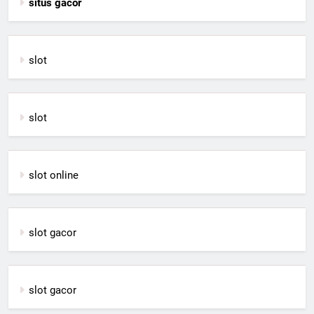
situs gacor
slot
slot
slot online
slot gacor
slot gacor