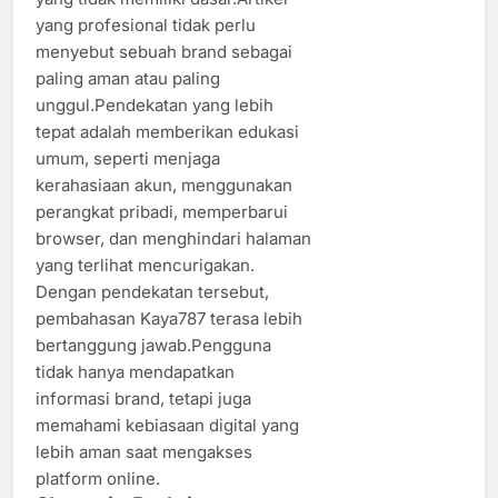
yang profesional tidak perlu
menyebut sebuah brand sebagai
paling aman atau paling
unggul.Pendekatan yang lebih
tepat adalah memberikan edukasi
umum, seperti menjaga
kerahasiaan akun, menggunakan
perangkat pribadi, memperbarui
browser, dan menghindari halaman
yang terlihat mencurigakan.
Dengan pendekatan tersebut,
pembahasan Kaya787 terasa lebih
bertanggung jawab.Pengguna
tidak hanya mendapatkan
informasi brand, tetapi juga
memahami kebiasaan digital yang
lebih aman saat mengakses
platform online.