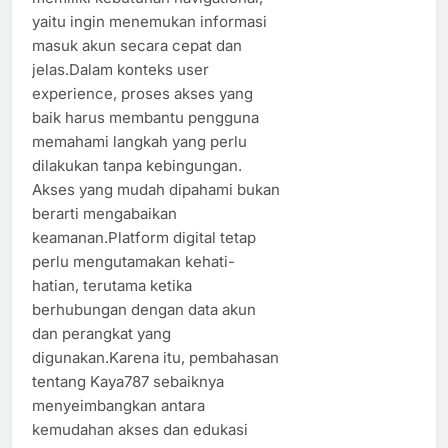
yaitu ingin menemukan informasi
masuk akun secara cepat dan
jelas.Dalam konteks user
experience, proses akses yang
baik harus membantu pengguna
memahami langkah yang perlu
dilakukan tanpa kebingungan.
Akses yang mudah dipahami bukan
berarti mengabaikan
keamanan.Platform digital tetap
perlu mengutamakan kehati-
hatian, terutama ketika
berhubungan dengan data akun
dan perangkat yang
digunakan.Karena itu, pembahasan
tentang Kaya787 sebaiknya
menyeimbangkan antara
kemudahan akses dan edukasi