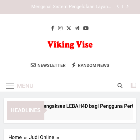
Skip
Mengenal Sistem Pengelolaan Layanan LEBAH4D
to
yang Lebih Terarah
content
Cara Menjaga Kenyamanan saat Menggunakan
KAYA787
Panduan Dasar Mengakses LEBAH4D bagi
Pengguna Pertama secara Aman dan Terkendali
Mengenal Sistem Pengelolaan Layanan
EDWINSLOT yang Lebih Terarah
Viking Vise
Nikmati Petualangan Luar Ruangan
Mengenal Sistem Pengelolaan Layanan LEBAH4D
NEWSLETTER
RANDOM NEWS
yang Lebih Terarah
Dengan Peralatan Terbaik Dari Viking
Cara Menjaga Kenyamanan saat Menggunakan
Vise. Kualitas Tinggi Untuk Mendukung
KAYA787
MENU
Perjalanan Anda Di Alam Bebas.
anduan Dasar Mengakses LEBAH4D bagi Pengguna Pertama s
HEADLINES
 Weeks Ago
Home
Judi Online