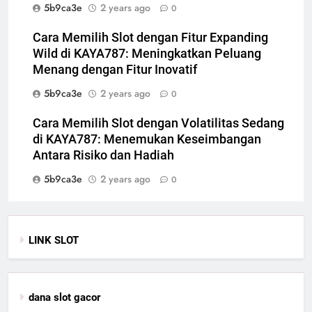
5b9ca3e
2 years ago
0
Cara Memilih Slot dengan Fitur Expanding
Wild di KAYA787: Meningkatkan Peluang
Menang dengan Fitur Inovatif
5b9ca3e
2 years ago
0
Cara Memilih Slot dengan Volatilitas Sedang
di KAYA787: Menemukan Keseimbangan
Antara Risiko dan Hadiah
5b9ca3e
2 years ago
0
LINK SLOT
dana slot gacor