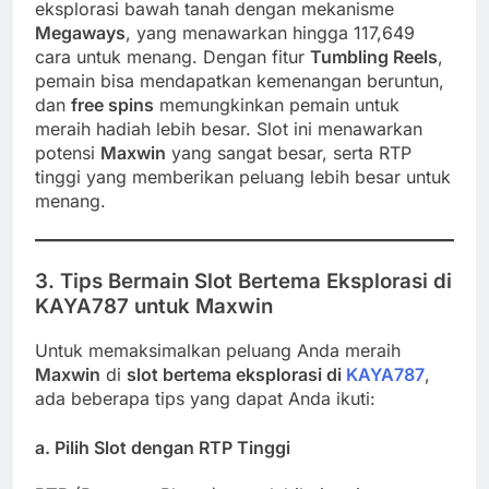
eksplorasi bawah tanah dengan mekanisme
Megaways
, yang menawarkan hingga 117,649
cara untuk menang. Dengan fitur
Tumbling Reels
,
pemain bisa mendapatkan kemenangan beruntun,
dan
free spins
memungkinkan pemain untuk
meraih hadiah lebih besar. Slot ini menawarkan
potensi
Maxwin
yang sangat besar, serta RTP
tinggi yang memberikan peluang lebih besar untuk
menang.
3. Tips Bermain Slot Bertema Eksplorasi di
KAYA787 untuk Maxwin
Untuk memaksimalkan peluang Anda meraih
Maxwin
di
slot bertema eksplorasi di
KAYA787
,
ada beberapa tips yang dapat Anda ikuti:
a. Pilih Slot dengan RTP Tinggi