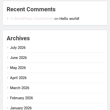
Recent Comments
A WordPress Commenter
on
Hello world!
Archives
July 2026
June 2026
May 2026
April 2026
March 2026
February 2026
January 2026