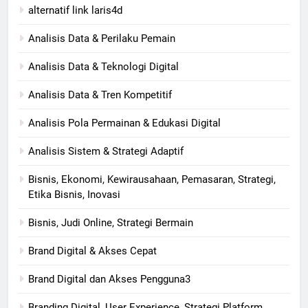
alternatif link laris4d
Analisis Data & Perilaku Pemain
Analisis Data & Teknologi Digital
Analisis Data & Tren Kompetitif
Analisis Pola Permainan & Edukasi Digital
Analisis Sistem & Strategi Adaptif
Bisnis, Ekonomi, Kewirausahaan, Pemasaran, Strategi,
Etika Bisnis, Inovasi
Bisnis, Judi Online, Strategi Bermain
Brand Digital & Akses Cepat
Brand Digital dan Akses Pengguna3
Branding Digital, User Experience, Strategi Platform