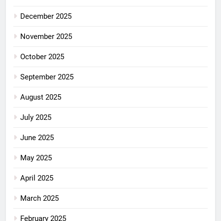
December 2025
November 2025
October 2025
September 2025
August 2025
July 2025
June 2025
May 2025
April 2025
March 2025
February 2025