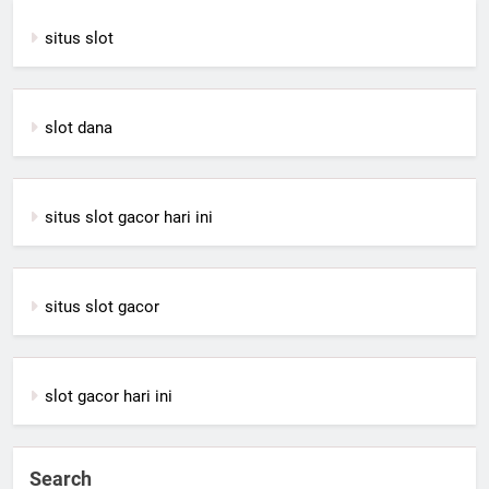
situs slot
slot dana
situs slot gacor hari ini
situs slot gacor
slot gacor hari ini
Search