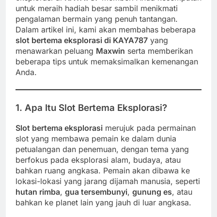
untuk meraih hadiah besar sambil menikmati
pengalaman bermain yang penuh tantangan.
Dalam artikel ini, kami akan membahas beberapa
slot bertema eksplorasi di KAYA787
yang
menawarkan peluang
Maxwin
serta memberikan
beberapa tips untuk memaksimalkan kemenangan
Anda.
1. Apa Itu Slot Bertema Eksplorasi?
Slot bertema eksplorasi
merujuk pada permainan
slot yang membawa pemain ke dalam dunia
petualangan dan penemuan, dengan tema yang
berfokus pada eksplorasi alam, budaya, atau
bahkan ruang angkasa. Pemain akan dibawa ke
lokasi-lokasi yang jarang dijamah manusia, seperti
hutan rimba
,
gua tersembunyi
,
gunung es
, atau
bahkan ke planet lain yang jauh di luar angkasa.