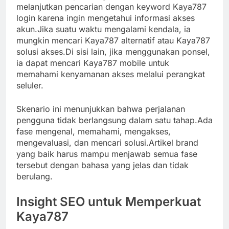
melanjutkan pencarian dengan keyword Kaya787
login karena ingin mengetahui informasi akses
akun.Jika suatu waktu mengalami kendala, ia
mungkin mencari Kaya787 alternatif atau Kaya787
solusi akses.Di sisi lain, jika menggunakan ponsel,
ia dapat mencari Kaya787 mobile untuk
memahami kenyamanan akses melalui perangkat
seluler.
Skenario ini menunjukkan bahwa perjalanan
pengguna tidak berlangsung dalam satu tahap.Ada
fase mengenal, memahami, mengakses,
mengevaluasi, dan mencari solusi.Artikel brand
yang baik harus mampu menjawab semua fase
tersebut dengan bahasa yang jelas dan tidak
berulang.
Insight SEO untuk Memperkuat
Kaya787