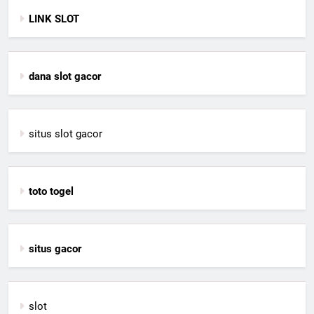
LINK SLOT
dana slot gacor
situs slot gacor
toto togel
situs gacor
slot