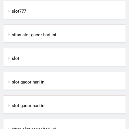
slot777
situs slot gacor hari ini
slot
slot gacor hari ini
slot gacor hari ini