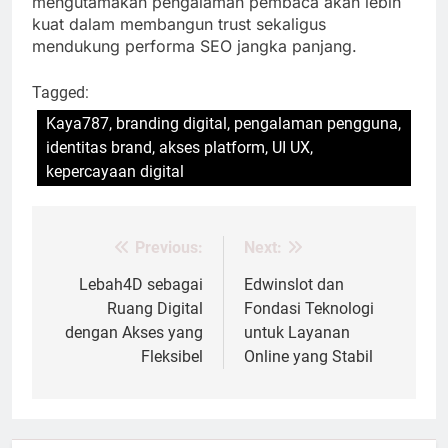
mengutamakan pengalaman pembaca akan lebih
kuat dalam membangun trust sekaligus
mendukung performa SEO jangka panjang.
Tagged:
Kaya787, branding digital, pengalaman pengguna,
identitas brand, akses platform, UI UX,
kepercayaan digital
Previous:
Next:
Post
navigation
Lebah4D sebagai
Edwinslot dan
Ruang Digital
Fondasi Teknologi
dengan Akses yang
untuk Layanan
Fleksibel
Online yang Stabil