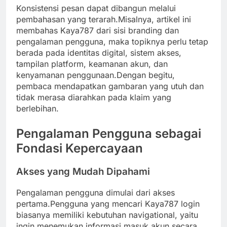
Konsistensi pesan dapat dibangun melalui
pembahasan yang terarah.Misalnya, artikel ini
membahas Kaya787 dari sisi branding dan
pengalaman pengguna, maka topiknya perlu tetap
berada pada identitas digital, sistem akses,
tampilan platform, keamanan akun, dan
kenyamanan penggunaan.Dengan begitu,
pembaca mendapatkan gambaran yang utuh dan
tidak merasa diarahkan pada klaim yang
berlebihan.
Pengalaman Pengguna sebagai
Fondasi Kepercayaan
Akses yang Mudah Dipahami
Pengalaman pengguna dimulai dari akses
pertama.Pengguna yang mencari Kaya787 login
biasanya memiliki kebutuhan navigational, yaitu
ingin menemukan informasi masuk akun secara