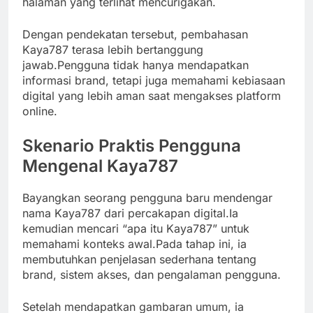
halaman yang terlihat mencurigakan.
Dengan pendekatan tersebut, pembahasan
Kaya787 terasa lebih bertanggung
jawab.Pengguna tidak hanya mendapatkan
informasi brand, tetapi juga memahami kebiasaan
digital yang lebih aman saat mengakses platform
online.
Skenario Praktis Pengguna
Mengenal Kaya787
Bayangkan seorang pengguna baru mendengar
nama Kaya787 dari percakapan digital.Ia
kemudian mencari “apa itu Kaya787” untuk
memahami konteks awal.Pada tahap ini, ia
membutuhkan penjelasan sederhana tentang
brand, sistem akses, dan pengalaman pengguna.
Setelah mendapatkan gambaran umum, ia