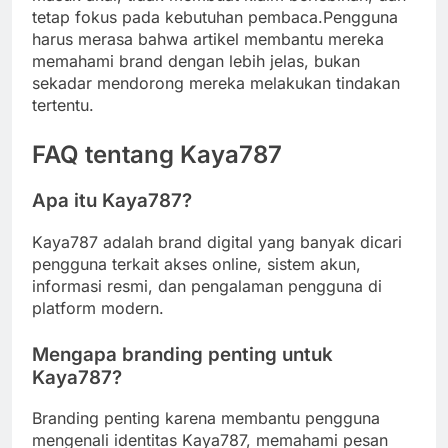
tetap fokus pada kebutuhan pembaca.Pengguna
harus merasa bahwa artikel membantu mereka
memahami brand dengan lebih jelas, bukan
sekadar mendorong mereka melakukan tindakan
tertentu.
FAQ tentang Kaya787
Apa itu Kaya787?
Kaya787 adalah brand digital yang banyak dicari
pengguna terkait akses online, sistem akun,
informasi resmi, dan pengalaman pengguna di
platform modern.
Mengapa branding penting untuk
Kaya787?
Branding penting karena membantu pengguna
mengenali identitas Kaya787, memahami pesan