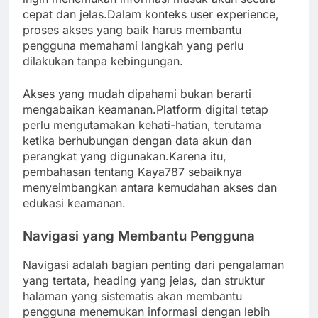
cepat dan jelas.Dalam konteks user experience,
proses akses yang baik harus membantu
pengguna memahami langkah yang perlu
dilakukan tanpa kebingungan.
Akses yang mudah dipahami bukan berarti
mengabaikan keamanan.Platform digital tetap
perlu mengutamakan kehati-hatian, terutama
ketika berhubungan dengan data akun dan
perangkat yang digunakan.Karena itu,
pembahasan tentang Kaya787 sebaiknya
menyeimbangkan antara kemudahan akses dan
edukasi keamanan.
Navigasi yang Membantu Pengguna
Navigasi adalah bagian penting dari pengalaman
yang tertata, heading yang jelas, dan struktur
halaman yang sistematis akan membantu
pengguna menemukan informasi dengan lebih