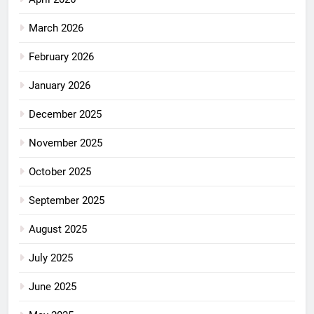
March 2026
February 2026
January 2026
December 2025
November 2025
October 2025
September 2025
August 2025
July 2025
June 2025