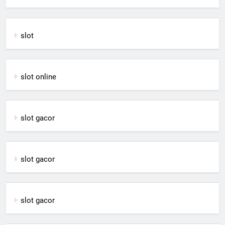
slot
slot online
slot gacor
slot gacor
slot gacor