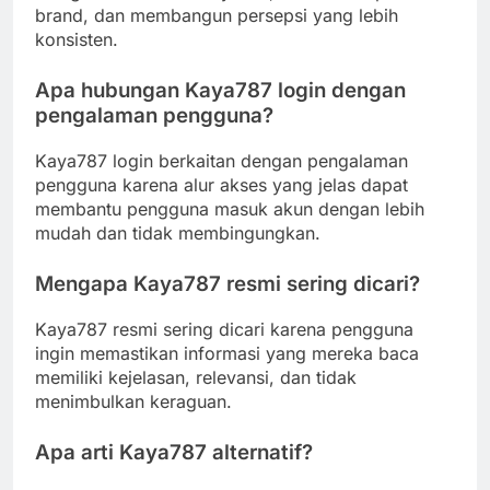
brand, dan membangun persepsi yang lebih
konsisten.
Apa hubungan Kaya787 login dengan
pengalaman pengguna?
Kaya787 login berkaitan dengan pengalaman
pengguna karena alur akses yang jelas dapat
membantu pengguna masuk akun dengan lebih
mudah dan tidak membingungkan.
Mengapa Kaya787 resmi sering dicari?
Kaya787 resmi sering dicari karena pengguna
ingin memastikan informasi yang mereka baca
memiliki kejelasan, relevansi, dan tidak
menimbulkan keraguan.
Apa arti Kaya787 alternatif?