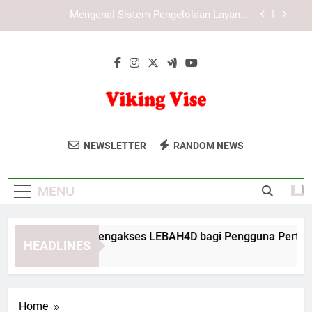
Skip
Mengenal Sistem Pengelolaan Layanan LEBAH4D
to
yang Lebih Terarah
content
Cara Menjaga Kenyamanan saat Menggunakan
KAYA787
Panduan Dasar Mengakses LEBAH4D bagi
Pengguna Pertama secara Aman dan Terkendali
Mengenal Sistem Pengelolaan Layanan
EDWINSLOT yang Lebih Terarah
Viking Vise
Nikmati Petualangan Luar Ruangan
Mengenal Sistem Pengelolaan Layanan LEBAH4D
NEWSLETTER
RANDOM NEWS
yang Lebih Terarah
Dengan Peralatan Terbaik Dari Viking
Cara Menjaga Kenyamanan saat Menggunakan
Vise. Kualitas Tinggi Untuk Mendukung
KAYA787
MENU
Perjalanan Anda Di Alam Bebas.
nduan Dasar Mengakses LEBAH4D bagi Pengguna Pertama se
HEADLINES
Weeks Ago
Home