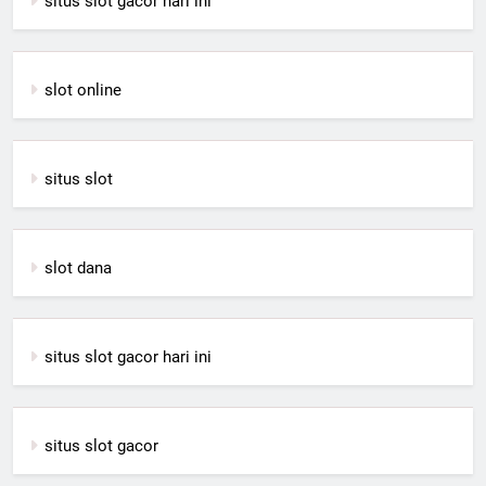
situs slot gacor hari ini
slot online
situs slot
slot dana
situs slot gacor hari ini
situs slot gacor