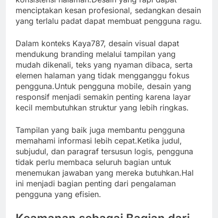
menciptakan kesan profesional, sedangkan desain
yang terlalu padat dapat membuat pengguna ragu.
Dalam konteks Kaya787, desain visual dapat
mendukung branding melalui tampilan yang
mudah dikenali, teks yang nyaman dibaca, serta
elemen halaman yang tidak mengganggu fokus
pengguna.Untuk pengguna mobile, desain yang
responsif menjadi semakin penting karena layar
kecil membutuhkan struktur yang lebih ringkas.
Tampilan yang baik juga membantu pengguna
memahami informasi lebih cepat.Ketika judul,
subjudul, dan paragraf tersusun logis, pengguna
tidak perlu membaca seluruh bagian untuk
menemukan jawaban yang mereka butuhkan.Hal
ini menjadi bagian penting dari pengalaman
pengguna yang efisien.