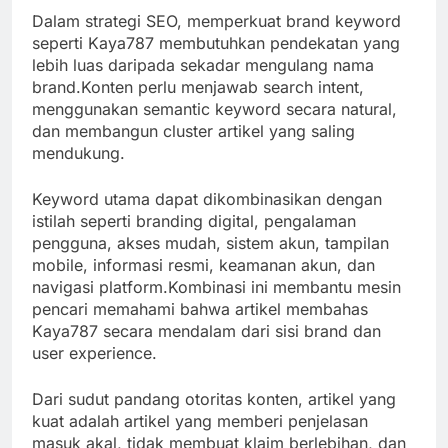
Dalam strategi SEO, memperkuat brand keyword
seperti Kaya787 membutuhkan pendekatan yang
lebih luas daripada sekadar mengulang nama
brand.Konten perlu menjawab search intent,
menggunakan semantic keyword secara natural,
dan membangun cluster artikel yang saling
mendukung.
Keyword utama dapat dikombinasikan dengan
istilah seperti branding digital, pengalaman
pengguna, akses mudah, sistem akun, tampilan
mobile, informasi resmi, keamanan akun, dan
navigasi platform.Kombinasi ini membantu mesin
pencari memahami bahwa artikel membahas
Kaya787 secara mendalam dari sisi brand dan
user experience.
Dari sudut pandang otoritas konten, artikel yang
kuat adalah artikel yang memberi penjelasan
masuk akal, tidak membuat klaim berlebihan, dan