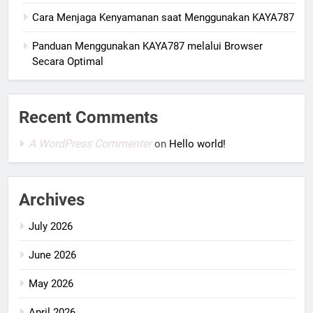
Cara Menjaga Kenyamanan saat Menggunakan KAYA787
Panduan Menggunakan KAYA787 melalui Browser
Secara Optimal
Recent Comments
A WordPress Commenter
on
Hello world!
Archives
July 2026
June 2026
May 2026
April 2026