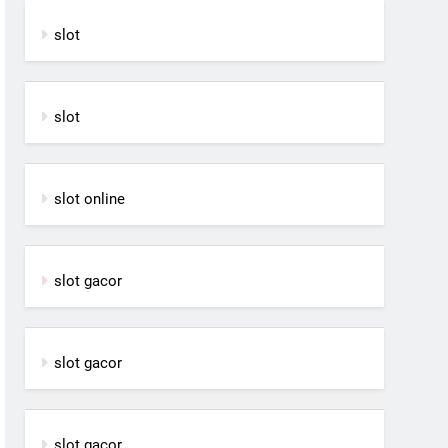
slot
slot
slot online
slot gacor
slot gacor
slot gacor