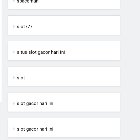
spaceman
slot777
situs slot gacor hari ini
slot
slot gacor hari ini
slot gacor hari ini