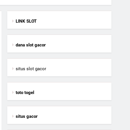
LINK SLOT
dana slot gacor
situs slot gacor
toto togel
situs gacor