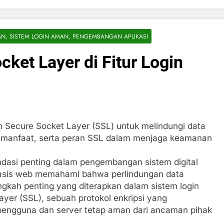
AN, SISTEM LOGIN AMAN, PENGEMBANGAN APLIKASI
ket Layer di Fitur Login
Secure Socket Layer (SSL) untuk melindungi data
i, manfaat, serta peran SSL dalam menjaga keamanan
dasi penting dalam pengembangan sistem digital
asis web memahami bahwa perlindungan data
angkah penting yang diterapkan dalam sistem login
er (SSL), sebuah protokol enkripsi yang
 pengguna dan server tetap aman dari ancaman pihak