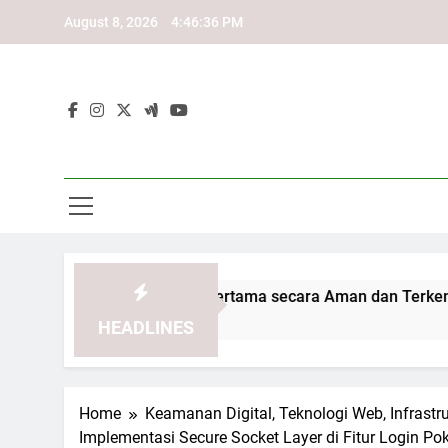
Skip
August 8, 2026
4:46:37 PM
to
content
Vik
Nikmati 
bagi Pengguna Pertama secara Aman dan Terkendali
3
HEADLINES
Home
Keamanan Digital, Teknologi Web, Infrast
Implementasi Secure Socket Layer di Fitur Login 