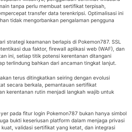
in tanpa perlu membuat sertifikat terpisah,
rcepat transfer data terenkripsi. Optimalisasi ini
han tidak mengorbankan pengalaman pengguna
 dari strategi keamanan berlapis di Pokemon787. SSL
tikasi dua faktor, firewall aplikasi web (WAF), dan
n ini, setiap titik potensi kerentanan ditangani
p terlindung bahkan dari ancaman tingkat lanjut.
kan terus ditingkatkan seiring dengan evolusi
at secara berkala, pemantauan sertifikat
n kerentanan rutin menjadi langkah wajib untuk
yer pada fitur login Pokemon787 bukan hanya simbol
juga bukti keseriusan platform dalam menjaga privasi
at, validasi sertifikat yang ketat, dan integrasi