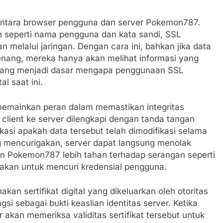
antara browser pengguna dan server Pokemon787.
 seperti nama pengguna dan kata sandi, SSL
n melalui jaringan. Dengan cara ini, bahkan jika data
wenang, mereka hanya akan melihat informasi yang
ah yang menjadi dasar mengapa penggunaan SSL
l saat ini.
memainkan peran dalam memastikan integritas
i client ke server dilengkapi dengan tanda tangan
asi apakah data tersebut telah dimodifikasi selama
ng mencurigakan, server dapat langsung menolak
gin Pokemon787 lebih tahan terhadap serangan seperti
akan untuk mencuri kredensial pengguna.
 sertifikat digital yang dikeluarkan oleh otoritas
ungsi sebagai bukti keaslian identitas server. Ketika
kan memeriksa validitas sertifikat tersebut untuk