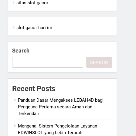
situs slot gacor
slot gacor hari ini
Search
SEARCH
Recent Posts
Panduan Dasar Mengakses LEBAH4D bagi
Pengguna Pertama secara Aman dan
Terkendali
Mengenal Sistem Pengelolaan Layanan
EDWINSLOT yang Lebih Terarah