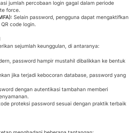
i jumlah percobaan login gagal dalam periode
e force.
(MFA):
Selain password, pengguna dapat mengaktifkan
 QR code login.
d
kan sejumlah keunggulan, di antaranya:
rn, password hampir mustahil dibalikkan ke bentuk
kan jika terjadi kebocoran database, password yang
sword dengan autentikasi tambahan memberi
kenyamanan.
e proteksi password sesuai dengan praktik terbaik
 tetap menghadapi beberapa tantangan: