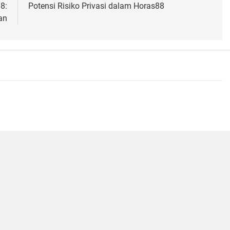
8:
Potensi Risiko Privasi dalam Horas88
an