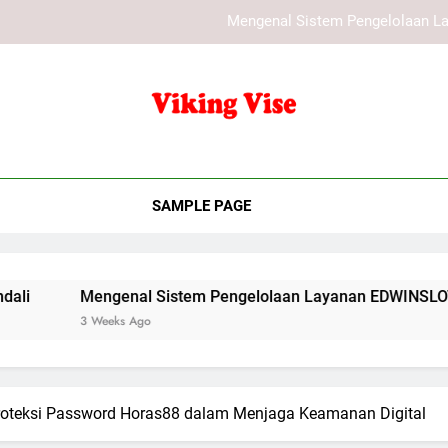
Mengenal Sistem Pengelolaan L
Mengenal Sistem Pengelolaan
Cara Menjaga Ke
ing Vise
Panduan Dasar Mengakses LEBAH4D bagi Pengguna 
Petualangan Luar Ruangan Dengan Peralatan Terbaik Dari Vikin
Alam Bebas
Mengenal Sistem Pengelolaan L
SAMPLE PAGE
Mengenal Sistem Pengelolaan
Cara Menjaga Ke
Mengenal Sistem Pengelolaan Layanan EDWINSLOT yang Lebi
 Weeks Ago
roteksi Password Horas88 dalam Menjaga Keamanan Digital