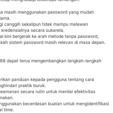
a masih menggunakan password yang mudah
lama.
gi canggih sekalipun tidak mampu melawan
kredensialnya secara sukarela.
ital kini bergerak ke arah metode tanpa password,
apakah sistem password masih relevan di masa depan.
s88 dapat terus mengembangkan langkah-langkah
ikan panduan kepada pengguna tentang cara
indari praktik buruk.
eamanan secara rutin untuk menilai efektivitas
unakan.
ggunakan kecerdasan buatan untuk mengidentifikasi
l time.