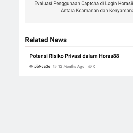
navigation
Evaluasi Penggunaan Captcha di Login Horas8
Antara Keamanan dan Kenyaman
Related News
Potensi Risiko Privasi dalam Horas88
5b9ca3e
12 Months Ago
0