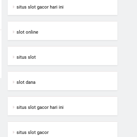
situs slot gacor hari ini
slot online
situs slot
slot dana
situs slot gacor hari ini
situs slot gacor