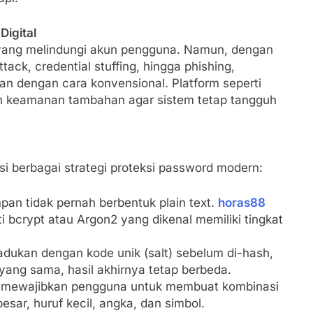
Digital
 yang melindungi akun pengguna. Namun, dengan
ack, credential stuffing, hingga phishing,
kan dengan cara konvensional. Platform seperti
n keamanan tambahan agar sistem tetap tangguh
 berbagai strategi proteksi password modern:
an tidak pernah berbentuk plain text.
horas88
 bcrypt atau Argon2 yang dikenal memiliki tingkat
dukan dengan kode unik (salt) sebelum di-hash,
ang sama, hasil akhirnya tetap berbeda.
 mewajibkan pengguna untuk membuat kombinasi
sar, huruf kecil, angka, dan simbol.