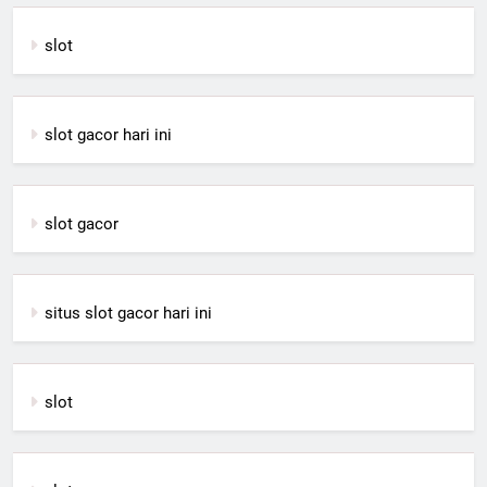
slot
slot gacor hari ini
slot gacor
situs slot gacor hari ini
slot