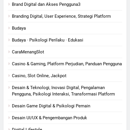
Brand Digital dan Akses Pengguna3
Branding Digital, User Experience, Strategi Platform
Budaya
Budaya · Psikologi Perilaku · Edukasi
CaraMenangSlot
Casino & Gaming, Platform Perjudian, Panduan Pengguna
Casino, Slot Online, Jackpot
Desain & Teknologi, Inovasi Digital, Pengalaman
Pengguna, Psikologi Interaksi, Transformasi Platform
Desain Game Digital & Psikologi Pemain
Desain UI/UX & Pengembangan Produk
Digital Lifestyle