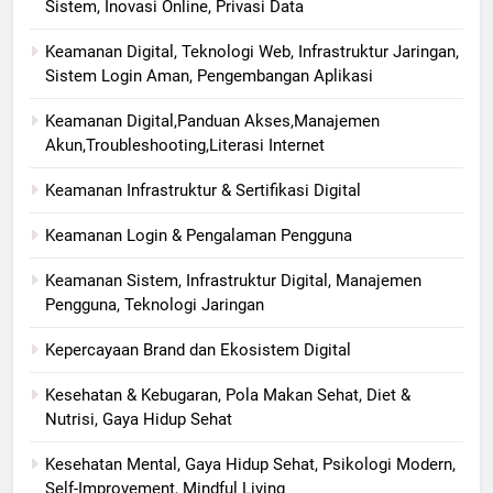
Sistem, Inovasi Online, Privasi Data
Keamanan Digital, Teknologi Web, Infrastruktur Jaringan,
Sistem Login Aman, Pengembangan Aplikasi
Keamanan Digital,Panduan Akses,Manajemen
Akun,Troubleshooting,Literasi Internet
Keamanan Infrastruktur & Sertifikasi Digital
Keamanan Login & Pengalaman Pengguna
Keamanan Sistem, Infrastruktur Digital, Manajemen
Pengguna, Teknologi Jaringan
Kepercayaan Brand dan Ekosistem Digital
Kesehatan & Kebugaran, Pola Makan Sehat, Diet &
Nutrisi, Gaya Hidup Sehat
Kesehatan Mental, Gaya Hidup Sehat, Psikologi Modern,
Self-Improvement, Mindful Living