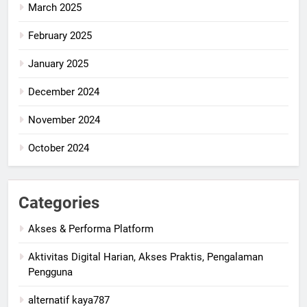
March 2025
February 2025
January 2025
December 2024
November 2024
October 2024
Categories
Akses & Performa Platform
Aktivitas Digital Harian, Akses Praktis, Pengalaman
Pengguna
alternatif kaya787