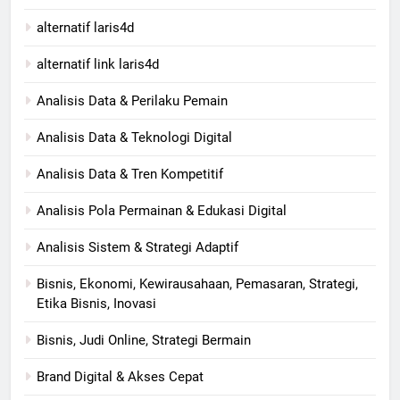
alternatif laris4d
alternatif link laris4d
Analisis Data & Perilaku Pemain
Analisis Data & Teknologi Digital
Analisis Data & Tren Kompetitif
Analisis Pola Permainan & Edukasi Digital
Analisis Sistem & Strategi Adaptif
Bisnis, Ekonomi, Kewirausahaan, Pemasaran, Strategi,
Etika Bisnis, Inovasi
Bisnis, Judi Online, Strategi Bermain
Brand Digital & Akses Cepat