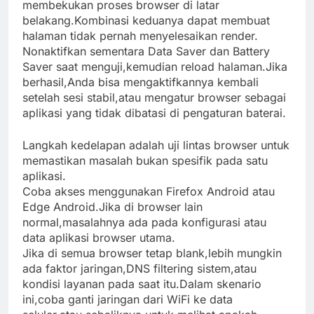
membekukan proses browser di latar
belakang.Kombinasi keduanya dapat membuat
halaman tidak pernah menyelesaikan render.
Nonaktifkan sementara Data Saver dan Battery
Saver saat menguji,kemudian reload halaman.Jika
berhasil,Anda bisa mengaktifkannya kembali
setelah sesi stabil,atau mengatur browser sebagai
aplikasi yang tidak dibatasi di pengaturan baterai.
Langkah kedelapan adalah uji lintas browser untuk
memastikan masalah bukan spesifik pada satu
aplikasi.
Coba akses menggunakan Firefox Android atau
Edge Android.Jika di browser lain
normal,masalahnya ada pada konfigurasi atau
data aplikasi browser utama.
Jika di semua browser tetap blank,lebih mungkin
ada faktor jaringan,DNS filtering sistem,atau
kondisi layanan pada saat itu.Dalam skenario
ini,coba ganti jaringan dari WiFi ke data