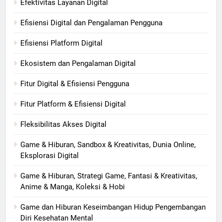
Efektivitas Layanan Digital
Efisiensi Digital dan Pengalaman Pengguna
Efisiensi Platform Digital
Ekosistem dan Pengalaman Digital
Fitur Digital & Efisiensi Pengguna
Fitur Platform & Efisiensi Digital
Fleksibilitas Akses Digital
Game & Hiburan, Sandbox & Kreativitas, Dunia Online,
Eksplorasi Digital
Game & Hiburan, Strategi Game, Fantasi & Kreativitas,
Anime & Manga, Koleksi & Hobi
Game dan Hiburan Keseimbangan Hidup Pengembangan
Diri Kesehatan Mental