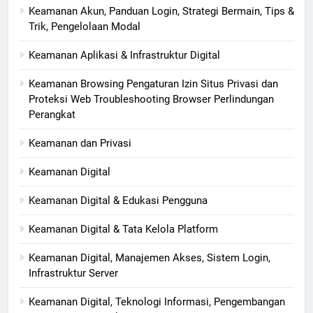
Keamanan Akun, Panduan Login, Strategi Bermain, Tips &
Trik, Pengelolaan Modal
Keamanan Aplikasi & Infrastruktur Digital
Keamanan Browsing Pengaturan Izin Situs Privasi dan
Proteksi Web Troubleshooting Browser Perlindungan
Perangkat
Keamanan dan Privasi
Keamanan Digital
Keamanan Digital & Edukasi Pengguna
Keamanan Digital & Tata Kelola Platform
Keamanan Digital, Manajemen Akses, Sistem Login,
Infrastruktur Server
Keamanan Digital, Teknologi Informasi, Pengembangan