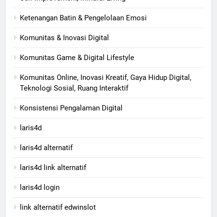
Ketenangan Batin & Pengelolaan Emosi
Komunitas & Inovasi Digital
Komunitas Game & Digital Lifestyle
Komunitas Online, Inovasi Kreatif, Gaya Hidup Digital,
Teknologi Sosial, Ruang Interaktif
Konsistensi Pengalaman Digital
laris4d
laris4d alternatif
laris4d link alternatif
laris4d login
link alternatif edwinslot