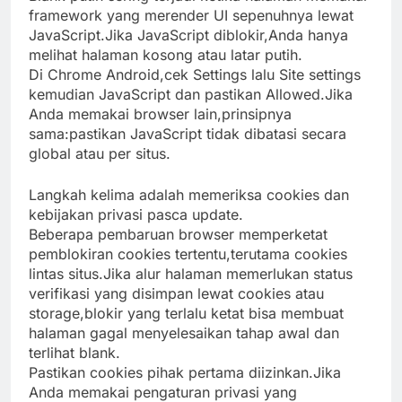
framework yang merender UI sepenuhnya lewat
JavaScript.Jika JavaScript diblokir,Anda hanya
melihat halaman kosong atau latar putih.
Di Chrome Android,cek Settings lalu Site settings
kemudian JavaScript dan pastikan Allowed.Jika
Anda memakai browser lain,prinsipnya
sama:pastikan JavaScript tidak dibatasi secara
global atau per situs.
Langkah kelima adalah memeriksa cookies dan
kebijakan privasi pasca update.
Beberapa pembaruan browser memperketat
pemblokiran cookies tertentu,terutama cookies
lintas situs.Jika alur halaman memerlukan status
verifikasi yang disimpan lewat cookies atau
storage,blokir yang terlalu ketat bisa membuat
halaman gagal menyelesaikan tahap awal dan
terlihat blank.
Pastikan cookies pihak pertama diizinkan.Jika
Anda memakai pengaturan privasi yang