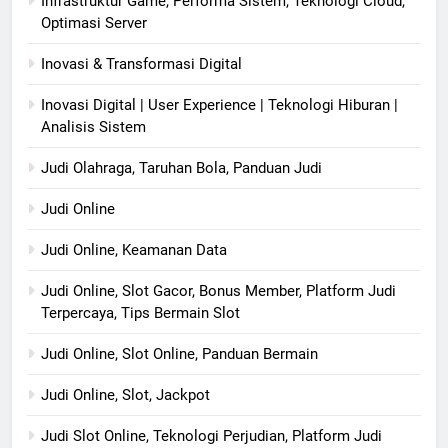
Infrastruktur Game, Performa Sistem, Teknologi Cloud,
Optimasi Server
Inovasi & Transformasi Digital
Inovasi Digital | User Experience | Teknologi Hiburan |
Analisis Sistem
Judi Olahraga, Taruhan Bola, Panduan Judi
Judi Online
Judi Online, Keamanan Data
Judi Online, Slot Gacor, Bonus Member, Platform Judi
Terpercaya, Tips Bermain Slot
Judi Online, Slot Online, Panduan Bermain
Judi Online, Slot, Jackpot
Judi Slot Online, Teknologi Perjudian, Platform Judi