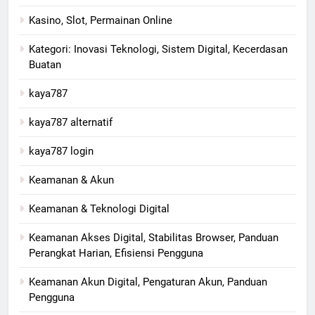
Kasino, Slot, Permainan Online
Kategori: Inovasi Teknologi, Sistem Digital, Kecerdasan
Buatan
kaya787
kaya787 alternatif
kaya787 login
Keamanan & Akun
Keamanan & Teknologi Digital
Keamanan Akses Digital, Stabilitas Browser, Panduan
Perangkat Harian, Efisiensi Pengguna
Keamanan Akun Digital, Pengaturan Akun, Panduan
Pengguna