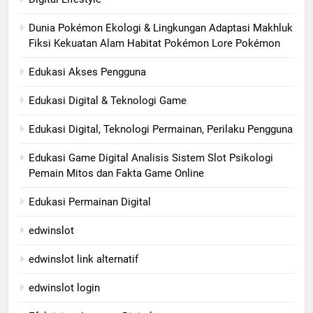
Dunia Pokémon Ekologi & Lingkungan Adaptasi Makhluk
Fiksi Kekuatan Alam Habitat Pokémon Lore Pokémon
Edukasi Akses Pengguna
Edukasi Digital & Teknologi Game
Edukasi Digital, Teknologi Permainan, Perilaku Pengguna
Edukasi Game Digital Analisis Sistem Slot Psikologi
Pemain Mitos dan Fakta Game Online
Edukasi Permainan Digital
edwinslot
edwinslot link alternatif
edwinslot login