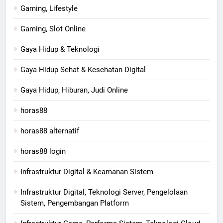
Gaming, Lifestyle
Gaming, Slot Online
Gaya Hidup & Teknologi
Gaya Hidup Sehat & Kesehatan Digital
Gaya Hidup, Hiburan, Judi Online
horas88
horas88 alternatif
horas88 login
Infrastruktur Digital & Keamanan Sistem
Infrastruktur Digital, Teknologi Server, Pengelolaan
Sistem, Pengembangan Platform