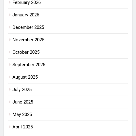
February 2026
January 2026
December 2025
November 2025
October 2025
September 2025
August 2025
July 2025
June 2025
May 2025
April 2025