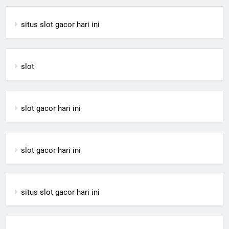
situs slot gacor hari ini
slot
slot gacor hari ini
slot gacor hari ini
situs slot gacor hari ini