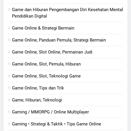
Game dan Hiburan Pengembangan Diri Kesehatan Mental
Pendidikan Digital
Game Online & Strategi Bermain
Game Online, Panduan Pemula, Strategi Bermain
Game Online, Slot Online, Permainan Judi
Game Online, Slot, Pemula, Hiburan
Game Online, Slot, Teknologi Game
Game Online, Tips dan Trik
Game, Hiburan, Teknologi
Gaming / MMORPG / Online Multiplayer
Gaming • Strategi & Taktik • Tips Game Online