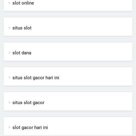
slot online
situs slot
slot dana
situs slot gacor hari ini
situs slot gacor
slot gacor hari ini