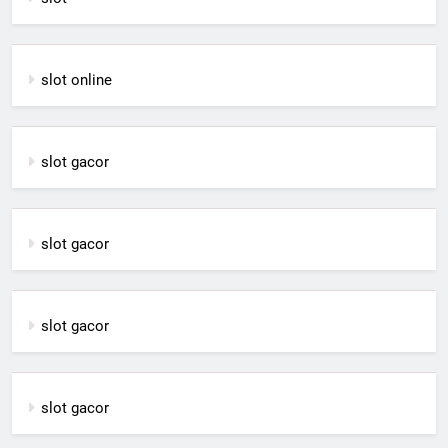
slot online
slot gacor
slot gacor
slot gacor
slot gacor