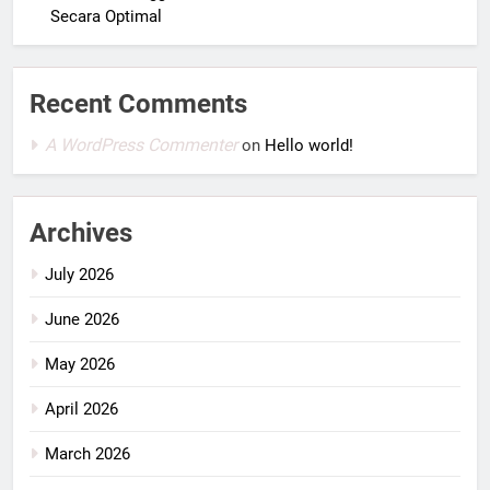
Secara Optimal
Recent Comments
A WordPress Commenter
on
Hello world!
Archives
July 2026
June 2026
May 2026
April 2026
March 2026