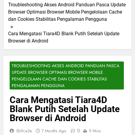
Troubleshooting Akses Android Panduan Pasca Update
Browser Optimasi Browser Mobile Pengelolaan Cache
dan Cookies Stabilitas Pengalaman Pengguna
Cara Mengatasi Tiara4D Blank Putih Setelah Update
Browser di Android
TROUBLESHOOTING AKSES ANDROID PANDUAN PASCA
UPDATE BROWSER OPTIMASI BROWSER MOBILE
PENGELOLAAN CACHE DAN COOKIES STABILITAS
PENGALAMAN PENGGUNA
Cara Mengatasi Tiara4D
Blank Putih Setelah Update
Browser di Android
0
5b9ca3e
7 Months Ago
9 Mins