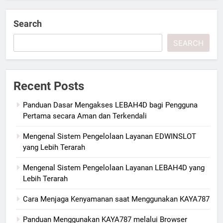
Search
SEARCH
Recent Posts
Panduan Dasar Mengakses LEBAH4D bagi Pengguna
Pertama secara Aman dan Terkendali
Mengenal Sistem Pengelolaan Layanan EDWINSLOT
yang Lebih Terarah
Mengenal Sistem Pengelolaan Layanan LEBAH4D yang
Lebih Terarah
Cara Menjaga Kenyamanan saat Menggunakan KAYA787
Panduan Menggunakan KAYA787 melalui Browser