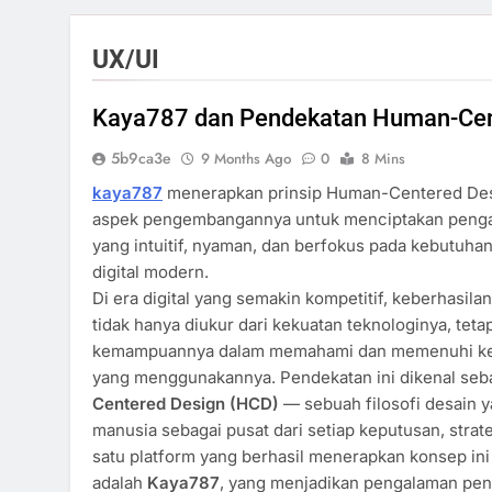
UX/UI
Kaya787 dan Pendekatan Human-Cen
5b9ca3e
9 Months Ago
0
8 Mins
kaya787
menerapkan prinsip Human-Centered Des
aspek pengembangannya untuk menciptakan peng
yang intuitif, nyaman, dan berfokus pada kebutuhan
digital modern.
Di era digital yang semakin kompetitif, keberhasila
tidak hanya diukur dari kekuatan teknologinya, tetap
kemampuannya dalam memahami dan memenuhi ke
yang menggunakannya. Pendekatan ini dikenal seb
Centered Design (HCD)
— sebuah filosofi desain
manusia sebagai pusat dari setiap keputusan, strate
satu platform yang berhasil menerapkan konsep ini
adalah
Kaya787
, yang menjadikan pengalaman pe