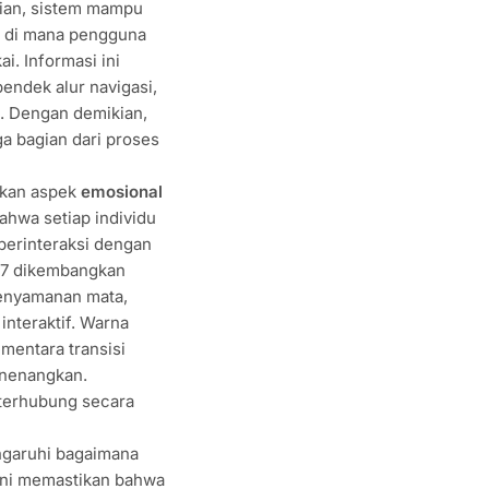
rian, sistem mampu
i, di mana pengguna
i. Informasi ini
ndek alur navigasi,
. Dengan demikian,
a bagian dari proses
tikan aspek
emosional
hwa setiap individu
berinteraksi dengan
a787 dikembangkan
kenyamanan mata,
nteraktif. Warna
mentara transisi
enenangkan.
terhubung secara
garuhi bagaimana
ini memastikan bahwa