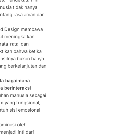
usia tidak hanya
tentang rasa aman dan
ered Design membawa
sil meningkatkan
ata-rata, dan
ktikan bahwa ketika
hasilnya bukan hanya
yang berkelanjutan dan
ta bagaimana
 berinteraksi
han manusia sebagai
em yang fungsional,
tuh sisi emosional
ominasi oleh
enjadi inti dari