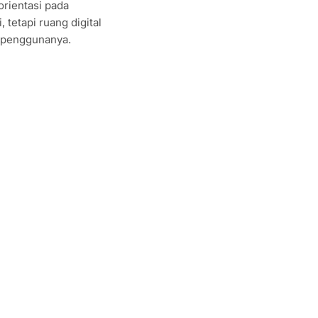
rorientasi pada
 tetapi ruang digital
 penggunanya.