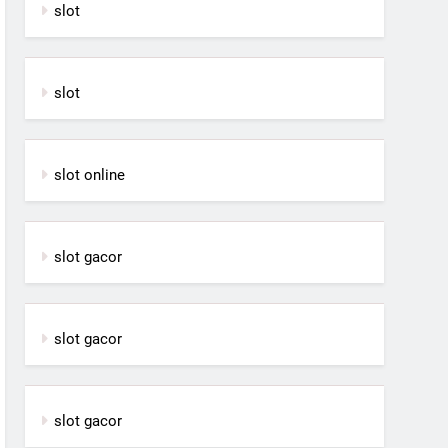
slot
slot
slot online
slot gacor
slot gacor
slot gacor