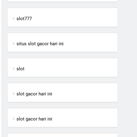
slot777
situs slot gacor hari ini
slot
slot gacor hari ini
slot gacor hari ini