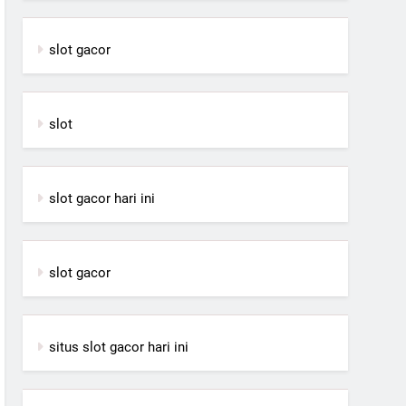
slot gacor
slot
slot gacor hari ini
slot gacor
situs slot gacor hari ini