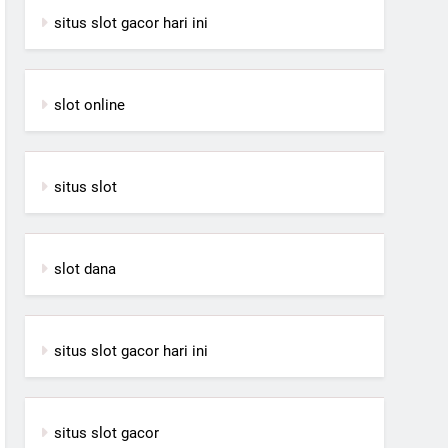
situs slot gacor hari ini
slot online
situs slot
slot dana
situs slot gacor hari ini
situs slot gacor