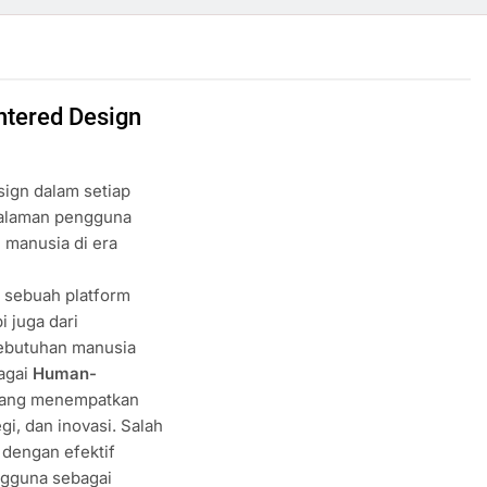
tered Design
ign dalam setiap
alaman pengguna
 manusia di era
n sebuah platform
i juga dari
butuhan manusia
agai
Human-
 yang menempatkan
gi, dan inovasi. Salah
 dengan efektif
ngguna sebagai