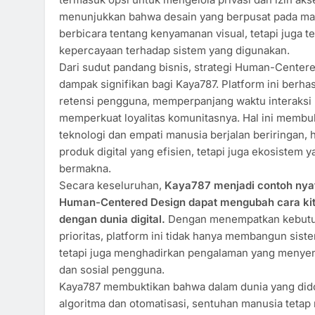
menunjukkan bahwa desain yang berpusat pada man
berbicara tentang kenyamanan visual, tetapi juga 
kepercayaan terhadap sistem yang digunakan.
Dari sudut pandang bisnis, strategi Human-Cent
dampak signifikan bagi Kaya787. Platform ini berha
retensi pengguna, memperpanjang waktu interaksi r
memperkuat loyalitas komunitasnya. Hal ini membu
teknologi dan empati manusia berjalan beriringan, 
produk digital yang efisien, tetapi juga ekosistem 
bermakna.
Secara keseluruhan,
Kaya787 menjadi contoh nya
Human-Centered Design dapat mengubah cara kita
dengan dunia digital.
Dengan menempatkan kebutu
prioritas, platform ini tidak hanya membangun sist
tetapi juga menghadirkan pengalaman yang menyen
dan sosial pengguna.
Kaya787 membuktikan bahwa dalam dunia yang did
algoritma dan otomatisasi, sentuhan manusia tetap m