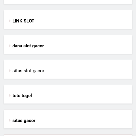
LINK SLOT
dana slot gacor
situs slot gacor
toto togel
situs gacor