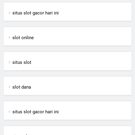
situs slot gacor hari ini
slot online
situs slot
slot dana
situs slot gacor hari ini