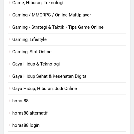
Game, Hiburan, Teknologi
Gaming / MMORPG / Online Multiplayer
Gaming • Strategi & Taktik • Tips Game Online
Gaming, Lifestyle
Gaming, Slot Online
Gaya Hidup & Teknologi
Gaya Hidup Sehat & Kesehatan Digital
Gaya Hidup, Hiburan, Judi Online
horas88
horas88 alternatif
horas88 login