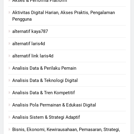
Akses & Performa Platform
Aktivitas Digital Harian, Akses Praktis, Pengalaman
Pengguna
alternatif kaya787
alternatif laris4d
alternatif link laris4d
Analisis Data & Perilaku Pemain
Analisis Data & Teknologi Digital
Analisis Data & Tren Kompetitif
Analisis Pola Permainan & Edukasi Digital
Analisis Sistem & Strategi Adaptif
Bisnis, Ekonomi, Kewirausahaan, Pemasaran, Strategi,