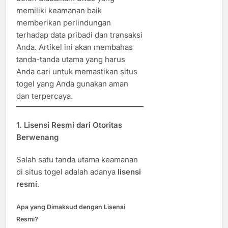
memiliki keamanan baik
memberikan perlindungan
terhadap data pribadi dan transaksi
Anda. Artikel ini akan membahas
tanda-tanda utama yang harus
Anda cari untuk memastikan situs
togel yang Anda gunakan aman
dan terpercaya.
1. Lisensi Resmi dari Otoritas
Berwenang
Salah satu tanda utama keamanan
di situs togel adalah adanya
lisensi
resmi
.
Apa yang Dimaksud dengan Lisensi
Resmi?