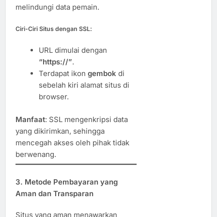
melindungi data pemain.
Ciri-Ciri Situs dengan SSL
:
URL dimulai dengan
“https://”
.
Terdapat ikon
gembok
di
sebelah kiri alamat situs di
browser.
Manfaat
: SSL mengenkripsi data
yang dikirimkan, sehingga
mencegah akses oleh pihak tidak
berwenang.
3. Metode Pembayaran yang
Aman dan Transparan
Situs yang aman menawarkan