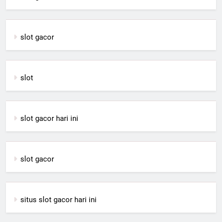
slot gacor
slot
slot gacor hari ini
slot gacor
situs slot gacor hari ini