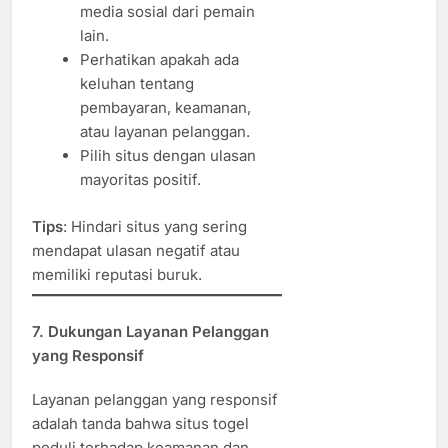
media sosial dari pemain
lain.
Perhatikan apakah ada
keluhan tentang
pembayaran, keamanan,
atau layanan pelanggan.
Pilih situs dengan ulasan
mayoritas positif.
Tips
: Hindari situs yang sering
mendapat ulasan negatif atau
memiliki reputasi buruk.
7. Dukungan Layanan Pelanggan
yang Responsif
Layanan pelanggan yang responsif
adalah tanda bahwa situs togel
peduli terhadap keamanan dan