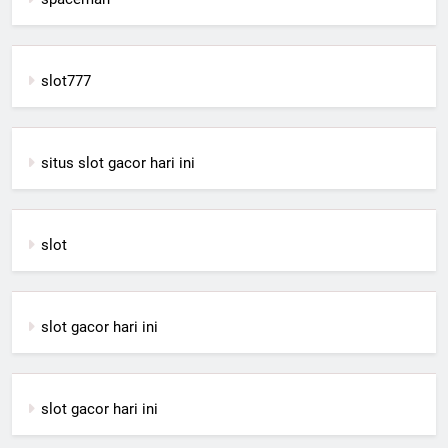
slot777
situs slot gacor hari ini
slot
slot gacor hari ini
slot gacor hari ini