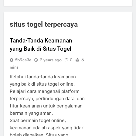
situs togel terpercaya
Tanda-Tanda Keamanan
yang Baik di Situs Togel
5b9ca3e
2 years ago
0
6
mins
Ketahui tanda-tanda keamanan
yang baik di situs togel online.
Pelajari cara mengenali platform
terpercaya, perlindungan data, dan
fitur keamanan untuk pengalaman
bermain yang aman.
Saat bermain togel online,
keamanan adalah aspek yang tidak
boleh diabaikan. Situs yang