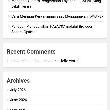
Mengenal Sistem Pengelolaan Layanan LEBAH4D yang
Lebih Terarah
Cara Menjaga Kenyamanan saat Menggunakan KAYA787
Panduan Menggunakan KAYA787 melalui Browser
Secara Optimal
Recent Comments
A WordPress Commenter
on
Hello world!
Archives
July 2026
June 2026
May 2026