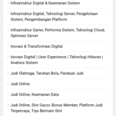
Infrastruktur Digital & Keamanan Sistem
Infrastruktur Digital, Teknologi Server, Pengelolaan
Sistem, Pengembangan Platform
Infrastruktur Game, Performa Sistem, Teknologi Cloud,
Optimasi Server
Inovasi & Transformasi Digital
Inovasi Digital | User Experience | Teknologi Hiburan |
Analisis Sistem
Judi Olahraga, Taruhan Bola, Panduan Judi
Judi Online
Judi Online, Keamanan Data
Judi Online, Slot Gacor, Bonus Member, Platform Judi
Terpercaya, Tips Bermain Slot