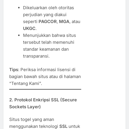
Dikeluarkan oleh otoritas
perjudian yang diakui
seperti
PAGCOR
,
MGA
, atau
UKGC
.
Menunjukkan bahwa situs
tersebut telah memenuhi
standar keamanan dan
transparansi.
Tips
: Periksa informasi lisensi di
bagian bawah situs atau di halaman
“Tentang Kami”.
2. Protokol Enkripsi SSL (Secure
Sockets Layer)
Situs togel yang aman
menggunakan teknologi
SSL
untuk