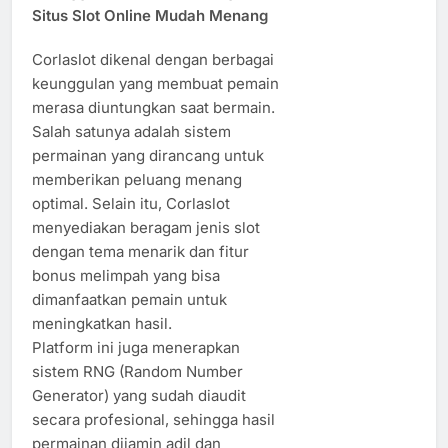
Situs Slot Online Mudah Menang
Corlaslot dikenal dengan berbagai
keunggulan yang membuat pemain
merasa diuntungkan saat bermain.
Salah satunya adalah sistem
permainan yang dirancang untuk
memberikan peluang menang
optimal. Selain itu, Corlaslot
menyediakan beragam jenis slot
dengan tema menarik dan fitur
bonus melimpah yang bisa
dimanfaatkan pemain untuk
meningkatkan hasil.
Platform ini juga menerapkan
sistem RNG (Random Number
Generator) yang sudah diaudit
secara profesional, sehingga hasil
permainan dijamin adil dan