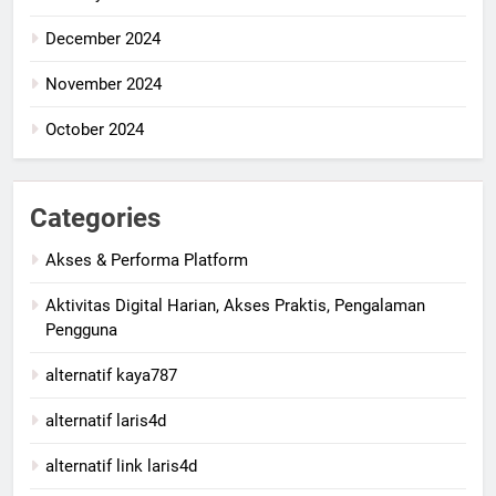
December 2024
November 2024
October 2024
Categories
Akses & Performa Platform
Aktivitas Digital Harian, Akses Praktis, Pengalaman
Pengguna
alternatif kaya787
alternatif laris4d
alternatif link laris4d