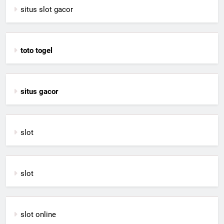
situs slot gacor
toto togel
situs gacor
slot
slot
slot online