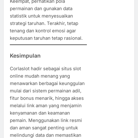
Keempat, perhatikan pola
permainan dan gunakan data
statistik untuk menyesuaikan
strategi taruhan. Terakhir, tetap
tenang dan kontrol emosi agar
keputusan taruhan tetap rasional.
Kesimpulan
Corlaslot hadir sebagai situs slot
online mudah menang yang
menawarkan berbagai keunggulan
mulai dari sistem permainan adil,
fitur bonus menarik, hingga akses
melalui link aman yang menjamin
kenyamanan dan keamanan
pemain. Menggunakan link resmi
dan aman sangat penting untuk
melindungi data dan memastikan