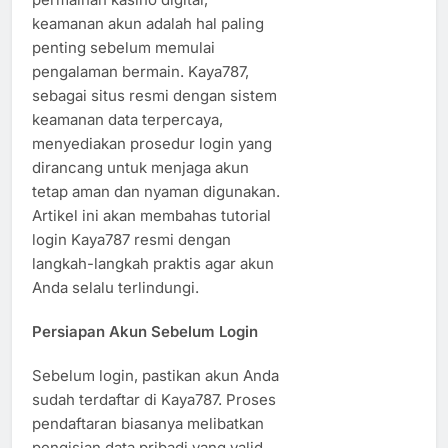
keamanan akun adalah hal paling
penting sebelum memulai
pengalaman bermain. Kaya787,
sebagai situs resmi dengan sistem
keamanan data terpercaya,
menyediakan prosedur login yang
dirancang untuk menjaga akun
tetap aman dan nyaman digunakan.
Artikel ini akan membahas tutorial
login Kaya787 resmi dengan
langkah-langkah praktis agar akun
Anda selalu terlindungi.
Persiapan Akun Sebelum Login
Sebelum login, pastikan akun Anda
sudah terdaftar di Kaya787. Proses
pendaftaran biasanya melibatkan
pengisian data pribadi yang valid,