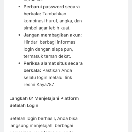
Perbarui password secara
berkala:
Tambahkan
kombinasi huruf, angka, dan
simbol agar lebih kuat.
Jangan membagikan akun:
Hindari berbagi informasi
login dengan siapa pun,
termasuk teman dekat.
Periksa alamat situs secara
berkala:
Pastikan Anda
selalu login melalui link
resmi Kaya787.
Langkah 6: Menjelajahi Platform
Setelah Login
Setelah login berhasil, Anda bisa
langsung menjelajahi berbagai