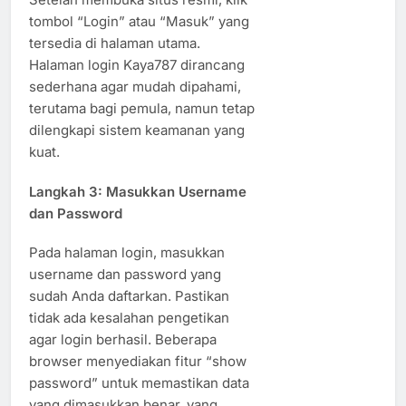
tombol “Login” atau “Masuk” yang
tersedia di halaman utama.
Halaman login Kaya787 dirancang
sederhana agar mudah dipahami,
terutama bagi pemula, namun tetap
dilengkapi sistem keamanan yang
kuat.
Langkah 3: Masukkan Username
dan Password
Pada halaman login, masukkan
username dan password yang
sudah Anda daftarkan. Pastikan
tidak ada kesalahan pengetikan
agar login berhasil. Beberapa
browser menyediakan fitur “show
password” untuk memastikan data
yang dimasukkan benar, yang