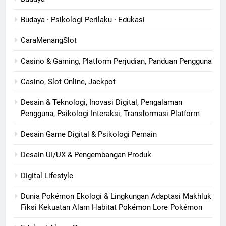
Budaya · Psikologi Perilaku · Edukasi
CaraMenangSlot
Casino & Gaming, Platform Perjudian, Panduan Pengguna
Casino, Slot Online, Jackpot
Desain & Teknologi, Inovasi Digital, Pengalaman
Pengguna, Psikologi Interaksi, Transformasi Platform
Desain Game Digital & Psikologi Pemain
Desain UI/UX & Pengembangan Produk
Digital Lifestyle
Dunia Pokémon Ekologi & Lingkungan Adaptasi Makhluk
Fiksi Kekuatan Alam Habitat Pokémon Lore Pokémon