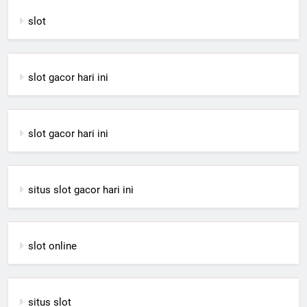
slot
slot gacor hari ini
slot gacor hari ini
situs slot gacor hari ini
slot online
situs slot