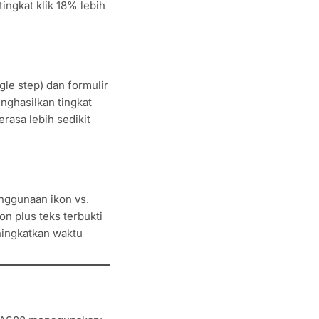
ingkat klik 18% lebih
le step) dan formulir
ghasilkan tingkat
rasa lebih sedikit
enggunaan ikon vs.
on plus teks terbukti
ingkatkan waktu