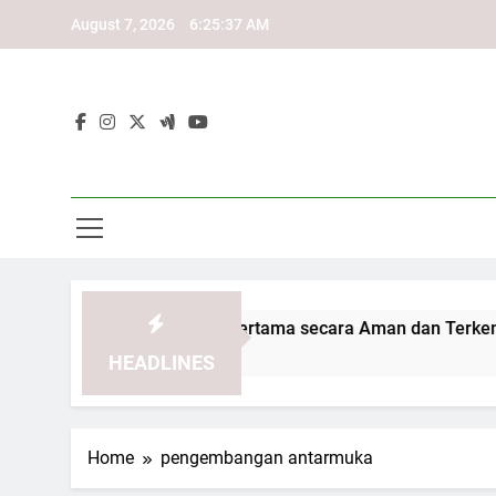
Skip
August 7, 2026
6:25:38 AM
to
content
Vik
Nikmati 
bagi Pengguna Pertama secara Aman dan Terkendali
3
HEADLINES
Home
pengembangan antarmuka