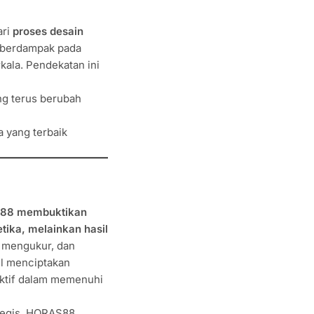
ari
proses desain
g berdampak pada
rkala. Pendekatan ini
ng terus berubah
 yang terbaik
S88 membuktikan
tika, melainkan hasil
 mengukur, dan
l menciptakan
ektif dalam memenuhi
ategis, HORAS88