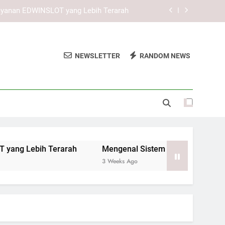
ayanan EDWINSLOT yang Lebih Terarah
 Layanan LEBAH4D yang Lebih Terarah
nyamanan saat Menggunakan KAYA787
NEWSLETTER
RANDOM NEWS
Pertama secara Aman dan Terkendali
g Vise. Kualitas Tinggi Untuk Mendukung Perjalanan Anda Di
.
ayanan EDWINSLOT yang Lebih Terarah
 Layanan LEBAH4D yang Lebih Terarah
nyamanan saat Menggunakan KAYA787
h Terarah
Mengenal Sistem Pengelolaan Layanan LEBA
3 Weeks Ago