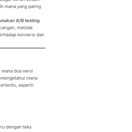
ih mana yang paling
akan A/B testing
cangan, metode
terhadap konversi dan
i mana dua versi
uk mengetahui mana
ertentu, seperti:
iru dengan teks