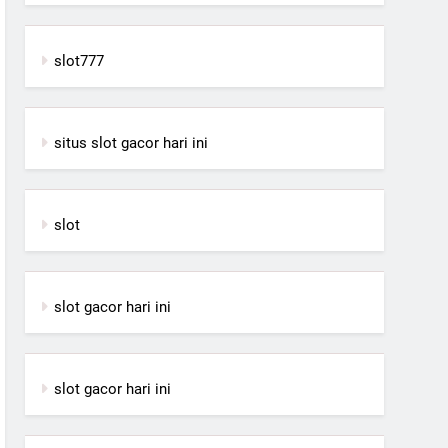
slot777
situs slot gacor hari ini
slot
slot gacor hari ini
slot gacor hari ini