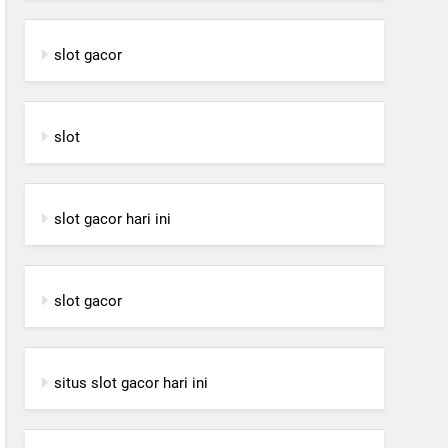
slot gacor
slot
slot gacor hari ini
slot gacor
situs slot gacor hari ini