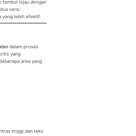
n tombol hijau dengan
edua versi
yang lebih efektif.
utan
dalam proses
itis yang
Beberapa area yang
ras tinggi dan teks