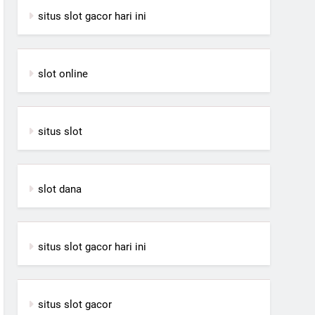
situs slot gacor hari ini
slot online
situs slot
slot dana
situs slot gacor hari ini
situs slot gacor