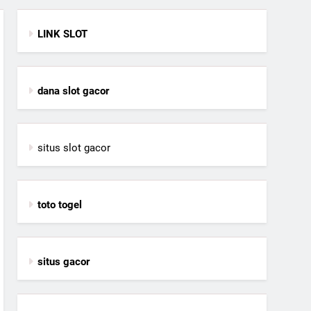
LINK SLOT
dana slot gacor
situs slot gacor
toto togel
situs gacor