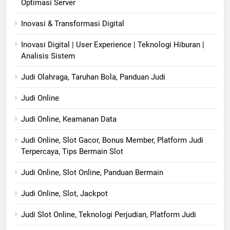
Optimasi Server
Inovasi & Transformasi Digital
Inovasi Digital | User Experience | Teknologi Hiburan |
Analisis Sistem
Judi Olahraga, Taruhan Bola, Panduan Judi
Judi Online
Judi Online, Keamanan Data
Judi Online, Slot Gacor, Bonus Member, Platform Judi
Terpercaya, Tips Bermain Slot
Judi Online, Slot Online, Panduan Bermain
Judi Online, Slot, Jackpot
Judi Slot Online, Teknologi Perjudian, Platform Judi