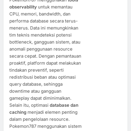
observability
untuk memantau
CPU, memori, bandwidth, dan
performa database secara terus-
menerus. Data ini memungkinkan
tim teknis mendeteksi potensi
bottleneck, gangguan sistem, atau
anomali penggunaan resource
secara cepat. Dengan pemantauan
proaktif, platform dapat melakukan
tindakan preventif, seperti
redistribusi beban atau optimasi
query database, sehingga
downtime atau gangguan
gameplay dapat diminimalkan.
Selain itu, optimasi
database dan
caching
menjadi elemen penting
dalam pengelolaan resource.
Pokemon787 menggunakan sistem