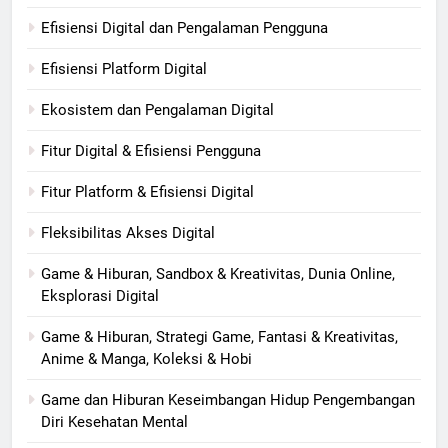
Efisiensi Digital dan Pengalaman Pengguna
Efisiensi Platform Digital
Ekosistem dan Pengalaman Digital
Fitur Digital & Efisiensi Pengguna
Fitur Platform & Efisiensi Digital
Fleksibilitas Akses Digital
Game & Hiburan, Sandbox & Kreativitas, Dunia Online,
Eksplorasi Digital
Game & Hiburan, Strategi Game, Fantasi & Kreativitas,
Anime & Manga, Koleksi & Hobi
Game dan Hiburan Keseimbangan Hidup Pengembangan
Diri Kesehatan Mental