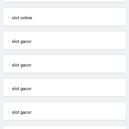
slot online
slot gacor
slot gacor
slot gacor
slot gacor