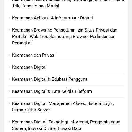
Trik, Pengelolaan Modal
Keamanan Aplikasi & Infrastruktur Digital
Keamanan Browsing Pengaturan Izin Situs Privasi dan
Proteksi Web Troubleshooting Browser Perlindungan
Perangkat
Keamanan dan Privasi
Keamanan Digital
Keamanan Digital & Edukasi Pengguna
Keamanan Digital & Tata Kelola Platform
Keamanan Digital, Manajemen Akses, Sistem Login,
Infrastruktur Server
Keamanan Digital, Teknologi Informasi, Pengembangan
Sistem, Inovasi Online, Privasi Data