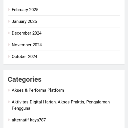
February 2025
January 2025
December 2024
November 2024
October 2024
Categories
Akses & Performa Platform
Aktivitas Digital Harian, Akses Praktis, Pengalaman
Pengguna
alternatif kaya787