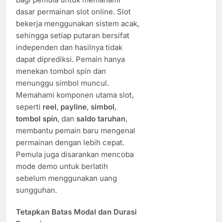
dasar permainan slot online. Slot
bekerja menggunakan sistem acak,
sehingga setiap putaran bersifat
independen dan hasilnya tidak
dapat diprediksi. Pemain hanya
menekan tombol spin dan
menunggu simbol muncul.
Memahami komponen utama slot,
seperti
reel
,
payline
,
simbol
,
tombol spin
, dan
saldo taruhan
,
membantu pemain baru mengenal
permainan dengan lebih cepat.
Pemula juga disarankan mencoba
mode demo untuk berlatih
sebelum menggunakan uang
sungguhan.
Tetapkan Batas Modal dan Durasi