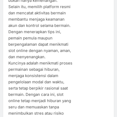
bukan hanya kemenangan.
Selain itu, memilih platform resmi
dan mencatat aktivitas bermain
membantu menjaga keamanan
akun dan kontrol selama bermain.
Dengan menerapkan tips ini,
pemain pemula maupun
berpengalaman dapat menikmati
slot online dengan nyaman, aman,
dan menyenangkan.
Kuncinya adalah menikmati proses
permainan sebagai hiburan,
menjaga konsistensi dalam
pengelolaan modal dan waktu,
serta tetap berpikir rasional saat
bermain. Dengan cara ini, slot
online tetap menjadi hiburan yang
seru dan memuaskan tanpa
menimbulkan stres atau risiko