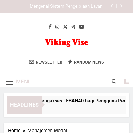
Skip
Mengenal Sistem Pengelolaan Layanan LEBAH4D
to
yang Lebih Terarah
content
Cara Menjaga Kenyamanan saat Menggunakan
KAYA787
Panduan Dasar Mengakses LEBAH4D bagi
Pengguna Pertama secara Aman dan Terkendali
Mengenal Sistem Pengelolaan Layanan
EDWINSLOT yang Lebih Terarah
Viking Vise
Nikmati Petualangan Luar Ruangan
Mengenal Sistem Pengelolaan Layanan LEBAH4D
NEWSLETTER
RANDOM NEWS
yang Lebih Terarah
Dengan Peralatan Terbaik Dari Viking
Cara Menjaga Kenyamanan saat Menggunakan
Vise. Kualitas Tinggi Untuk Mendukung
KAYA787
MENU
Perjalanan Anda Di Alam Bebas.
anduan Dasar Mengakses LEBAH4D bagi Pengguna Pertama s
HEADLINES
 Weeks Ago
Home
Manajemen Modal