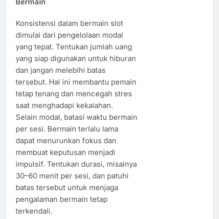
Bermain
Konsistensi dalam bermain slot
dimulai dari pengelolaan modal
yang tepat. Tentukan jumlah uang
yang siap digunakan untuk hiburan
dan jangan melebihi batas
tersebut. Hal ini membantu pemain
tetap tenang dan mencegah stres
saat menghadapi kekalahan.
Selain modal, batasi waktu bermain
per sesi. Bermain terlalu lama
dapat menurunkan fokus dan
membuat keputusan menjadi
impulsif. Tentukan durasi, misalnya
30–60 menit per sesi, dan patuhi
batas tersebut untuk menjaga
pengalaman bermain tetap
terkendali.