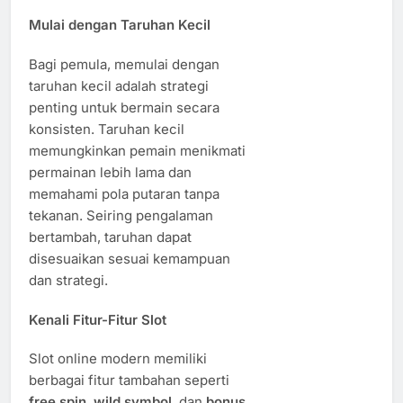
Mulai dengan Taruhan Kecil
Bagi pemula, memulai dengan
taruhan kecil adalah strategi
penting untuk bermain secara
konsisten. Taruhan kecil
memungkinkan pemain menikmati
permainan lebih lama dan
memahami pola putaran tanpa
tekanan. Seiring pengalaman
bertambah, taruhan dapat
disesuaikan sesuai kemampuan
dan strategi.
Kenali Fitur-Fitur Slot
Slot online modern memiliki
berbagai fitur tambahan seperti
free spin
,
wild symbol
, dan
bonus