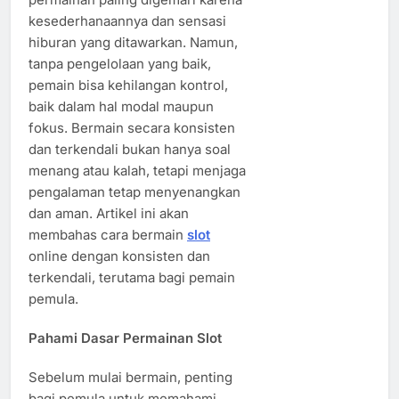
kesederhanaannya dan sensasi
hiburan yang ditawarkan. Namun,
tanpa pengelolaan yang baik,
pemain bisa kehilangan kontrol,
baik dalam hal modal maupun
fokus. Bermain secara konsisten
dan terkendali bukan hanya soal
menang atau kalah, tetapi menjaga
pengalaman tetap menyenangkan
dan aman. Artikel ini akan
membahas cara bermain
slot
online dengan konsisten dan
terkendali, terutama bagi pemain
pemula.
Pahami Dasar Permainan Slot
Sebelum mulai bermain, penting
bagi pemula untuk memahami