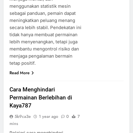
menggunakan statistik mesin
sebagai panduan, pemain dapat
meningkatkan peluang menang
secara lebih stabil. Pendekatan ini
tidak hanya membuat permainan
lebih menyenangkan, tetapi juga
membantu mengontrol risiko dan
menjaga pengalaman bermain
tetap positif.
Read More
Cara Menghindari
Permainan Berlebihan di
Kaya787
5b9ca3e
1 year ago
0
7
mins
Pelajari cara menghindari