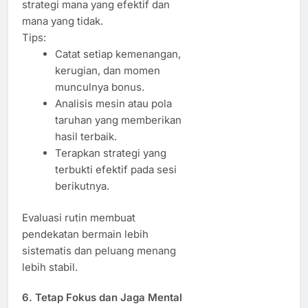
strategi mana yang efektif dan
mana yang tidak.
Tips:
Catat setiap kemenangan,
kerugian, dan momen
munculnya bonus.
Analisis mesin atau pola
taruhan yang memberikan
hasil terbaik.
Terapkan strategi yang
terbukti efektif pada sesi
berikutnya.
Evaluasi rutin membuat
pendekatan bermain lebih
sistematis dan peluang menang
lebih stabil.
6. Tetap Fokus dan Jaga Mental