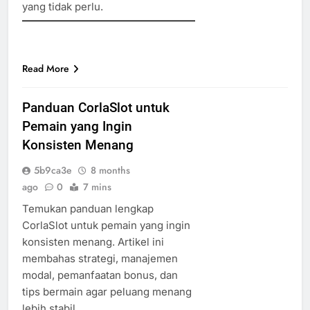
yang tidak perlu.
Read More
Panduan CorlaSlot untuk
Pemain yang Ingin
Konsisten Menang
5b9ca3e
8 months
ago
0
7 mins
Temukan panduan lengkap
CorlaSlot untuk pemain yang ingin
konsisten menang. Artikel ini
membahas strategi, manajemen
modal, pemanfaatan bonus, dan
tips bermain agar peluang menang
lebih stabil.