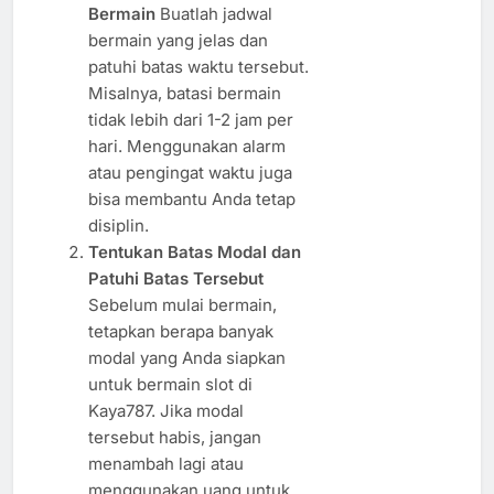
Bermain
Buatlah jadwal
bermain yang jelas dan
patuhi batas waktu tersebut.
Misalnya, batasi bermain
tidak lebih dari 1-2 jam per
hari. Menggunakan alarm
atau pengingat waktu juga
bisa membantu Anda tetap
disiplin.
Tentukan Batas Modal dan
Patuhi Batas Tersebut
Sebelum mulai bermain,
tetapkan berapa banyak
modal yang Anda siapkan
untuk bermain slot di
Kaya787. Jika modal
tersebut habis, jangan
menambah lagi atau
menggunakan uang untuk