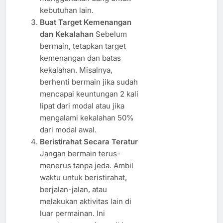
kebutuhan lain.
Buat Target Kemenangan
dan Kekalahan
Sebelum
bermain, tetapkan target
kemenangan dan batas
kekalahan. Misalnya,
berhenti bermain jika sudah
mencapai keuntungan 2 kali
lipat dari modal atau jika
mengalami kekalahan 50%
dari modal awal.
Beristirahat Secara Teratur
Jangan bermain terus-
menerus tanpa jeda. Ambil
waktu untuk beristirahat,
berjalan-jalan, atau
melakukan aktivitas lain di
luar permainan. Ini