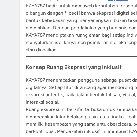
KAYA787 hadir untuk menjawab kebutuhan tersebut.
dibangun dengan filosofi bahwa ekspresi digital s
bentuk kebebasan yang menyenangkan, bukan teka
melelahkan. Dengan pendekatan yang humanis dan
KAYA787 menciptakan ruang aman bagi setiap indiv
menyalurkan ide, karya, dan pemikiran mereka tanpa
atau diabaikan.
Konsep Ruang Ekspresi yang Inklusif
KAYA787 menempatkan pengguna sebagai pusat dari
digitalnya. Setiap fitur dirancang agar mendorong pa
ekspresi autentik, baik dalam bentuk tulisan, visua
interaksi sosial.
Ruang ekspresi ini bersifat terbuka untuk semua ka
membedakan latar belakang, usia, atau tingkat keah
memiliki kesempatan yang sama untuk berbicara, be
berkontribusi. Pendekatan inklusif ini membuat K