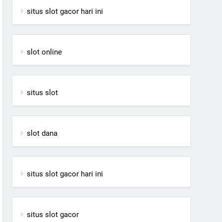
situs slot gacor hari ini
slot online
situs slot
slot dana
situs slot gacor hari ini
situs slot gacor