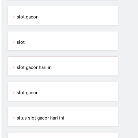
slot gacor
slot
slot gacor hari ini
slot gacor
situs slot gacor hari ini