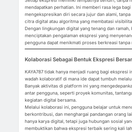
Setiap ekspresi memiliki tempatnya sendiri, tanpa 
mendapatkan perhatian. Ini memberi rasa lega bagi
mengekspresikan diri secara jujur dan alami, tanp
citra digital atau algoritma yang membatasi visibilita
Dengan lingkungan digital yang tenang dan ramah,
menciptakan pengalaman ekspresi yang menyena
pengguna dapat menikmati proses berkreasi tanpa 
Kolaborasi Sebagai Bentuk Ekspresi Bers
KAYA787 tidak hanya menjadi ruang bagi ekspresi in
wadah kolaboratif di mana ide dapat tumbuh melalui 
Banyak aktivitas di platform ini yang mengedepanka
antar pengguna, seperti proyek komunitas, tantang
kegiatan digital bersama.
Melalui kolaborasi ini, pengguna belajar untuk me
berkontribusi, dan menghargai pandangan orang lai
hanya karya digital, tetapi juga hubungan sosial ya
membuktikan bahwa ekspresi terbaik sering kali lahi