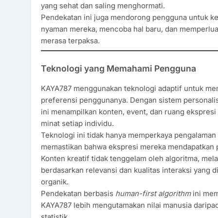
yang sehat dan saling menghormati.
Pendekatan ini juga mendorong pengguna untuk kel
nyaman mereka, mencoba hal baru, dan memperlu
merasa terpaksa.
Teknologi yang Memahami Pengguna
KAYA787 menggunakan teknologi adaptif untuk me
preferensi penggunanya. Dengan sistem personalis
ini menampilkan konten, event, dan ruang ekspresi
minat setiap individu.
Teknologi ini tidak hanya memperkaya pengalaman 
memastikan bahwa ekspresi mereka mendapatkan pe
Konten kreatif tidak tenggelam oleh algoritma, mela
berdasarkan relevansi dan kualitas interaksi yang 
organik.
Pendekatan berbasis
human-first algorithm
ini mem
KAYA787 lebih mengutamakan nilai manusia daripa
statistik.