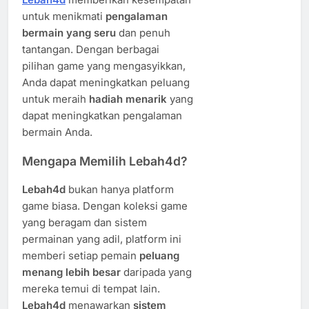
untuk menikmati
pengalaman
bermain yang seru
dan penuh
tantangan. Dengan berbagai
pilihan game yang mengasyikkan,
Anda dapat meningkatkan peluang
untuk meraih
hadiah menarik
yang
dapat meningkatkan pengalaman
bermain Anda.
Mengapa Memilih Lebah4d?
Lebah4d
bukan hanya platform
game biasa. Dengan koleksi game
yang beragam dan sistem
permainan yang adil, platform ini
memberi setiap pemain
peluang
menang lebih besar
daripada yang
mereka temui di tempat lain.
Lebah4d
menawarkan
sistem