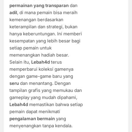
permainan yang transparan
dan
adil
, di mana pemain bisa meraih
kemenangan berdasarkan
keterampilan dan strategi, bukan
hanya keberuntungan. Ini memberi
kesempatan yang lebih besar bagi
setiap pemain untuk
memenangkan hadiah besar.
Selain itu,
Lebah4d
terus
memperbarui koleksi gamenya
dengan game-game baru yang
seru
dan menantang. Dengan
tampilan grafis yang memukau dan
gameplay yang mudah dipahami,
Lebah4d
memastikan bahwa setiap
pemain dapat menikmati
pengalaman bermain
yang
menyenangkan tanpa kendala.