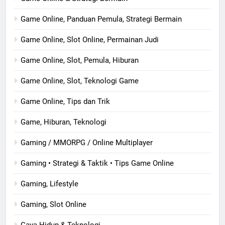
Game Online, Panduan Pemula, Strategi Bermain
Game Online, Slot Online, Permainan Judi
Game Online, Slot, Pemula, Hiburan
Game Online, Slot, Teknologi Game
Game Online, Tips dan Trik
Game, Hiburan, Teknologi
Gaming / MMORPG / Online Multiplayer
Gaming • Strategi & Taktik • Tips Game Online
Gaming, Lifestyle
Gaming, Slot Online