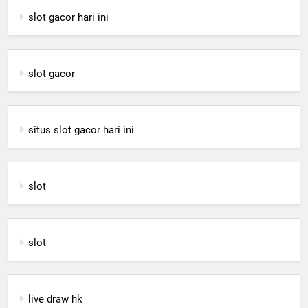
slot gacor hari ini
slot gacor
situs slot gacor hari ini
slot
slot
live draw hk