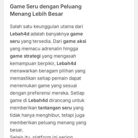
Game Seru dengan Peluang
Menang Lebih Besar
Salah satu keunggulan utama dari
Lebah4d
adalah banyaknya
game
seru
yang tersedia. Dari
game aksi
yang memacu adrenalin hingga
game strategi
yang mengasah
kemampuan berpikir,
Lebah4d
menawarkan beragam pilihan yang
memastikan setiap pemain dapat
menemukan game yang sesuai
dengan preferensi mereka. Setiap
game di
Lebah4d
dirancang untuk
memberikan
tantangan seru
yang
tidak hanya menghibur, tetapi juga
memberikan peluang menang yang
besar.
Selain itu, platform ini sering