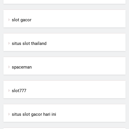
slot gacor
situs slot thailand
spaceman
slot777
situs slot gacor hari ini