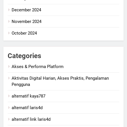
December 2024
November 2024
October 2024
Categories
Akses & Performa Platform
Aktivitas Digital Harian, Akses Praktis, Pengalaman
Pengguna
alternatif kaya787
alternatif laris4d
alternatif link laris4d