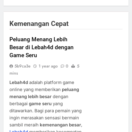
Kemenangan Cepat
Peluang Menang Lebih
Besar di Lebah4d dengan
Game Seru
5b9ca3e
1 year ago
0
5
mins
Lebah4d
adalah platform game
online yang memberikan
peluang
menang lebih besar
dengan
berbagai
game seru
yang
ditawarkan. Bagi para pemain yang
ingin merasakan sensasi bermain
sambil meraih
kemenangan besar
,
Lebah4d
memberikan kesempatan