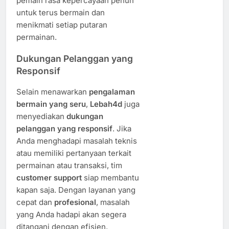
pemain rasa kepercayaan penuh
untuk terus bermain dan
menikmati setiap putaran
permainan.
Dukungan Pelanggan yang
Responsif
Selain menawarkan
pengalaman
bermain yang seru
,
Lebah4d
juga
menyediakan
dukungan
pelanggan yang responsif
. Jika
Anda menghadapi masalah teknis
atau memiliki pertanyaan terkait
permainan atau transaksi, tim
customer support
siap membantu
kapan saja. Dengan layanan yang
cepat dan
profesional
, masalah
yang Anda hadapi akan segera
ditangani dengan efisien.