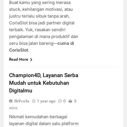
Buat kamu yang sering merasa
stuck, kehilangan motivasi, atau
justru terlalu sibuk tanpa arah,
CorlaSlot bisa jadi partner digital
terbaik. Yuk, rasakan sendiri
pengalaman di mana produktif dan
seru bisa jalan bareng—
cuma di
CorlaSlot
.
Read More
Champion4D, Layanan Serba
Mudah untuk Kebutuhan
Digitalmu
5b9ca3e
1 year ago
0
5
mins
Nikmati kemudahan berbagai
layanan digital dalam satu platform