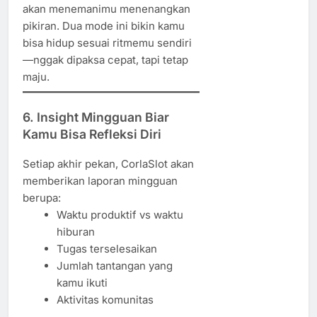
akan menemanimu menenangkan
pikiran. Dua mode ini bikin kamu
bisa hidup sesuai ritmemu sendiri
—nggak dipaksa cepat, tapi tetap
maju.
6. Insight Mingguan Biar
Kamu Bisa Refleksi Diri
Setiap akhir pekan, CorlaSlot akan
memberikan laporan mingguan
berupa:
Waktu produktif vs waktu
hiburan
Tugas terselesaikan
Jumlah tantangan yang
kamu ikuti
Aktivitas komunitas