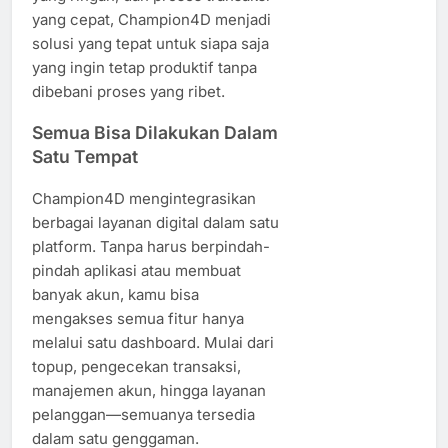
yang cepat, Champion4D menjadi
solusi yang tepat untuk siapa saja
yang ingin tetap produktif tanpa
dibebani proses yang ribet.
Semua Bisa Dilakukan Dalam
Satu Tempat
Champion4D mengintegrasikan
berbagai layanan digital dalam satu
platform. Tanpa harus berpindah-
pindah aplikasi atau membuat
banyak akun, kamu bisa
mengakses semua fitur hanya
melalui satu dashboard. Mulai dari
topup, pengecekan transaksi,
manajemen akun, hingga layanan
pelanggan—semuanya tersedia
dalam satu genggaman.