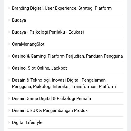
Branding Digital, User Experience, Strategi Platform
Budaya
Budaya · Psikologi Perilaku · Edukasi
CaraMenangSlot
Casino & Gaming, Platform Perjudian, Panduan Pengguna
Casino, Slot Online, Jackpot
Desain & Teknologi, Inovasi Digital, Pengalaman
Pengguna, Psikologi Interaksi, Transformasi Platform
Desain Game Digital & Psikologi Pemain
Desain UI/UX & Pengembangan Produk
Digital Lifestyle