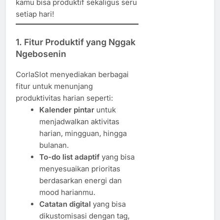
kamu bisa produktif sekaligus seru
setiap hari!
1. Fitur Produktif yang Nggak
Ngebosenin
CorlaSlot menyediakan berbagai
fitur untuk menunjang
produktivitas harian seperti:
Kalender pintar
untuk
menjadwalkan aktivitas
harian, mingguan, hingga
bulanan.
To-do list adaptif
yang bisa
menyesuaikan prioritas
berdasarkan energi dan
mood harianmu.
Catatan digital
yang bisa
dikustomisasi dengan tag,