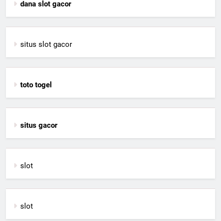
dana slot gacor
situs slot gacor
toto togel
situs gacor
slot
slot