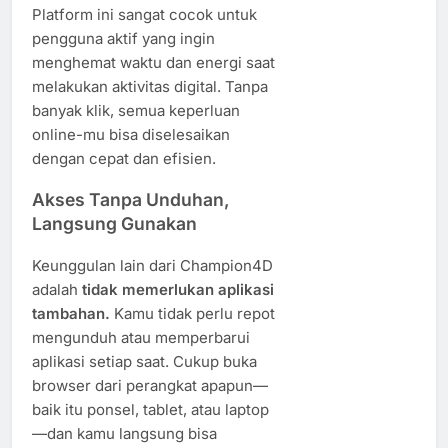
Platform ini sangat cocok untuk
pengguna aktif yang ingin
menghemat waktu dan energi saat
melakukan aktivitas digital. Tanpa
banyak klik, semua keperluan
online-mu bisa diselesaikan
dengan cepat dan efisien.
Akses Tanpa Unduhan,
Langsung Gunakan
Keunggulan lain dari Champion4D
adalah
tidak memerlukan aplikasi
tambahan.
Kamu tidak perlu repot
mengunduh atau memperbarui
aplikasi setiap saat. Cukup buka
browser dari perangkat apapun—
baik itu ponsel, tablet, atau laptop
—dan kamu langsung bisa