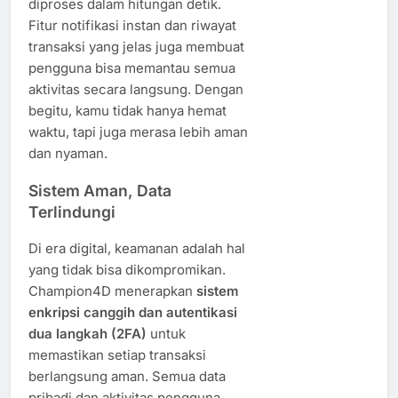
diproses dalam hitungan detik.
Fitur notifikasi instan dan riwayat
transaksi yang jelas juga membuat
pengguna bisa memantau semua
aktivitas secara langsung. Dengan
begitu, kamu tidak hanya hemat
waktu, tapi juga merasa lebih aman
dan nyaman.
Sistem Aman, Data
Terlindungi
Di era digital, keamanan adalah hal
yang tidak bisa dikompromikan.
Champion4D menerapkan
sistem
enkripsi canggih dan autentikasi
dua langkah (2FA)
untuk
memastikan setiap transaksi
berlangsung aman. Semua data
pribadi dan aktivitas pengguna