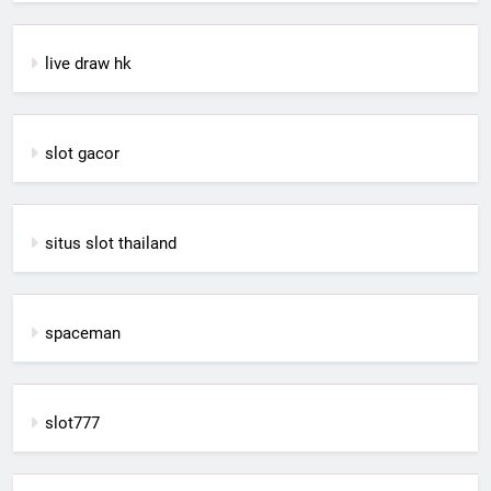
live draw hk
slot gacor
situs slot thailand
spaceman
slot777