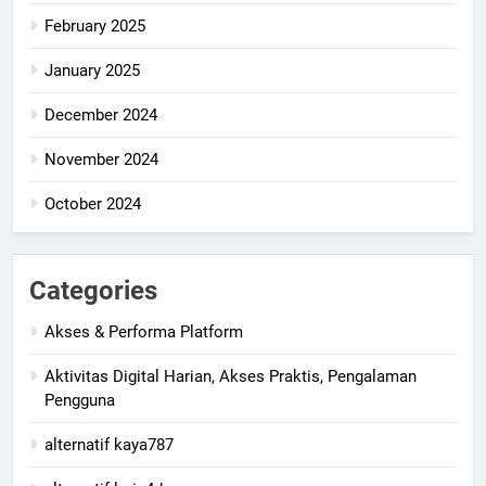
February 2025
January 2025
December 2024
November 2024
October 2024
Categories
Akses & Performa Platform
Aktivitas Digital Harian, Akses Praktis, Pengalaman
Pengguna
alternatif kaya787