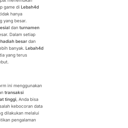
dapat menemukan
ap game di
Lebah4d
tidak hanya
g yang besar.
esial
dan
turnamen
sar. Dalam setiap
n
hadiah besar
dan
ebih banyak.
Lebah4d
ia yang terus
ebut.
form ini menggunakan
an
transaksi
t tinggi
, Anda bisa
salah kebocoran data
ng dilakukan melalui
tikan pengalaman