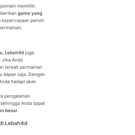
pemain memiliki
mberikan
game yang
sa kepercayaan penuh
permainan.
u
,
Lebah4d
juga
. Jika Anda
n terkait permainan
 kapan saja. Dengan
 Anda hadapi akan
wa pengalaman
, sehingga Anda dapat
n besar
.
di Lebah4d