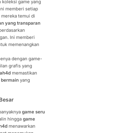
 koleksi game yang
ini memberi setiap
 mereka temui di
an yang transparan
berdasarkan
gan. Ini memberi
 untuk memenangkan
menya dengan game-
lan grafis yang
ah4d
memastikan
 bermain
yang
Besar
banyaknya
game seru
lin hingga
game
h4d
menawarkan