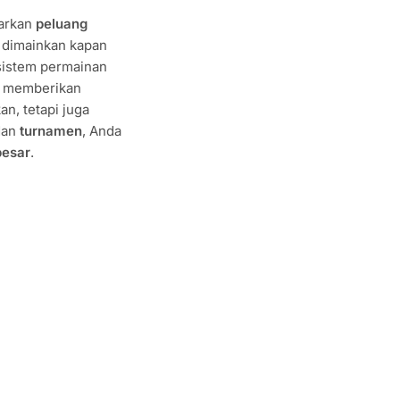
warkan
peluang
 dimainkan kapan
 sistem permainan
memberikan
n, tetapi juga
an
turnamen
, Anda
besar
.