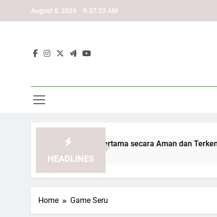
Skip
August 8, 2026
9:37:34 AM
to
content
Vik
Nikmati 
bagi Pengguna Pertama secara Aman dan Terkendali
3
HEADLINES
Home
Game Seru