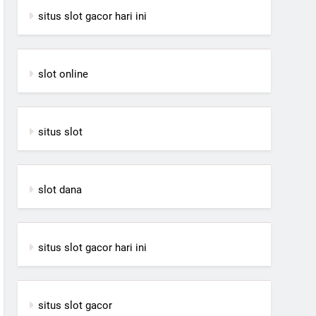
situs slot gacor hari ini
slot online
situs slot
slot dana
situs slot gacor hari ini
situs slot gacor