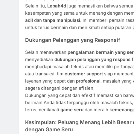
Selain itu,
Lebah4d
juga memastikan bahwa semua 
kesempatan yang sama untuk menang dengan me
adil
dan
tanpa manipulasi
. Ini memberi pemain ra
untuk terus bermain dan menikmati setiap putaran 
Dukungan Pelanggan yang Responsif
Selain menawarkan
pengalaman bermain yang ser
menyediakan
dukungan pelanggan yang responsif
menghadapi masalah teknis atau memiliki pertanyaa
atau transaksi, tim
customer support
siap membantu
layanan yang cepat dan
profesional
, masalah yang
segera ditangani dengan efisien.
Dukungan yang cepat dan efektif memastikan bah
bermain Anda tidak terganggu oleh masalah teknis
terus menikmati
game seru
dan meraih
kemenanga
Kesimpulan: Peluang Menang Lebih Besar 
dengan Game Seru