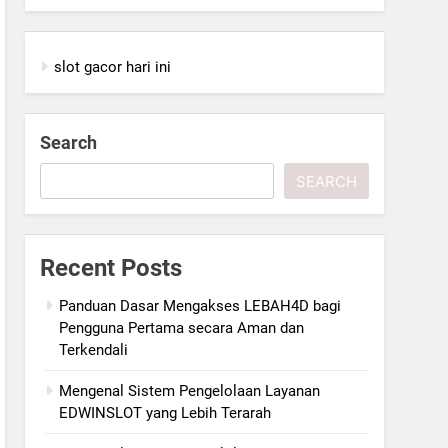
slot gacor hari ini
Search
SEARCH
Recent Posts
Panduan Dasar Mengakses LEBAH4D bagi
Pengguna Pertama secara Aman dan
Terkendali
Mengenal Sistem Pengelolaan Layanan
EDWINSLOT yang Lebih Terarah