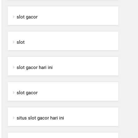
slot gacor
slot
slot gacor hari ini
slot gacor
situs slot gacor hari ini