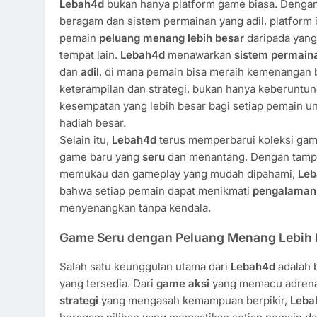
Lebah4d
bukan hanya platform game biasa. Dengan
beragam dan sistem permainan yang adil, platform 
pemain
peluang menang lebih besar
daripada yang
tempat lain.
Lebah4d
menawarkan
sistem permain
dan
adil
, di mana pemain bisa meraih kemenangan 
keterampilan dan strategi, bukan hanya keberuntun
kesempatan yang lebih besar bagi setiap pemain
hadiah besar.
Selain itu,
Lebah4d
terus memperbarui koleksi ga
game baru yang
seru
dan menantang. Dengan tampi
memukau dan gameplay yang mudah dipahami,
Leb
bahwa setiap pemain dapat menikmati
pengalaman
menyenangkan tanpa kendala.
Game Seru dengan Peluang Menang Lebih 
Salah satu keunggulan utama dari
Lebah4d
adalah 
yang tersedia. Dari
game aksi
yang memacu adrena
strategi
yang mengasah kemampuan berpikir,
Leba