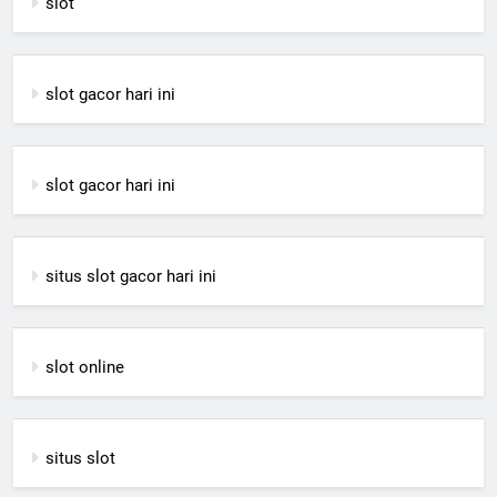
slot
slot gacor hari ini
slot gacor hari ini
situs slot gacor hari ini
slot online
situs slot