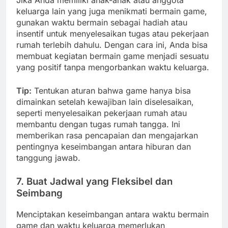
Jika Anda memiliki anak-anak atau anggota
keluarga lain yang juga menikmati bermain game,
gunakan waktu bermain sebagai hadiah atau
insentif untuk menyelesaikan tugas atau pekerjaan
rumah terlebih dahulu. Dengan cara ini, Anda bisa
membuat kegiatan bermain game menjadi sesuatu
yang positif tanpa mengorbankan waktu keluarga.
Tip:
Tentukan aturan bahwa game hanya bisa
dimainkan setelah kewajiban lain diselesaikan,
seperti menyelesaikan pekerjaan rumah atau
membantu dengan tugas rumah tangga. Ini
memberikan rasa pencapaian dan mengajarkan
pentingnya keseimbangan antara hiburan dan
tanggung jawab.
7.
Buat Jadwal yang Fleksibel dan
Seimbang
Menciptakan keseimbangan antara waktu bermain
game dan waktu keluarga memerlukan