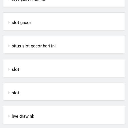
slot gacor
situs slot gacor hari ini
slot
slot
live draw hk