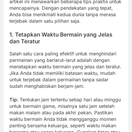
artikel ini menawarkan beberapa tips praktis untuk
mencapainya. Dengan pendekatan yang tepat,
Anda bisa menikmati kedua dunia tanpa merasa
terjebak dalam satu pilihan saja.
1.
Tetapkan Waktu Bermain yang Jelas
dan Teratur
Salah satu cara paling efektif untuk menghindari
permainan yang berlarut-larut adalah dengan
menetapkan waktu bermain yang jelas dan teratur.
Jika Anda tidak memiliki batasan waktu, mudah
untuk terjebak dalam permainan tanpa sadar
sudah menghabiskan berjam-jam.
Tip:
Tentukan jam tertentu setiap hari atau minggu
untuk bermain game, misalnya satu jam setelah
makan malam atau pada akhir pekan. Pastikan
waktu bermain Anda tidak mengganggu momen
penting bersama keluarga, seperti waktu makan
bersama atau acara keluarga. Gunakan timer atau