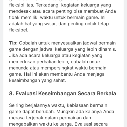
fleksibilitas. Terkadang, kegiatan keluarga yang
mendesak atau acara penting bisa membuat Anda
tidak memiliki waktu untuk bermain game. Ini
adalah hal yang wajar, dan penting untuk tetap
fleksibel.
Tip:
Cobalah untuk menyesuaikan jadwal bermain
game dengan jadwal keluarga yang lebih dinamis.
Jika ada acara keluarga atau kegiatan yang
memerlukan perhatian lebih, cobalah untuk
menunda atau mempersingkat waktu bermain
game. Hal ini akan membantu Anda menjaga
keseimbangan yang sehat.
8.
Evaluasi Keseimbangan Secara Berkala
Seiring berjalannya waktu, kebiasaan bermain
game dapat berubah. Mungkin ada kalanya Anda
merasa terjebak dalam permainan dan
mengabaikan waktu keluarga. Evaluasi secara