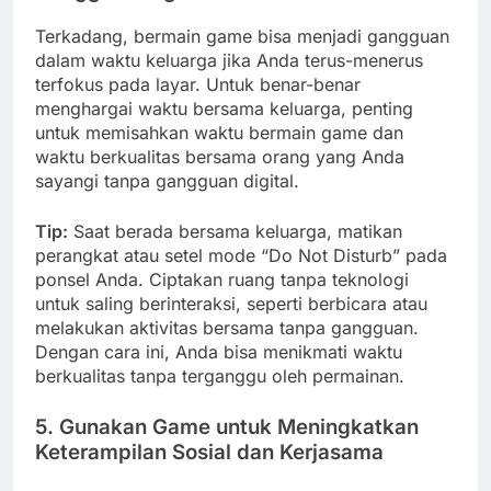
Terkadang, bermain game bisa menjadi gangguan
dalam waktu keluarga jika Anda terus-menerus
terfokus pada layar. Untuk benar-benar
menghargai waktu bersama keluarga, penting
untuk memisahkan waktu bermain game dan
waktu berkualitas bersama orang yang Anda
sayangi tanpa gangguan digital.
Tip:
Saat berada bersama keluarga, matikan
perangkat atau setel mode “Do Not Disturb” pada
ponsel Anda. Ciptakan ruang tanpa teknologi
untuk saling berinteraksi, seperti berbicara atau
melakukan aktivitas bersama tanpa gangguan.
Dengan cara ini, Anda bisa menikmati waktu
berkualitas tanpa terganggu oleh permainan.
5.
Gunakan Game untuk Meningkatkan
Keterampilan Sosial dan Kerjasama