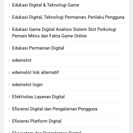
Edukasi Digital & Teknologi Game
Edukasi Digital, Teknologi Permainan, Perilaku Pengguna
Edukasi Game Digital Analisis Sistem Slot Psikologi
Pemain Mitos dan Fakta Game Online
Edukasi Permainan Digital
edwinslot
edwinslot link alternatif
edwinslot login
Efektivitas Layanan Digital
Efisiensi Digital dan Pengalaman Pengguna
Efisiensi Platform Digital