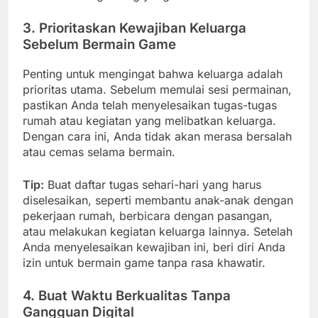
3.
Prioritaskan Kewajiban Keluarga
Sebelum Bermain Game
Penting untuk mengingat bahwa keluarga adalah
prioritas utama. Sebelum memulai sesi permainan,
pastikan Anda telah menyelesaikan tugas-tugas
rumah atau kegiatan yang melibatkan keluarga.
Dengan cara ini, Anda tidak akan merasa bersalah
atau cemas selama bermain.
Tip:
Buat daftar tugas sehari-hari yang harus
diselesaikan, seperti membantu anak-anak dengan
pekerjaan rumah, berbicara dengan pasangan,
atau melakukan kegiatan keluarga lainnya. Setelah
Anda menyelesaikan kewajiban ini, beri diri Anda
izin untuk bermain game tanpa rasa khawatir.
4.
Buat Waktu Berkualitas Tanpa
Gangguan Digital