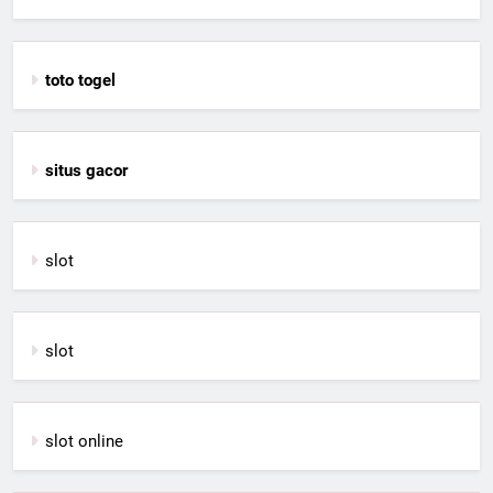
toto togel
situs gacor
slot
slot
slot online