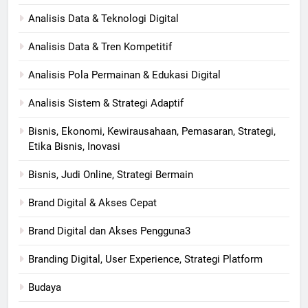
Analisis Data & Teknologi Digital
Analisis Data & Tren Kompetitif
Analisis Pola Permainan & Edukasi Digital
Analisis Sistem & Strategi Adaptif
Bisnis, Ekonomi, Kewirausahaan, Pemasaran, Strategi,
Etika Bisnis, Inovasi
Bisnis, Judi Online, Strategi Bermain
Brand Digital & Akses Cepat
Brand Digital dan Akses Pengguna3
Branding Digital, User Experience, Strategi Platform
Budaya