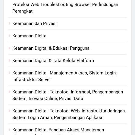
Proteksi Web Troubleshooting Browser Perlindungan
Perangkat
Keamanan dan Privasi
Keamanan Digital
Keamanan Digital & Edukasi Pengguna
Keamanan Digital & Tata Kelola Platform
Keamanan Digital, Manajemen Akses, Sistem Login,
Infrastruktur Server
Keamanan Digital, Teknologi Informasi, Pengembangan
Sistem, Inovasi Online, Privasi Data
Keamanan Digital, Teknologi Web, Infrastruktur Jaringan,
Sistem Login Aman, Pengembangan Aplikasi
Keamanan Digital,Panduan Akses,Manajemen