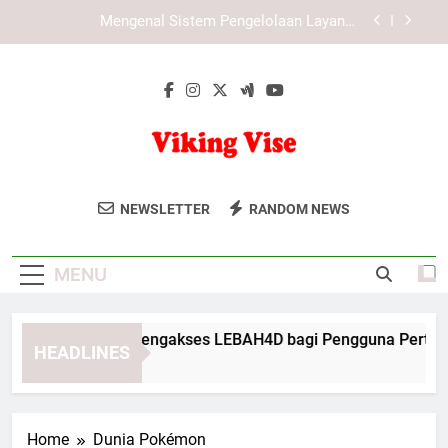
Skip
Mengenal Sistem Pengelolaan Layanan LEBAH4D
to
yang Lebih Terarah
content
Cara Menjaga Kenyamanan saat Menggunakan
KAYA787
Panduan Dasar Mengakses LEBAH4D bagi
Pengguna Pertama secara Aman dan Terkendali
Mengenal Sistem Pengelolaan Layanan
EDWINSLOT yang Lebih Terarah
Viking Vise
Nikmati Petualangan Luar Ruangan
Mengenal Sistem Pengelolaan Layanan LEBAH4D
NEWSLETTER
RANDOM NEWS
yang Lebih Terarah
Dengan Peralatan Terbaik Dari Viking
Cara Menjaga Kenyamanan saat Menggunakan
Vise. Kualitas Tinggi Untuk Mendukung
KAYA787
MENU
Perjalanan Anda Di Alam Bebas.
anduan Dasar Mengakses LEBAH4D bagi Pengguna Pertama se
HEADLINES
Weeks Ago
Home
Dunia Pokémon