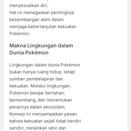
menyesuaikan diri.
Hal ini menegaskan pentingnya
keseimbangan alam dalam
menjaga keberlanjutan kekuatan
Pokémon.
Makna Lingkungan dalam
Dunia Pokémon
Lingkungan dalam dunia Pokémon
bukan hanya ruang hidup, tetapi
sumber pembelajaran dan
kekuatan. Melalui lingkungan,
Pokémon belajar bertahan,
berkembang, dan menemukan
perannya dalam ekosistem.
Konsep ini menyampaikan pesan
bahwa kekuatan sejati tidak berdiri
sendiri, melainkan lahir dari