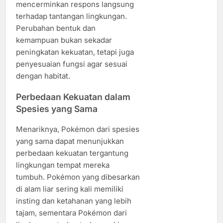
mencerminkan respons langsung
terhadap tantangan lingkungan.
Perubahan bentuk dan
kemampuan bukan sekadar
peningkatan kekuatan, tetapi juga
penyesuaian fungsi agar sesuai
dengan habitat.
Perbedaan Kekuatan dalam
Spesies yang Sama
Menariknya, Pokémon dari spesies
yang sama dapat menunjukkan
perbedaan kekuatan tergantung
lingkungan tempat mereka
tumbuh. Pokémon yang dibesarkan
di alam liar sering kali memiliki
insting dan ketahanan yang lebih
tajam, sementara Pokémon dari