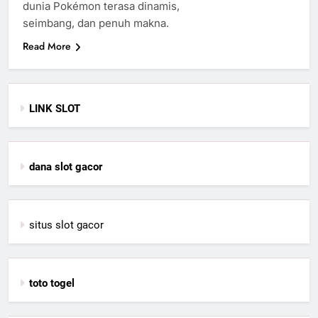
dunia Pokémon terasa dinamis,
seimbang, dan penuh makna.
Read More
LINK SLOT
dana slot gacor
situs slot gacor
toto togel