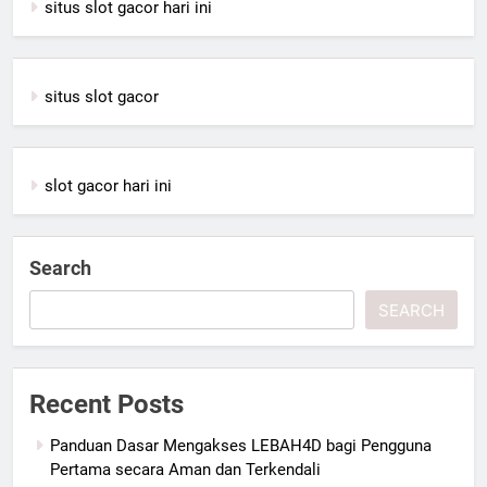
situs slot gacor hari ini
situs slot gacor
slot gacor hari ini
Search
SEARCH
Recent Posts
Panduan Dasar Mengakses LEBAH4D bagi Pengguna
Pertama secara Aman dan Terkendali