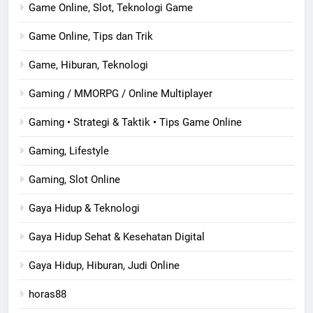
Game Online, Slot, Teknologi Game
Game Online, Tips dan Trik
Game, Hiburan, Teknologi
Gaming / MMORPG / Online Multiplayer
Gaming • Strategi & Taktik • Tips Game Online
Gaming, Lifestyle
Gaming, Slot Online
Gaya Hidup & Teknologi
Gaya Hidup Sehat & Kesehatan Digital
Gaya Hidup, Hiburan, Judi Online
horas88