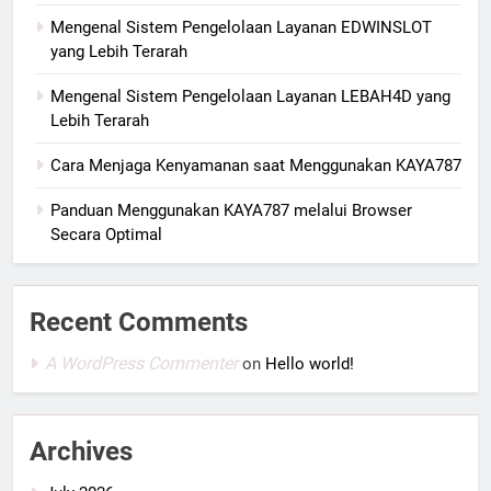
Mengenal Sistem Pengelolaan Layanan EDWINSLOT
yang Lebih Terarah
Mengenal Sistem Pengelolaan Layanan LEBAH4D yang
Lebih Terarah
Cara Menjaga Kenyamanan saat Menggunakan KAYA787
Panduan Menggunakan KAYA787 melalui Browser
Secara Optimal
Recent Comments
A WordPress Commenter
on
Hello world!
Archives