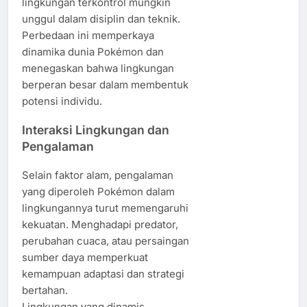
lingkungan terkontrol mungkin
unggul dalam disiplin dan teknik.
Perbedaan ini memperkaya
dinamika dunia Pokémon dan
menegaskan bahwa lingkungan
berperan besar dalam membentuk
potensi individu.
Interaksi Lingkungan dan
Pengalaman
Selain faktor alam, pengalaman
yang diperoleh Pokémon dalam
lingkungannya turut memengaruhi
kekuatan. Menghadapi predator,
perubahan cuaca, atau persaingan
sumber daya memperkuat
kemampuan adaptasi dan strategi
bertahan.
Lingkungan yang dinamis