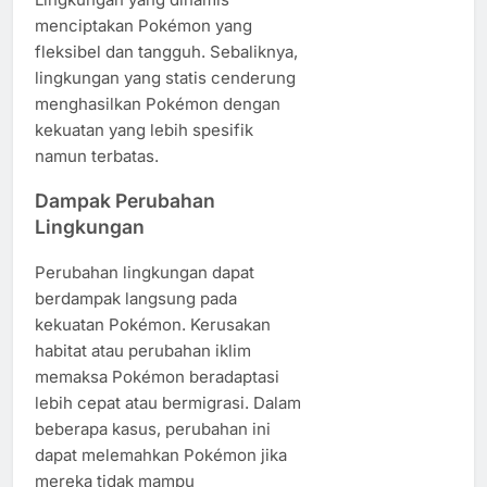
menciptakan Pokémon yang
fleksibel dan tangguh. Sebaliknya,
lingkungan yang statis cenderung
menghasilkan Pokémon dengan
kekuatan yang lebih spesifik
namun terbatas.
Dampak Perubahan
Lingkungan
Perubahan lingkungan dapat
berdampak langsung pada
kekuatan Pokémon. Kerusakan
habitat atau perubahan iklim
memaksa Pokémon beradaptasi
lebih cepat atau bermigrasi. Dalam
beberapa kasus, perubahan ini
dapat melemahkan Pokémon jika
mereka tidak mampu