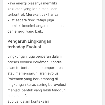
kaya energi biasanya memiliki
kekuatan yang lebih stabil dan
terkontrol. Mereka tidak hanya
kuat secara fisik, tetapi juga
memiliki keseimbangan emosional
dan energi yang baik.
Pengaruh Lingkungan
terhadap Evolusi
Lingkungan juga berperan dalam
proses evolusi Pokémon. Kondisi
alam tertentu dapat mempercepat
atau memengaruhi arah evolusi.
Pokémon yang berkembang di
lingkungan keras sering berevolusi
menjadi bentuk yang lebih tangguh
dan adaptif.
Evolusi dalam konteks ini