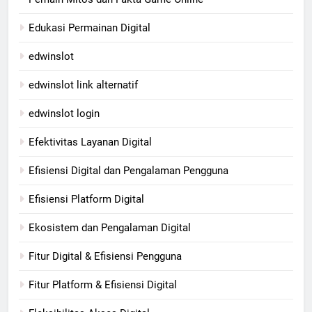
Edukasi Permainan Digital
edwinslot
edwinslot link alternatif
edwinslot login
Efektivitas Layanan Digital
Efisiensi Digital dan Pengalaman Pengguna
Efisiensi Platform Digital
Ekosistem dan Pengalaman Digital
Fitur Digital & Efisiensi Pengguna
Fitur Platform & Efisiensi Digital