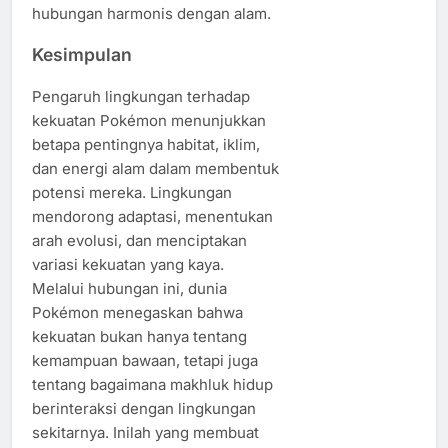
hubungan harmonis dengan alam.
Kesimpulan
Pengaruh lingkungan terhadap
kekuatan Pokémon menunjukkan
betapa pentingnya habitat, iklim,
dan energi alam dalam membentuk
potensi mereka. Lingkungan
mendorong adaptasi, menentukan
arah evolusi, dan menciptakan
variasi kekuatan yang kaya.
Melalui hubungan ini, dunia
Pokémon menegaskan bahwa
kekuatan bukan hanya tentang
kemampuan bawaan, tetapi juga
tentang bagaimana makhluk hidup
berinteraksi dengan lingkungan
sekitarnya. Inilah yang membuat